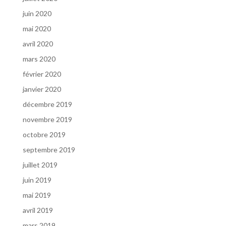
juin 2020
mai 2020
avril 2020
mars 2020
février 2020
janvier 2020
décembre 2019
novembre 2019
octobre 2019
septembre 2019
juillet 2019
juin 2019
mai 2019
avril 2019
mars 2019