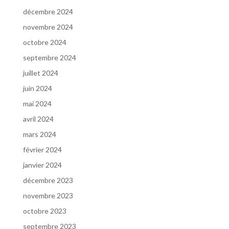
décembre 2024
novembre 2024
octobre 2024
septembre 2024
juillet 2024
juin 2024
mai 2024
avril 2024
mars 2024
février 2024
janvier 2024
décembre 2023
novembre 2023
octobre 2023
septembre 2023