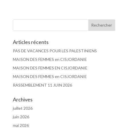
Articles récents
PAS DE VACANCES POUR LES PALESTINIENS
MAISON DES FEMMES en CISJORDANIE
MAISON DES FEMMES EN CISJORDANIE
MAISON DES FEMMES en CISJORDANIE
RASSEMBLEMENT 11 JUIN 2026
Archives
juillet 2026
juin 2026
mai 2026