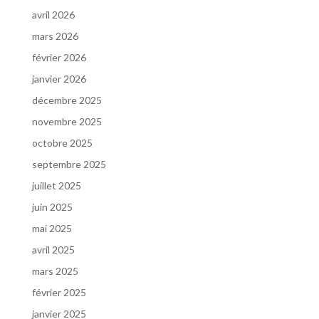
avril 2026
mars 2026
février 2026
janvier 2026
décembre 2025
novembre 2025
octobre 2025
septembre 2025
juillet 2025
juin 2025
mai 2025
avril 2025
mars 2025
février 2025
janvier 2025