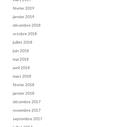
février 2019
janvier 2019
décembre 2018
octobre 2018
juillet 2018
juin 2018
mai 2018
avril 2018
mars 2018
février 2018
janvier 2018
décembre 2017
novembre 2017
septembre 2017