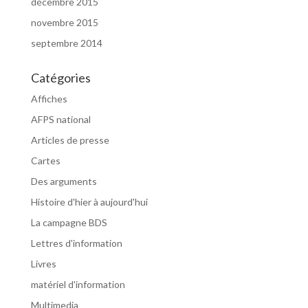
décembre 2015
novembre 2015
septembre 2014
Catégories
Affiches
AFPS national
Articles de presse
Cartes
Des arguments
Histoire d'hier à aujourd'hui
La campagne BDS
Lettres d'information
Livres
matériel d'information
Multimedia