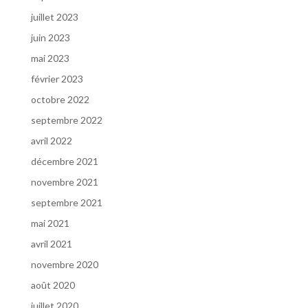
juillet 2023
juin 2023
mai 2023
février 2023
octobre 2022
septembre 2022
avril 2022
décembre 2021
novembre 2021
septembre 2021
mai 2021
avril 2021
novembre 2020
août 2020
juillet 2020