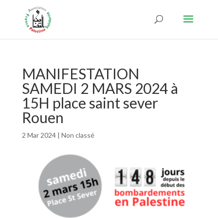
MANIFESTATION
SAMEDI 2 MARS 2024 à
15H place saint sever
Rouen
2 Mar 2024
|
Non classé