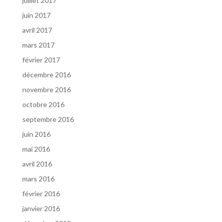
juillet 2017
juin 2017
avril 2017
mars 2017
février 2017
décembre 2016
novembre 2016
octobre 2016
septembre 2016
juin 2016
mai 2016
avril 2016
mars 2016
février 2016
janvier 2016