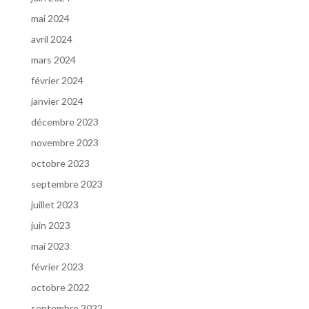
mai 2024
avril 2024
mars 2024
février 2024
janvier 2024
décembre 2023
novembre 2023
octobre 2023
septembre 2023
juillet 2023
juin 2023
mai 2023
février 2023
octobre 2022
septembre 2022