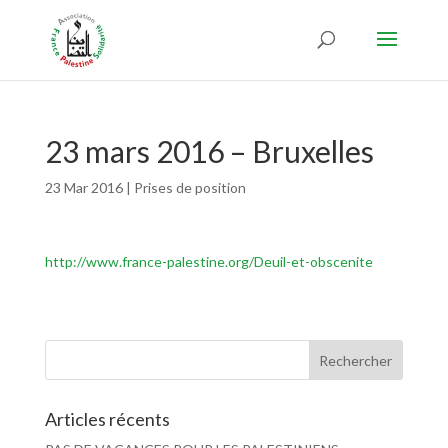
23 mars 2016 – Bruxelles
23 Mar 2016
|
Prises de position
http://www.france-palestine.org/Deuil-et-obscenite
Articles récents