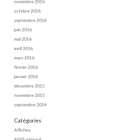
novembre 2016
octobre 2016
septembre 2016
juin 2016
mai 2016
avril 2016
mars 2016
février 2016
janvier 2016
décembre 2015
novembre 2015
septembre 2014
Catégories
Affiches
AFPS national