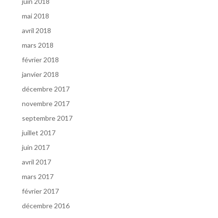
juin 2018
mai 2018
avril 2018
mars 2018
février 2018
janvier 2018
décembre 2017
novembre 2017
septembre 2017
juillet 2017
juin 2017
avril 2017
mars 2017
février 2017
décembre 2016