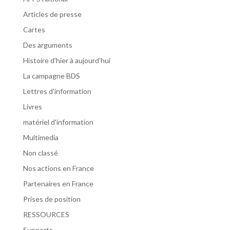
Articles de presse
Cartes
Des arguments
Histoire d'hier à aujourd'hui
La campagne BDS
Lettres d'information
Livres
matériel d'information
Multimedia
Non classé
Nos actions en France
Partenaires en France
Prises de position
RESSOURCES
Supports