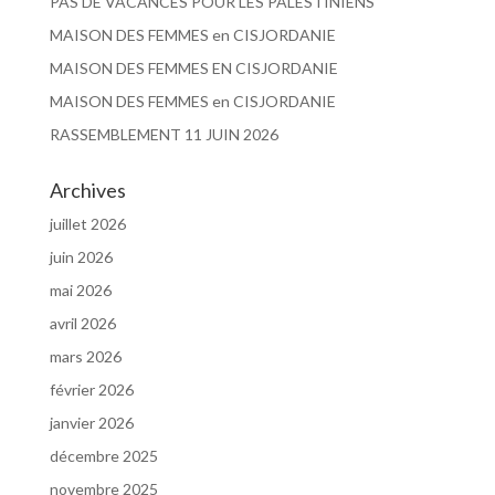
PAS DE VACANCES POUR LES PALESTINIENS
MAISON DES FEMMES en CISJORDANIE
MAISON DES FEMMES EN CISJORDANIE
MAISON DES FEMMES en CISJORDANIE
RASSEMBLEMENT 11 JUIN 2026
Archives
juillet 2026
juin 2026
mai 2026
avril 2026
mars 2026
février 2026
janvier 2026
décembre 2025
novembre 2025