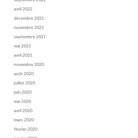
avril 2022
décembre 2021
novembre 2021
septembre 2021
mai 2021
avril 2021
novembre 2020
août 2020
juillet 2020
juin 2020
mai 2020
avril 2020
mars 2020
février 2020