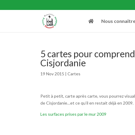
Nous connaîtr
5 cartes pour comprendre
Cisjordanie
19 Nov 2015
|
Cartes
Petit à petit, carte après carte, vous pourrez visual
de Cisjordanie…et ce qu’il en restait déjà en 2009.
Les surfaces prises par le mur 2009