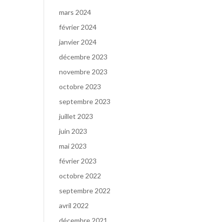
mars 2024
février 2024
janvier 2024
décembre 2023
novembre 2023
octobre 2023
septembre 2023
juillet 2023
juin 2023
mai 2023
février 2023
octobre 2022
septembre 2022
avril 2022
décembre 2021