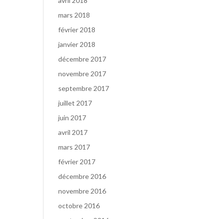
avril 2018
mars 2018
février 2018
janvier 2018
décembre 2017
novembre 2017
septembre 2017
juillet 2017
juin 2017
avril 2017
mars 2017
février 2017
décembre 2016
novembre 2016
octobre 2016