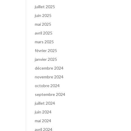
juillet 2025
juin 2025
mai 2025
avril 2025
mars 2025
février 2025
janvier 2025
décembre 2024
novembre 2024
octobre 2024
septembre 2024
juillet 2024
juin 2024
mai 2024
avril 2024