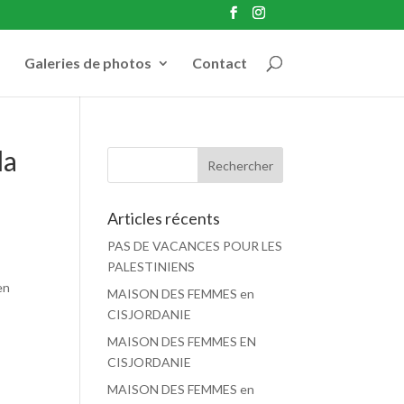
Galeries de photos
Contact
la
Articles récents
PAS DE VACANCES POUR LES
PALESTINIENS
en
MAISON DES FEMMES en
CISJORDANIE
MAISON DES FEMMES EN
CISJORDANIE
MAISON DES FEMMES en