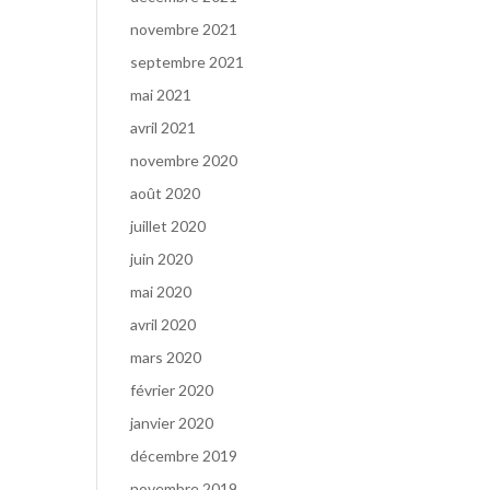
novembre 2021
septembre 2021
mai 2021
avril 2021
novembre 2020
août 2020
juillet 2020
juin 2020
mai 2020
avril 2020
mars 2020
février 2020
janvier 2020
décembre 2019
novembre 2019