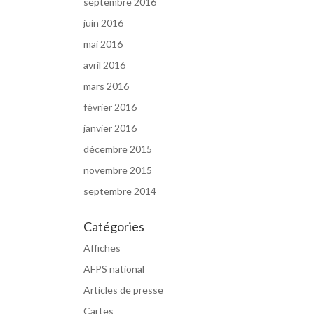
septembre 2016
juin 2016
mai 2016
avril 2016
mars 2016
février 2016
janvier 2016
décembre 2015
novembre 2015
septembre 2014
Catégories
Affiches
AFPS national
Articles de presse
Cartes