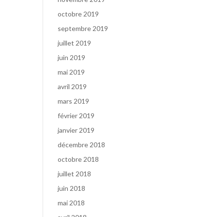
octobre 2019
septembre 2019
juillet 2019
juin 2019
mai 2019
avril 2019
mars 2019
février 2019
janvier 2019
décembre 2018
octobre 2018
juillet 2018
juin 2018
mai 2018