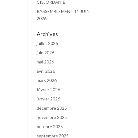
CISJORDANIE
RASSEMBLEMENT 11 JUIN
2026
Archives
juillet 2026
juin 2026
mai 2026
avril 2026
mars 2026
février 2026
janvier 2026
décembre 2025
novembre 2025
octobre 2025
septembre 2025