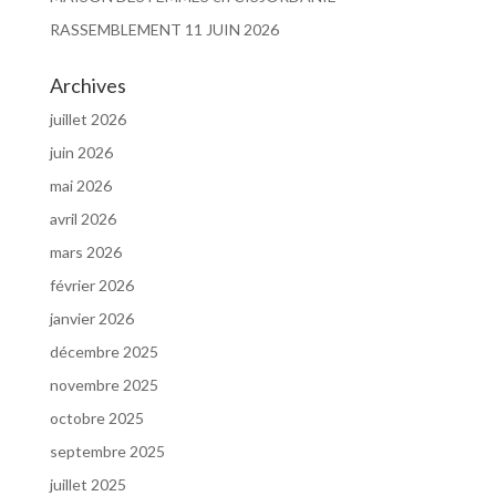
RASSEMBLEMENT 11 JUIN 2026
Archives
juillet 2026
juin 2026
mai 2026
avril 2026
mars 2026
février 2026
janvier 2026
décembre 2025
novembre 2025
octobre 2025
septembre 2025
juillet 2025