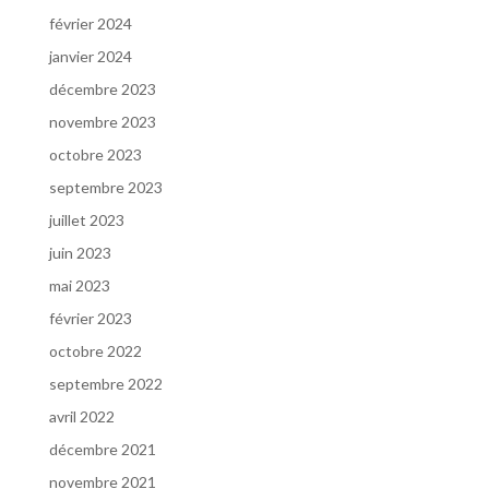
février 2024
janvier 2024
décembre 2023
novembre 2023
octobre 2023
septembre 2023
juillet 2023
juin 2023
mai 2023
février 2023
octobre 2022
septembre 2022
avril 2022
décembre 2021
novembre 2021