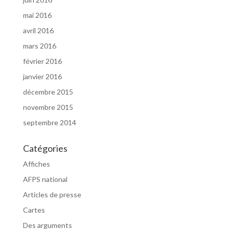
mai 2016
avril 2016
mars 2016
février 2016
janvier 2016
décembre 2015
novembre 2015
septembre 2014
Catégories
Affiches
AFPS national
Articles de presse
Cartes
Des arguments