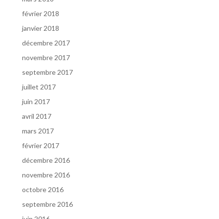
février 2018
janvier 2018
décembre 2017
novembre 2017
septembre 2017
juillet 2017
juin 2017
avril 2017
mars 2017
février 2017
décembre 2016
novembre 2016
octobre 2016
septembre 2016
juin 2016