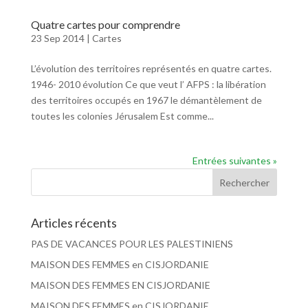
Quatre cartes pour comprendre
23 Sep 2014
|
Cartes
L’évolution des territoires représentés en quatre cartes.
1946- 2010 évolution Ce que veut l’ AFPS : la libération
des territoires occupés en 1967 le démantèlement de
toutes les colonies Jérusalem Est comme...
Entrées suivantes »
Articles récents
PAS DE VACANCES POUR LES PALESTINIENS
MAISON DES FEMMES en CISJORDANIE
MAISON DES FEMMES EN CISJORDANIE
MAISON DES FEMMES en CISJORDANIE