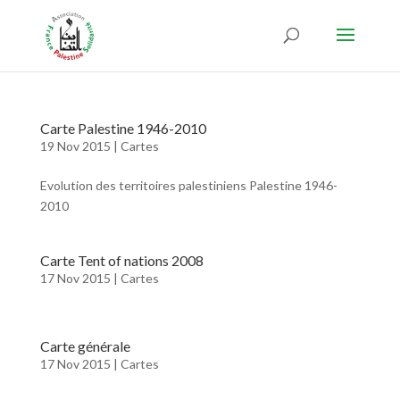
Carte Palestine 1946-2010
19 Nov 2015
|
Cartes
Evolution des territoires palestiniens Palestine 1946-
2010
Carte Tent of nations 2008
17 Nov 2015
|
Cartes
Carte générale
17 Nov 2015
|
Cartes