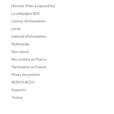
Histoire d'hier à aujourd'hui
La campagne BDS
Lettres d'information
Livres
matériel d'information
Multimedia
Non classé
Nos actions en France
Partenaires en France
Prises de position
RESSOURCES
Supports
Textes