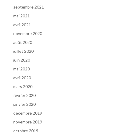
septembre 2021
mai 2021
avril 2021
novembre 2020
août 2020
juillet 2020
juin 2020
mai 2020
avril 2020
mars 2020
février 2020
janvier 2020
décembre 2019
novembre 2019
octobre 2019