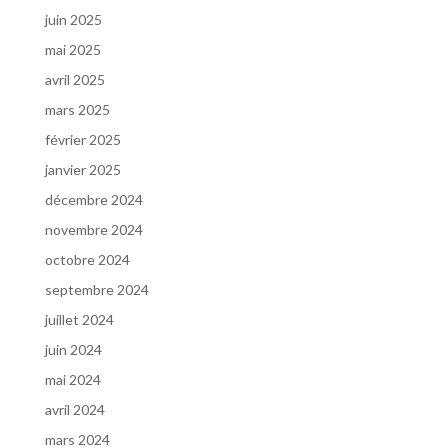
juin 2025
mai 2025
avril 2025
mars 2025
février 2025
janvier 2025
décembre 2024
novembre 2024
octobre 2024
septembre 2024
juillet 2024
juin 2024
mai 2024
avril 2024
mars 2024