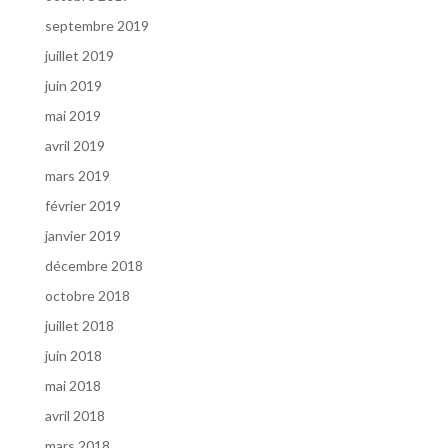
septembre 2019
juillet 2019
juin 2019
mai 2019
avril 2019
mars 2019
février 2019
janvier 2019
décembre 2018
octobre 2018
juillet 2018
juin 2018
mai 2018
avril 2018
mars 2018