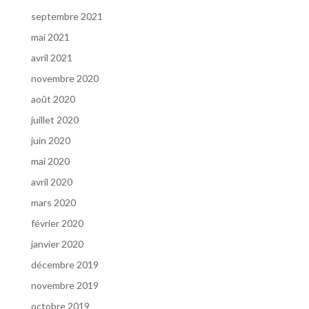
septembre 2021
mai 2021
avril 2021
novembre 2020
août 2020
juillet 2020
juin 2020
mai 2020
avril 2020
mars 2020
février 2020
janvier 2020
décembre 2019
novembre 2019
octobre 2019