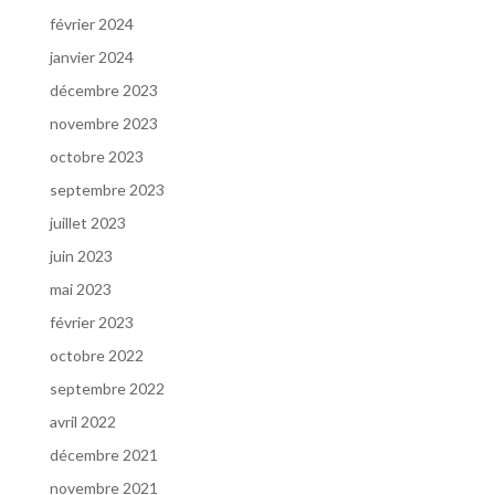
février 2024
janvier 2024
décembre 2023
novembre 2023
octobre 2023
septembre 2023
juillet 2023
juin 2023
mai 2023
février 2023
octobre 2022
septembre 2022
avril 2022
décembre 2021
novembre 2021