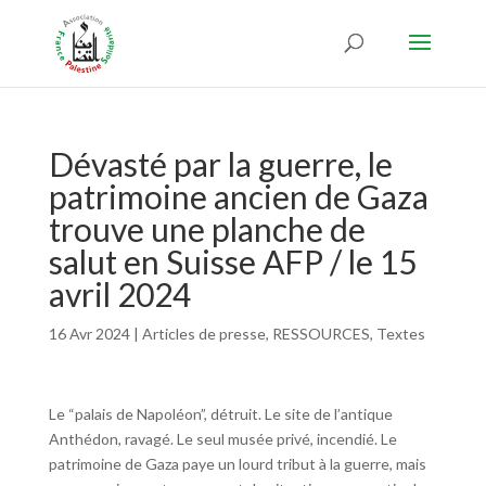
Dévasté par la guerre, le
patrimoine ancien de Gaza
trouve une planche de
salut en Suisse AFP / le 15
avril 2024
16 Avr 2024
|
Articles de presse
,
RESSOURCES
,
Textes
Le “palais de Napoléon”, détruit. Le site de l’antique
Anthédon, ravagé. Le seul musée privé, incendié. Le
patrimoine de Gaza paye un lourd tribut à la guerre, mais