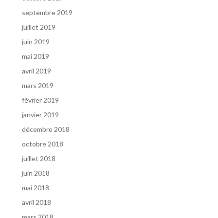
septembre 2019
juillet 2019
juin 2019
mai 2019
avril 2019
mars 2019
février 2019
janvier 2019
décembre 2018
octobre 2018
juillet 2018
juin 2018
mai 2018
avril 2018
mars 2018