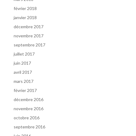
février 2018
janvier 2018
décembre 2017
novembre 2017
septembre 2017
juillet 2017
juin 2017
avril 2017
mars 2017
février 2017
décembre 2016
novembre 2016
octobre 2016
septembre 2016
juin 2016