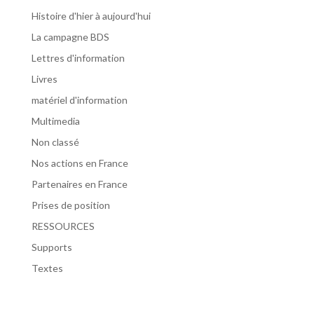
Histoire d'hier à aujourd'hui
La campagne BDS
Lettres d'information
Livres
matériel d'information
Multimedia
Non classé
Nos actions en France
Partenaires en France
Prises de position
RESSOURCES
Supports
Textes