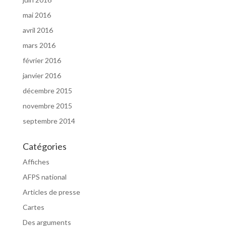
mai 2016
avril 2016
mars 2016
février 2016
janvier 2016
décembre 2015
novembre 2015
septembre 2014
Catégories
Affiches
AFPS national
Articles de presse
Cartes
Des arguments