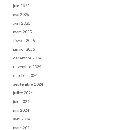
juin 2025
mai 2025
avril 2025
mars 2025
février 2025
janvier 2025
décembre 2024
novembre 2024
octobre 2024
septembre 2024
juillet 2024
juin 2024
mai 2024
avril 2024
mars 2024