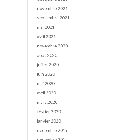
novembre 2021
septembre 2021
mai 2021
avril 2021
novembre 2020
août 2020
juillet 2020
juin 2020
mai 2020
avril 2020
mars 2020
février 2020
janvier 2020
décembre 2019
novembre 2019