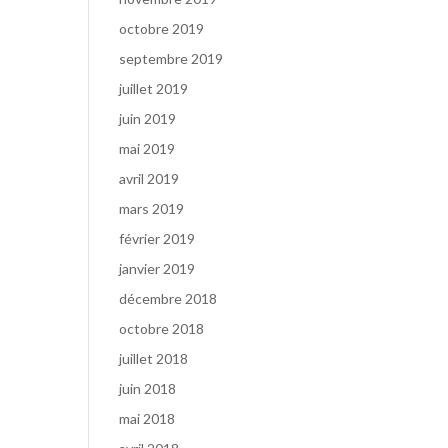
octobre 2019
septembre 2019
juillet 2019
juin 2019
mai 2019
avril 2019
mars 2019
février 2019
janvier 2019
décembre 2018
octobre 2018
juillet 2018
juin 2018
mai 2018