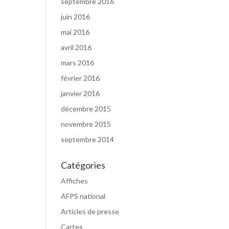
septembre 2016
juin 2016
mai 2016
avril 2016
mars 2016
février 2016
janvier 2016
décembre 2015
novembre 2015
septembre 2014
Catégories
Affiches
AFPS national
Articles de presse
Cartes