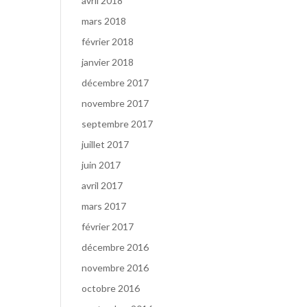
avril 2018
mars 2018
février 2018
janvier 2018
décembre 2017
novembre 2017
septembre 2017
juillet 2017
juin 2017
avril 2017
mars 2017
février 2017
décembre 2016
novembre 2016
octobre 2016