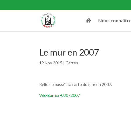
Nous connaîtr
Le mur en 2007
19 Nov 2015
|
Cartes
Relire le passé : la carte du mur en 2007.
WB-Barrier-03072007