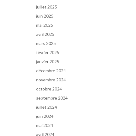
juillet 2025
juin 2025
mai 2025
avril 2025
mars 2025
février 2025
janvier 2025
décembre 2024
novembre 2024
octobre 2024
septembre 2024
juillet 2024
juin 2024
mai 2024
avril 2024