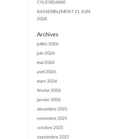
CISJORDANIE
RASSEMBLEMENT 11 JUIN
2026
Archives
juillet 2026
juin 2026
mai 2026
avril 2026
mars 2026
février 2026
janvier 2026
décembre 2025
novembre 2025
octobre 2025
septembre 2025