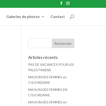
Galeries de photos
Contact
Articles récents
PAS DE VACANCES POUR LES
PALESTINIENS
MAISON DES FEMMES en
CISJORDANIE
MAISON DES FEMMES EN
CISJORDANIE
MAISON DES FEMMES en