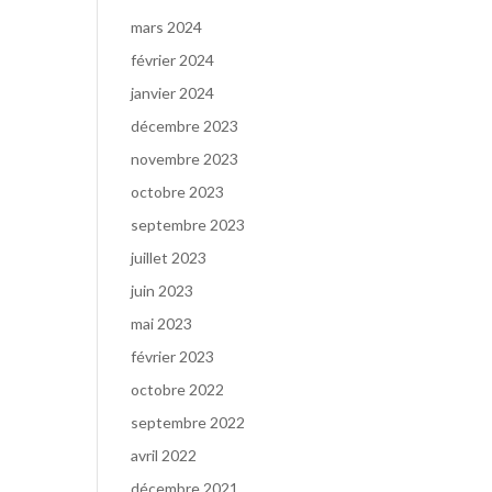
mars 2024
février 2024
janvier 2024
décembre 2023
novembre 2023
octobre 2023
septembre 2023
juillet 2023
juin 2023
mai 2023
février 2023
octobre 2022
septembre 2022
avril 2022
décembre 2021