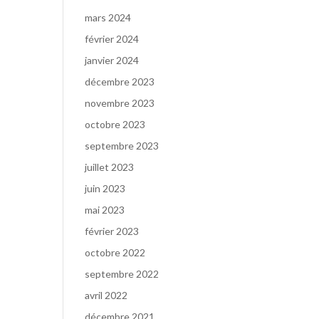
mars 2024
février 2024
janvier 2024
décembre 2023
novembre 2023
octobre 2023
septembre 2023
juillet 2023
juin 2023
mai 2023
février 2023
octobre 2022
septembre 2022
avril 2022
décembre 2021