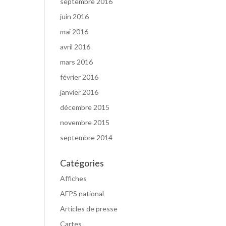
septembre 2016
juin 2016
mai 2016
avril 2016
mars 2016
février 2016
janvier 2016
décembre 2015
novembre 2015
septembre 2014
Catégories
Affiches
AFPS national
Articles de presse
Cartes