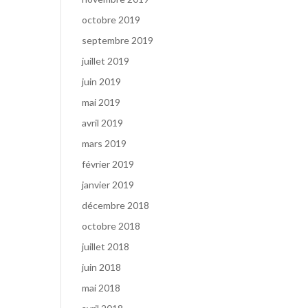
octobre 2019
septembre 2019
juillet 2019
juin 2019
mai 2019
avril 2019
mars 2019
février 2019
janvier 2019
décembre 2018
octobre 2018
juillet 2018
juin 2018
mai 2018