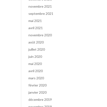
novembre 2021
septembre 2021
mai 2021
avril 2021
novembre 2020
août 2020
juillet 2020
juin 2020
mai 2020
avril 2020
mars 2020
février 2020
janvier 2020
décembre 2019
novembre 2019