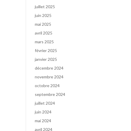
juillet 2025
juin 2025
mai 2025
avril 2025
mars 2025
février 2025
janvier 2025
décembre 2024
novembre 2024
octobre 2024
septembre 2024
juillet 2024
juin 2024
mai 2024
avril 2024