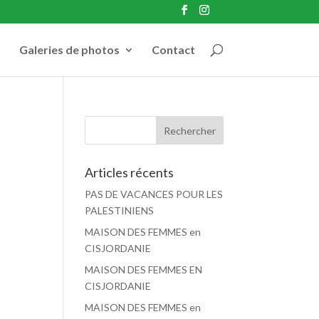
Galeries de photos
Contact
Articles récents
PAS DE VACANCES POUR LES
PALESTINIENS
MAISON DES FEMMES en
CISJORDANIE
MAISON DES FEMMES EN
CISJORDANIE
MAISON DES FEMMES en