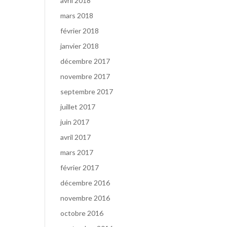
avril 2018
mars 2018
février 2018
janvier 2018
décembre 2017
novembre 2017
septembre 2017
juillet 2017
juin 2017
avril 2017
mars 2017
février 2017
décembre 2016
novembre 2016
octobre 2016