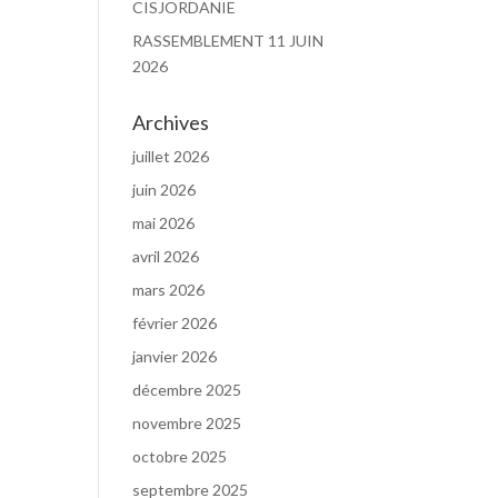
CISJORDANIE
RASSEMBLEMENT 11 JUIN
2026
Archives
juillet 2026
juin 2026
mai 2026
avril 2026
mars 2026
février 2026
janvier 2026
décembre 2025
novembre 2025
octobre 2025
septembre 2025