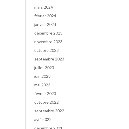
mars 2024
février 2024
janvier 2024
décembre 2023
novembre 2023
octobre 2023
septembre 2023
juillet 2023
juin 2023
mai 2023
février 2023
octobre 2022
septembre 2022
avril 2022
décembre 2021