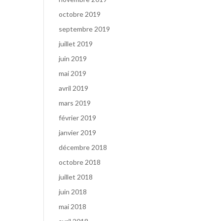
octobre 2019
septembre 2019
juillet 2019
juin 2019
mai 2019
avril 2019
mars 2019
février 2019
janvier 2019
décembre 2018
octobre 2018
juillet 2018
juin 2018
mai 2018