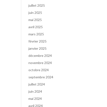
juillet 2025
juin 2025
mai 2025
avril 2025
mars 2025
février 2025
janvier 2025
décembre 2024
novembre 2024
octobre 2024
septembre 2024
juillet 2024
juin 2024
mai 2024
avril 2024