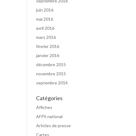
septembre 2016
juin 2016
mai 2016
avril 2016
mars 2016
février 2016
janvier 2016
décembre 2015
novembre 2015
septembre 2014
Catégories
Affiches
AFPS national
Articles de presse
Cartes