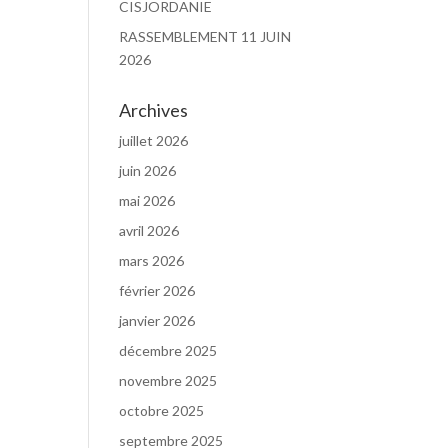
CISJORDANIE
RASSEMBLEMENT 11 JUIN
2026
Archives
juillet 2026
juin 2026
mai 2026
avril 2026
mars 2026
février 2026
janvier 2026
décembre 2025
novembre 2025
octobre 2025
septembre 2025