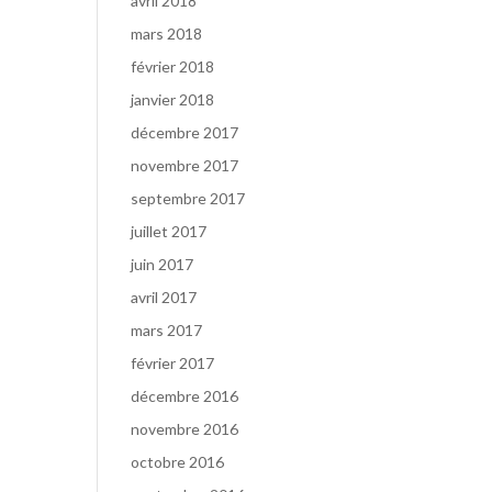
avril 2018
mars 2018
février 2018
janvier 2018
décembre 2017
novembre 2017
septembre 2017
juillet 2017
juin 2017
avril 2017
mars 2017
février 2017
décembre 2016
novembre 2016
octobre 2016