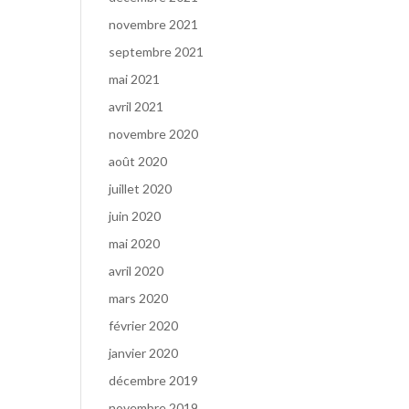
novembre 2021
septembre 2021
mai 2021
avril 2021
novembre 2020
août 2020
juillet 2020
juin 2020
mai 2020
avril 2020
mars 2020
février 2020
janvier 2020
décembre 2019
novembre 2019