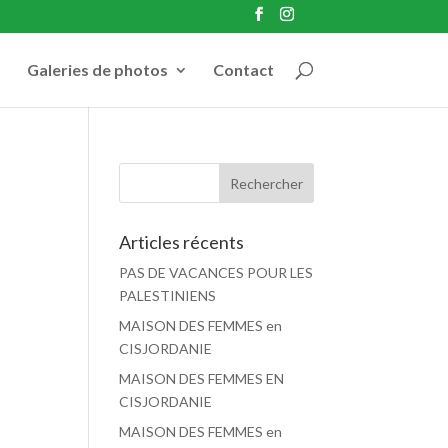
Galeries de photos
Contact
Articles récents
PAS DE VACANCES POUR LES
PALESTINIENS
MAISON DES FEMMES en
CISJORDANIE
MAISON DES FEMMES EN
CISJORDANIE
MAISON DES FEMMES en