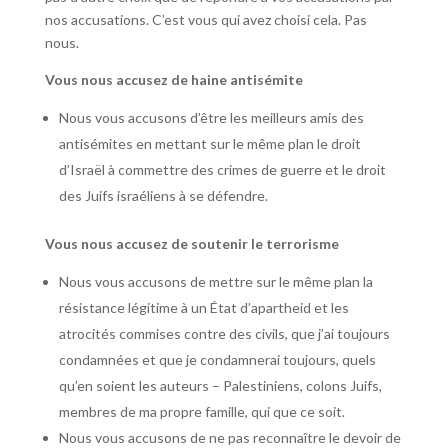
nos accusations. C’est vous qui avez choisi cela. Pas
nous.
Vous nous accusez de haine antisémite
Nous vous accusons d’être les meilleurs amis des
antisémites en mettant sur le même plan le droit
d’Israël à commettre des crimes de guerre et le droit
des Juifs israéliens à se défendre.
Vous nous accusez de soutenir le terrorisme
Nous vous accusons de mettre sur le même plan la
résistance légitime à un État d’apartheid et les
atrocités commises contre des civils, que j’ai toujours
condamnées et que je condamnerai toujours, quels
qu’en soient les auteurs – Palestiniens, colons Juifs,
membres de ma propre famille, qui que ce soit.
Nous vous accusons de ne pas reconnaître le devoir de