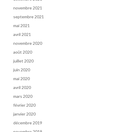
novembre 2021
septembre 2021
mai 2021
avril 2021
novembre 2020
août 2020
juillet 2020
juin 2020
mai 2020
avril 2020
mars 2020
février 2020
janvier 2020
décembre 2019
novembre 2019