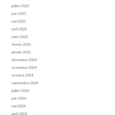
juillet 2025
juin 2025
mai 2025
avril 2025
mars 2025
février 2025
janvier 2025
décembre 2024
novembre 2024
octobre 2024
septembre 2024
juillet 2024
juin 2024
mai 2024
avril 2024