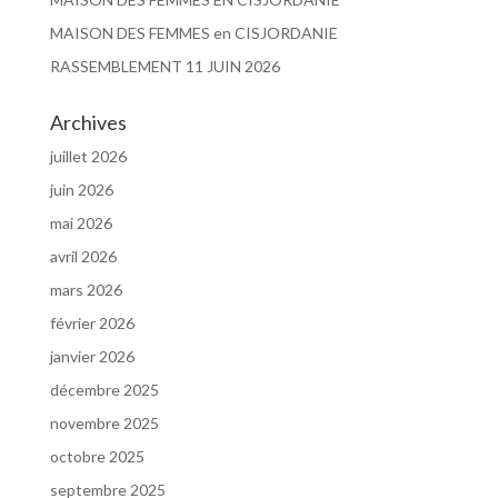
MAISON DES FEMMES en CISJORDANIE
RASSEMBLEMENT 11 JUIN 2026
Archives
juillet 2026
juin 2026
mai 2026
avril 2026
mars 2026
février 2026
janvier 2026
décembre 2025
novembre 2025
octobre 2025
septembre 2025