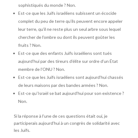
sophistiqués du monde ? Non.
Est-ce que les Juifs israéliens subissent un écocide
complet du peu de terre qu’ils peuvent encore appeler
leur terre, qu’il ne reste plus un seul arbre sous lequel
chercher de l’ombre ou dont ils peuvent goûter les
fruits ? Non.
Est-ce que des enfants Juifs israéliens sont tués
aujourd’hui par des tireurs d’élite sur ordre d’un État
membre de l’ONU ? Non.
Est-ce que les Juifs israéliens sont aujourd’hui chassés
de leurs maisons par des bandes armées ? Non.
Est-ce qu’Israël se bat aujourd’hui pour son existence ?
Non.
Si la réponse à l’une de ces questions était oui, je
participerais aujourd’hui à un congrès de solidarité avec
les Juifs.