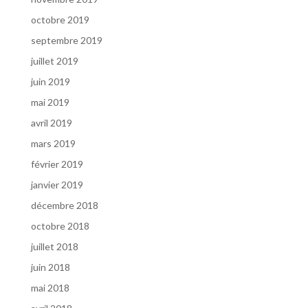
octobre 2019
septembre 2019
juillet 2019
juin 2019
mai 2019
avril 2019
mars 2019
février 2019
janvier 2019
décembre 2018
octobre 2018
juillet 2018
juin 2018
mai 2018