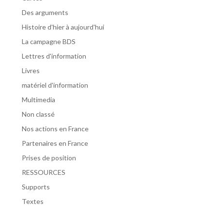
Des arguments
Histoire d'hier à aujourd'hui
La campagne BDS
Lettres d'information
Livres
matériel d'information
Multimedia
Non classé
Nos actions en France
Partenaires en France
Prises de position
RESSOURCES
Supports
Textes