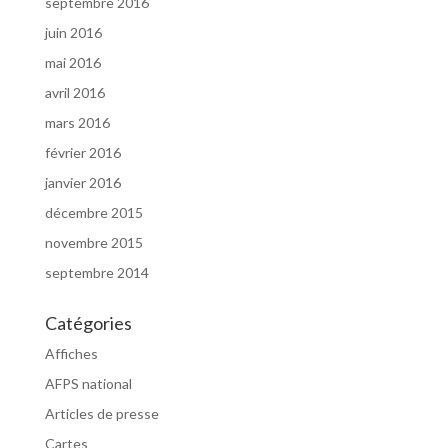
septembre 2016
juin 2016
mai 2016
avril 2016
mars 2016
février 2016
janvier 2016
décembre 2015
novembre 2015
septembre 2014
Catégories
Affiches
AFPS national
Articles de presse
Cartes