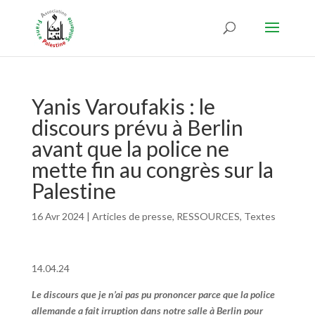
Yanis Varoufakis : le
discours prévu à Berlin
avant que la police ne
mette fin au congrès sur la
Palestine
16 Avr 2024
|
Articles de presse
,
RESSOURCES
,
Textes
14.04.24
Le discours que je n’ai pas pu prononcer parce que la police
allemande a fait irruption dans notre salle à Berlin pour