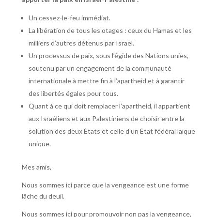
Un cessez-le-feu immédiat.
La libération de tous les otages : ceux du Hamas et les
milliers d’autres détenus par Israël.
Un processus de paix, sous l’égide des Nations unies,
soutenu par un engagement de la communauté
internationale à mettre fin à l’apartheid et à garantir
des libertés égales pour tous.
Quant à ce qui doit remplacer l’apartheid, il appartient
aux Israéliens et aux Palestiniens de choisir entre la
solution des deux États et celle d’un État fédéral laïque
unique.
Mes amis,
Nous sommes ici parce que la vengeance est une forme
lâche du deuil.
Nous sommes ici pour promouvoir non pas la vengeance,