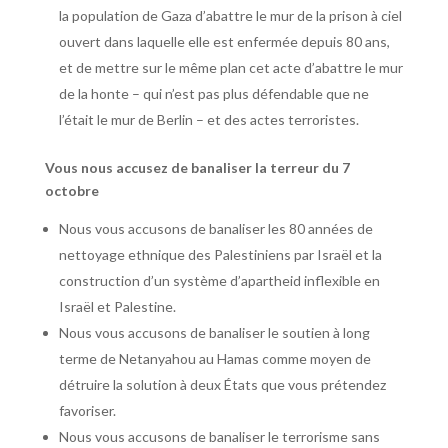
la population de Gaza d’abattre le mur de la prison à ciel
ouvert dans laquelle elle est enfermée depuis 80 ans,
et de mettre sur le même plan cet acte d’abattre le mur
de la honte – qui n’est pas plus défendable que ne
l’était le mur de Berlin – et des actes terroristes.
Vous nous accusez de banaliser la terreur du 7
octobre
Nous vous accusons de banaliser les 80 années de
nettoyage ethnique des Palestiniens par Israël et la
construction d’un système d’apartheid inflexible en
Israël et Palestine.
Nous vous accusons de banaliser le soutien à long
terme de Netanyahou au Hamas comme moyen de
détruire la solution à deux États que vous prétendez
favoriser.
Nous vous accusons de banaliser le terrorisme sans