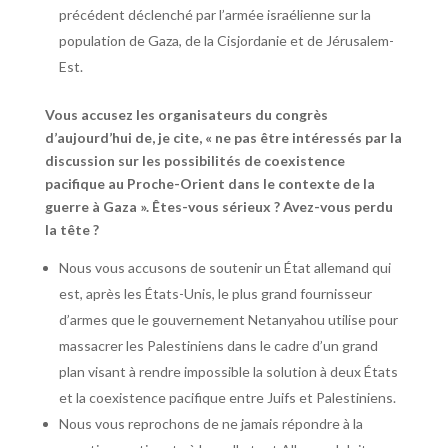
précédent déclenché par l’armée israélienne sur la
population de Gaza, de la Cisjordanie et de Jérusalem-
Est.
Vous accusez les organisateurs du congrès
d’aujourd’hui de, je cite, « ne pas être intéressés par la
discussion sur les possibilités de coexistence
pacifique au Proche-Orient dans le contexte de la
guerre à Gaza ». Êtes-vous sérieux ? Avez-vous perdu
la tête ?
Nous vous accusons de soutenir un État allemand qui
est, après les États-Unis, le plus grand fournisseur
d’armes que le gouvernement Netanyahou utilise pour
massacrer les Palestiniens dans le cadre d’un grand
plan visant à rendre impossible la solution à deux États
et la coexistence pacifique entre Juifs et Palestiniens.
Nous vous reprochons de ne jamais répondre à la