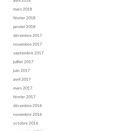
avril 2018
mars 2018
février 2018
janvier 2018
décembre 2017
novembre 2017
septembre 2017
juillet 2017
juin 2017
avril 2017
mars 2017
février 2017
décembre 2016
novembre 2016
octobre 2016