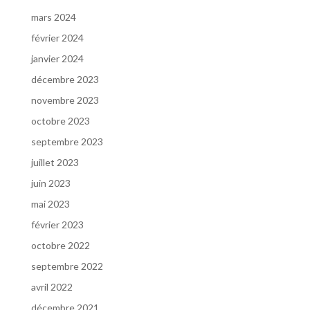
mars 2024
février 2024
janvier 2024
décembre 2023
novembre 2023
octobre 2023
septembre 2023
juillet 2023
juin 2023
mai 2023
février 2023
octobre 2022
septembre 2022
avril 2022
décembre 2021