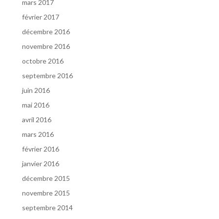
mars 2017
février 2017
décembre 2016
novembre 2016
octobre 2016
septembre 2016
juin 2016
mai 2016
avril 2016
mars 2016
février 2016
janvier 2016
décembre 2015
novembre 2015
septembre 2014