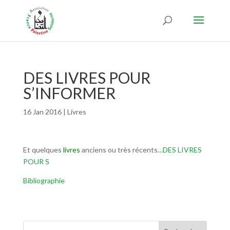
DES LIVRES POUR
S’INFORMER
16 Jan 2016
|
Livres
Et quelques
livres
anciens ou très récents…
DES LIVRES
POUR S
Bibliographie