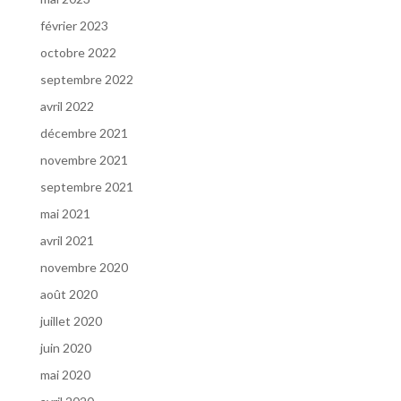
février 2023
octobre 2022
septembre 2022
avril 2022
décembre 2021
novembre 2021
septembre 2021
mai 2021
avril 2021
novembre 2020
août 2020
juillet 2020
juin 2020
mai 2020