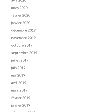
avril 2020
mars 2020
février 2020
janvier 2020
décembre 2019
novembre 2019
octobre 2019
septembre 2019
juillet 2019
juin 2019
mai 2019
avril 2019
mars 2019
février 2019
janvier 2019