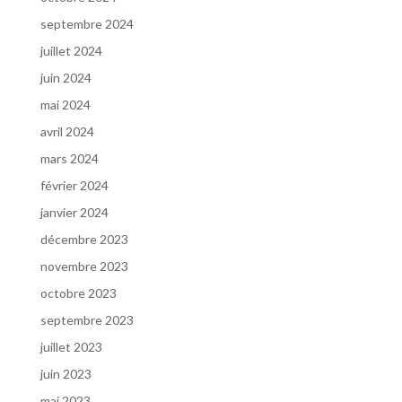
septembre 2024
juillet 2024
juin 2024
mai 2024
avril 2024
mars 2024
février 2024
janvier 2024
décembre 2023
novembre 2023
octobre 2023
septembre 2023
juillet 2023
juin 2023
mai 2023