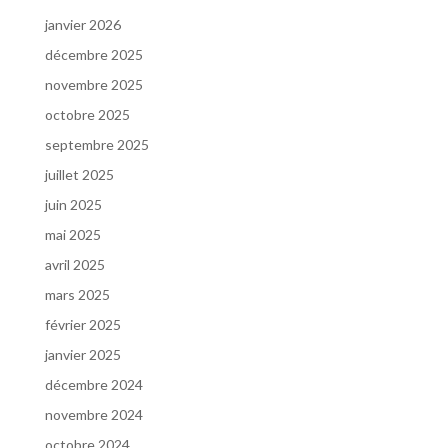
janvier 2026
décembre 2025
novembre 2025
octobre 2025
septembre 2025
juillet 2025
juin 2025
mai 2025
avril 2025
mars 2025
février 2025
janvier 2025
décembre 2024
novembre 2024
octobre 2024