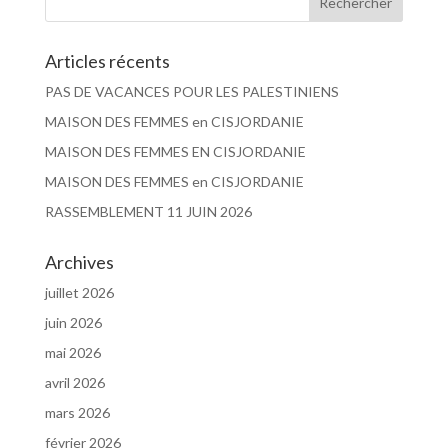
Articles récents
PAS DE VACANCES POUR LES PALESTINIENS
MAISON DES FEMMES en CISJORDANIE
MAISON DES FEMMES EN CISJORDANIE
MAISON DES FEMMES en CISJORDANIE
RASSEMBLEMENT 11 JUIN 2026
Archives
juillet 2026
juin 2026
mai 2026
avril 2026
mars 2026
février 2026