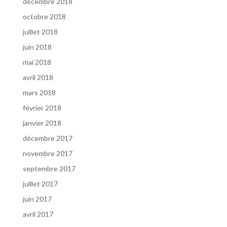
décembre 2018
octobre 2018
juillet 2018
juin 2018
mai 2018
avril 2018
mars 2018
février 2018
janvier 2018
décembre 2017
novembre 2017
septembre 2017
juillet 2017
juin 2017
avril 2017