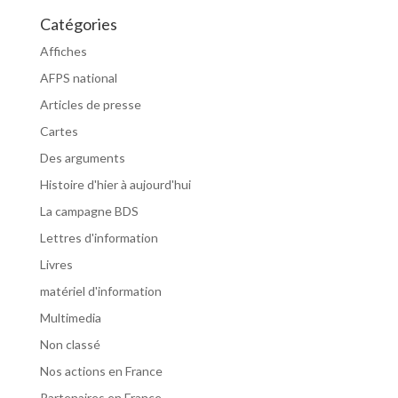
Catégories
Affiches
AFPS national
Articles de presse
Cartes
Des arguments
Histoire d'hier à aujourd'hui
La campagne BDS
Lettres d'information
Livres
matériel d'information
Multimedia
Non classé
Nos actions en France
Partenaires en France