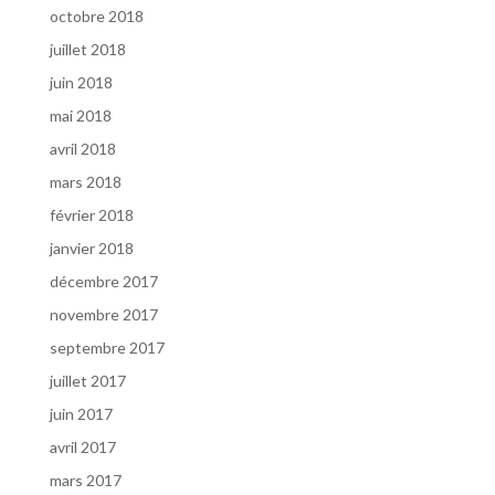
octobre 2018
juillet 2018
juin 2018
mai 2018
avril 2018
mars 2018
février 2018
janvier 2018
décembre 2017
novembre 2017
septembre 2017
juillet 2017
juin 2017
avril 2017
mars 2017