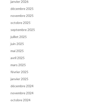
janvier 2026
décembre 2025
novembre 2025
octobre 2025
septembre 2025
juillet 2025
juin 2025
mai 2025
avril 2025
mars 2025
février 2025
janvier 2025
décembre 2024
novembre 2024
octobre 2024