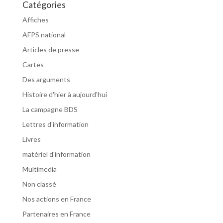
Catégories
Affiches
AFPS national
Articles de presse
Cartes
Des arguments
Histoire d'hier à aujourd'hui
La campagne BDS
Lettres d'information
Livres
matériel d'information
Multimedia
Non classé
Nos actions en France
Partenaires en France