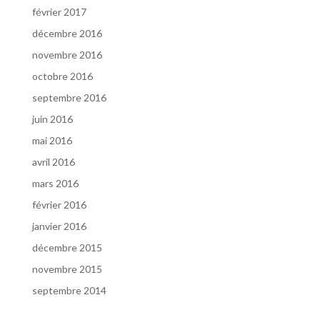
février 2017
décembre 2016
novembre 2016
octobre 2016
septembre 2016
juin 2016
mai 2016
avril 2016
mars 2016
février 2016
janvier 2016
décembre 2015
novembre 2015
septembre 2014