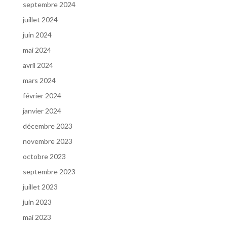
septembre 2024
juillet 2024
juin 2024
mai 2024
avril 2024
mars 2024
février 2024
janvier 2024
décembre 2023
novembre 2023
octobre 2023
septembre 2023
juillet 2023
juin 2023
mai 2023