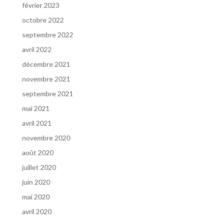
février 2023
octobre 2022
septembre 2022
avril 2022
décembre 2021
novembre 2021
septembre 2021
mai 2021
avril 2021
novembre 2020
août 2020
juillet 2020
juin 2020
mai 2020
avril 2020