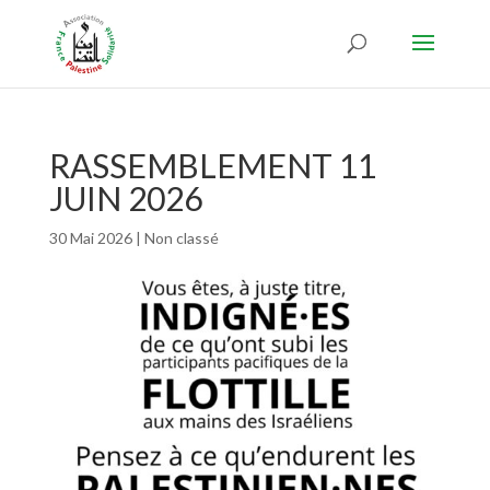
RASSEMBLEMENT 11
JUIN 2026
30 Mai 2026
|
Non classé