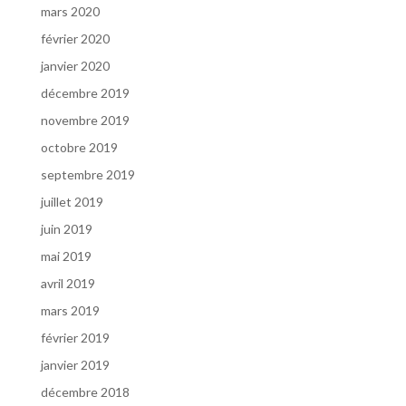
mars 2020
février 2020
janvier 2020
décembre 2019
novembre 2019
octobre 2019
septembre 2019
juillet 2019
juin 2019
mai 2019
avril 2019
mars 2019
février 2019
janvier 2019
décembre 2018