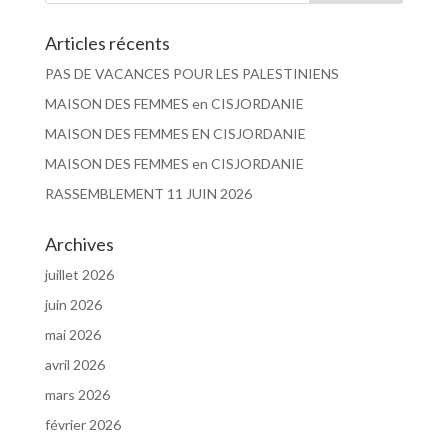
Articles récents
PAS DE VACANCES POUR LES PALESTINIENS
MAISON DES FEMMES en CISJORDANIE
MAISON DES FEMMES EN CISJORDANIE
MAISON DES FEMMES en CISJORDANIE
RASSEMBLEMENT 11 JUIN 2026
Archives
juillet 2026
juin 2026
mai 2026
avril 2026
mars 2026
février 2026