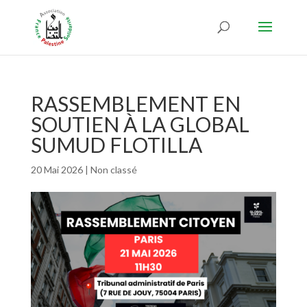
RASSEMBLEMENT EN
SOUTIEN À LA GLOBAL
SUMUD FLOTILLA
20 Mai 2026
|
Non classé