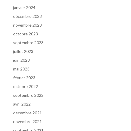
janvier 2024
décembre 2023
novembre 2023
octobre 2023
septembre 2023
juillet 2023
juin 2023
mai 2023
février 2023
octobre 2022
septembre 2022
avril 2022
décembre 2021
novembre 2021
septembre 2021