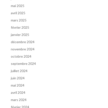
mai 2025
avril 2025
mars 2025
février 2025
janvier 2025
décembre 2024
novembre 2024
octobre 2024
septembre 2024
juillet 2024
juin 2024
mai 2024
avril 2024
mars 2024
février 2024