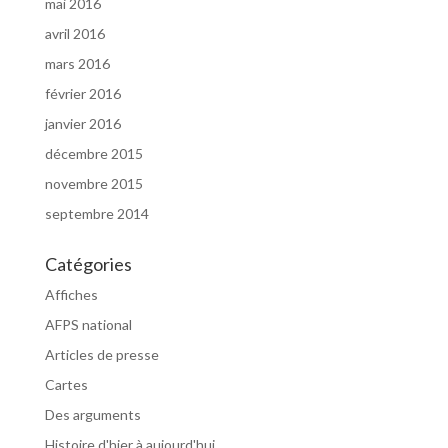
mai 2016
avril 2016
mars 2016
février 2016
janvier 2016
décembre 2015
novembre 2015
septembre 2014
Catégories
Affiches
AFPS national
Articles de presse
Cartes
Des arguments
Histoire d'hier à aujourd'hui