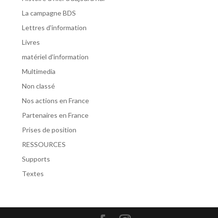
La campagne BDS
Lettres d'information
Livres
matériel d'information
Multimedia
Non classé
Nos actions en France
Partenaires en France
Prises de position
RESSOURCES
Supports
Textes