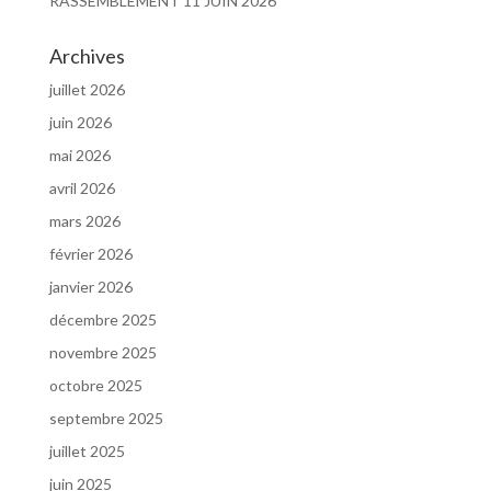
RASSEMBLEMENT 11 JUIN 2026
Archives
juillet 2026
juin 2026
mai 2026
avril 2026
mars 2026
février 2026
janvier 2026
décembre 2025
novembre 2025
octobre 2025
septembre 2025
juillet 2025
juin 2025