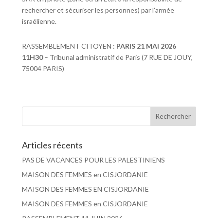
rechercher et sécuriser les personnes) par l’armée
israélienne.
RASSEMBLEMENT CITOYEN :
PARIS 21 MAI 2026
11H30
– Tribunal administratif de Paris (7 RUE DE JOUY,
75004 PARIS)
Articles récents
PAS DE VACANCES POUR LES PALESTINIENS
MAISON DES FEMMES en CISJORDANIE
MAISON DES FEMMES EN CISJORDANIE
MAISON DES FEMMES en CISJORDANIE