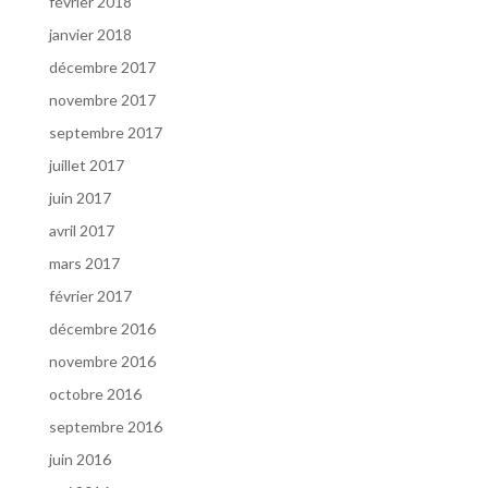
février 2018
janvier 2018
décembre 2017
novembre 2017
septembre 2017
juillet 2017
juin 2017
avril 2017
mars 2017
février 2017
décembre 2016
novembre 2016
octobre 2016
septembre 2016
juin 2016