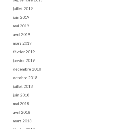
juillet 2019
juin 2019
mai 2019
avril 2019
mars 2019
février 2019
janvier 2019
décembre 2018
octobre 2018
juillet 2018
juin 2018
mai 2018
avril 2018
mars 2018