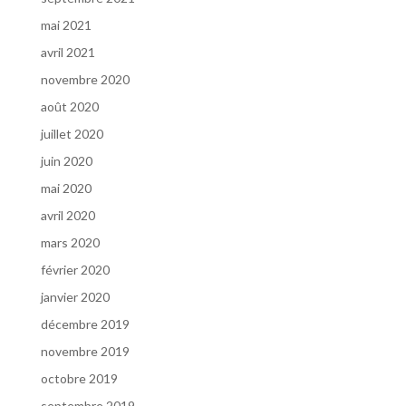
mai 2021
avril 2021
novembre 2020
août 2020
juillet 2020
juin 2020
mai 2020
avril 2020
mars 2020
février 2020
janvier 2020
décembre 2019
novembre 2019
octobre 2019
septembre 2019