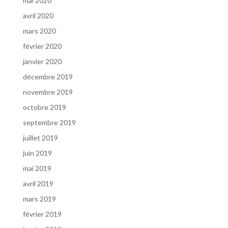
mai 2020
avril 2020
mars 2020
février 2020
janvier 2020
décembre 2019
novembre 2019
octobre 2019
septembre 2019
juillet 2019
juin 2019
mai 2019
avril 2019
mars 2019
février 2019