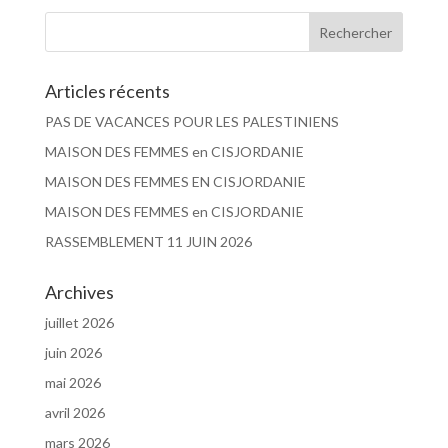
Articles récents
PAS DE VACANCES POUR LES PALESTINIENS
MAISON DES FEMMES en CISJORDANIE
MAISON DES FEMMES EN CISJORDANIE
MAISON DES FEMMES en CISJORDANIE
RASSEMBLEMENT 11 JUIN 2026
Archives
juillet 2026
juin 2026
mai 2026
avril 2026
mars 2026