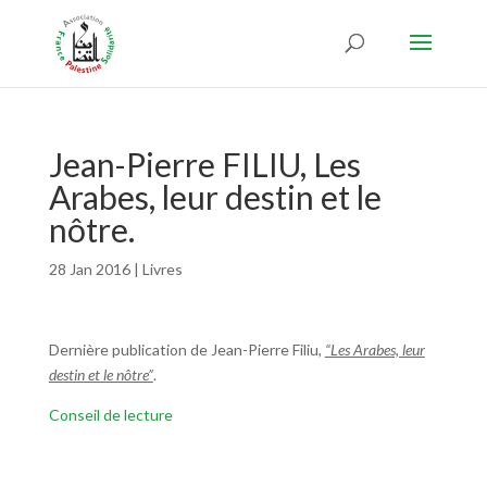
Jean-Pierre FILIU, Les
Arabes, leur destin et le
nôtre.
28 Jan 2016
|
Livres
Dernière publication de Jean-Pierre Filiu,
“Les Arabes, leur
destin et le nôtre”
.
Conseil de lecture