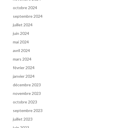
octobre 2024
septembre 2024
juillet 2024
juin 2024
mai 2024
avril 2024
mars 2024
février 2024
janvier 2024
décembre 2023
novembre 2023
octobre 2023
septembre 2023
juillet 2023
juin 2023