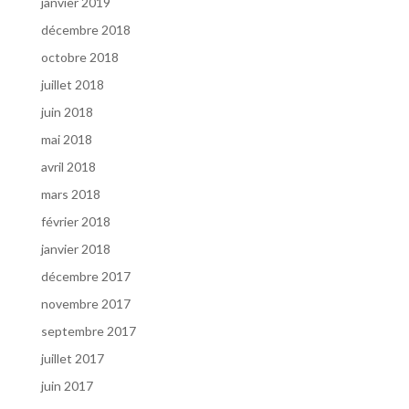
janvier 2019
décembre 2018
octobre 2018
juillet 2018
juin 2018
mai 2018
avril 2018
mars 2018
février 2018
janvier 2018
décembre 2017
novembre 2017
septembre 2017
juillet 2017
juin 2017