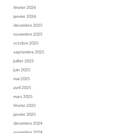
février 2026
janvier 2026
décembre 2025
novembre 2025
octobre 2025
septembre 2025
juillet 2025
juin 2025
mai 2025
avril 2025
mars 2025
février 2025
janvier 2025
décembre 2024
novembre 2024