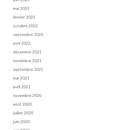
mai 2023
février 2023
octobre 2022
septembre 2022
avril 2022
décembre 2021
novembre 2021
septembre 2021
mai 2021
avril 2021
novembre 2020
août 2020
juillet 2020
juin 2020