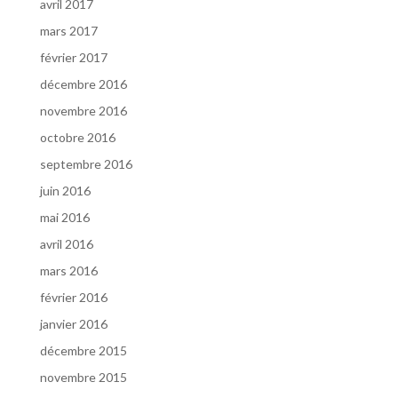
avril 2017
mars 2017
février 2017
décembre 2016
novembre 2016
octobre 2016
septembre 2016
juin 2016
mai 2016
avril 2016
mars 2016
février 2016
janvier 2016
décembre 2015
novembre 2015