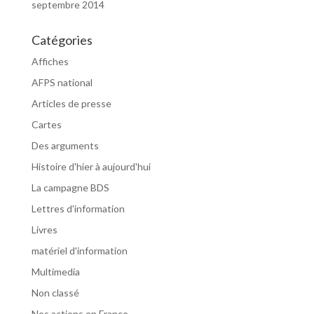
septembre 2014
Catégories
Affiches
AFPS national
Articles de presse
Cartes
Des arguments
Histoire d'hier à aujourd'hui
La campagne BDS
Lettres d'information
Livres
matériel d'information
Multimedia
Non classé
Nos actions en France