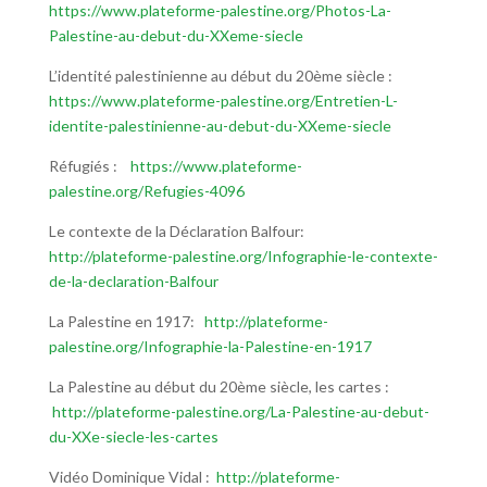
https://www.plateforme-palestine.org/Photos-La-
Palestine-au-debut-du-XXeme-siecle
L’identité palestinienne au début du 20ème siècle :
https://www.plateforme-palestine.org/Entretien-L-
identite-palestinienne-au-debut-du-XXeme-siecle
Réfugiés :
https://www.plateforme-
palestine.org/Refugies-4096
Le contexte de la Déclaration Balfour:
http://plateforme-palestine.org/Infographie-le-contexte-
de-la-declaration-Balfour
La Palestine en 1917:
http://plateforme-
palestine.org/Infographie-la-Palestine-en-1917
La Palestine au début du 20ème siècle, les cartes :
http://plateforme-palestine.org/La-Palestine-au-debut-
du-XXe-siecle-les-cartes
Vidéo Dominique Vidal :
http://plateforme-