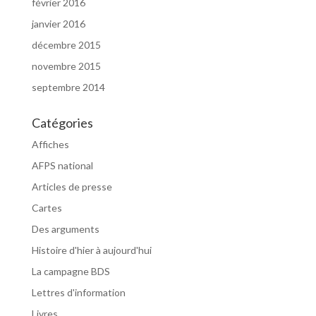
février 2016
janvier 2016
décembre 2015
novembre 2015
septembre 2014
Catégories
Affiches
AFPS national
Articles de presse
Cartes
Des arguments
Histoire d'hier à aujourd'hui
La campagne BDS
Lettres d'information
Livres