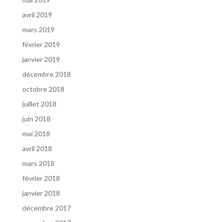
avril 2019
mars 2019
février 2019
janvier 2019
décembre 2018
octobre 2018
juillet 2018
juin 2018
mai 2018
avril 2018
mars 2018
février 2018
janvier 2018
décembre 2017