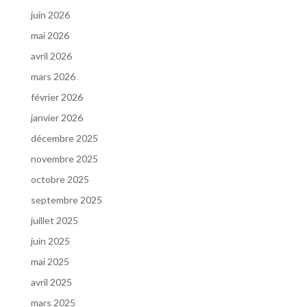
juin 2026
mai 2026
avril 2026
mars 2026
février 2026
janvier 2026
décembre 2025
novembre 2025
octobre 2025
septembre 2025
juillet 2025
juin 2025
mai 2025
avril 2025
mars 2025