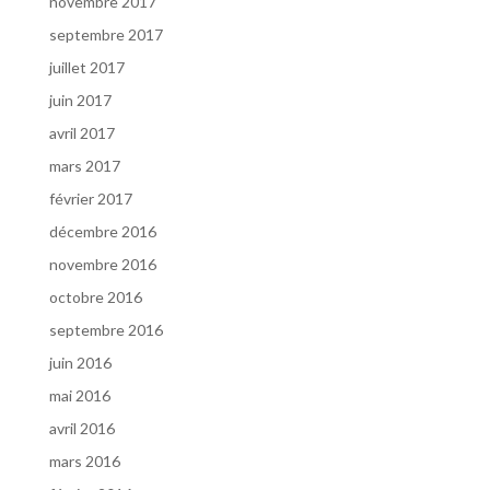
novembre 2017
septembre 2017
juillet 2017
juin 2017
avril 2017
mars 2017
février 2017
décembre 2016
novembre 2016
octobre 2016
septembre 2016
juin 2016
mai 2016
avril 2016
mars 2016