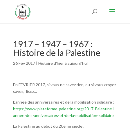
1917 – 1947 – 1967 :
Histoire de la Palestine
26 Fév 2017
|
Histoire d'hier à aujourd'hui
En FEVRIER 2017, si vous ne savez rien, ou si vous croyez
savoir, lisez…
L’année des anniversaires et de la mobilisation solidaire :
https://www.plateforme-palestine.org/2017-Palestine-l-
annee-des-anniversaires-et-de-la-mobilisation-solidaire
La Palestine au début du 20ème siècle :