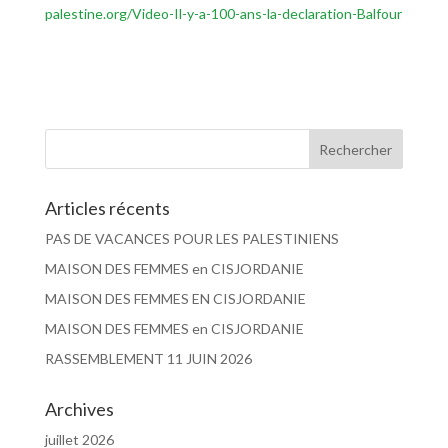
palestine.org/Video-Il-y-a-100-ans-la-declaration-Balfour
Articles récents
PAS DE VACANCES POUR LES PALESTINIENS
MAISON DES FEMMES en CISJORDANIE
MAISON DES FEMMES EN CISJORDANIE
MAISON DES FEMMES en CISJORDANIE
RASSEMBLEMENT 11 JUIN 2026
Archives
juillet 2026