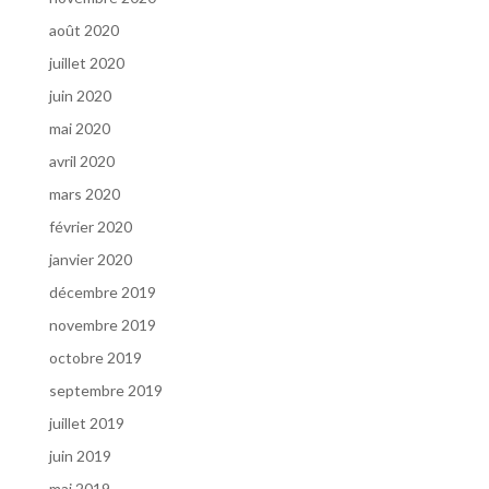
août 2020
juillet 2020
juin 2020
mai 2020
avril 2020
mars 2020
février 2020
janvier 2020
décembre 2019
novembre 2019
octobre 2019
septembre 2019
juillet 2019
juin 2019
mai 2019