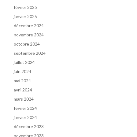
février 2025
janvier 2025
décembre 2024
novembre 2024
octobre 2024
septembre 2024
juillet 2024
juin 2024
mai 2024
avril 2024
mars 2024
février 2024
janvier 2024
décembre 2023
novembre 2023