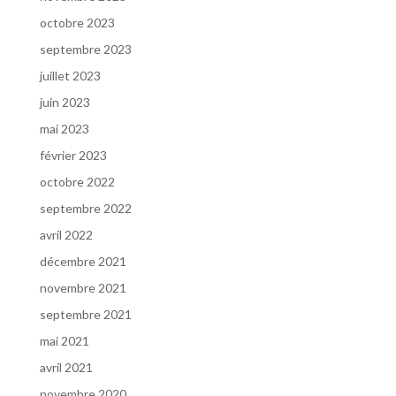
octobre 2023
septembre 2023
juillet 2023
juin 2023
mai 2023
février 2023
octobre 2022
septembre 2022
avril 2022
décembre 2021
novembre 2021
septembre 2021
mai 2021
avril 2021
novembre 2020