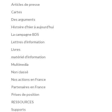
Articles de presse
Cartes
Des arguments
Histoire d'hier à aujourd'hui
La campagne BDS
Lettres d'information
Livres
matériel d'information
Multimedia
Non classé
Nos actions en France
Partenaires en France
Prises de position
RESSOURCES
Supports