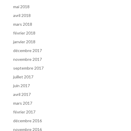
mai 2018
avril 2018
mars 2018
février 2018
janvier 2018
décembre 2017
novembre 2017
septembre 2017
juillet 2017
juin 2017
avril 2017
mars 2017
février 2017
décembre 2016
novembre 2016