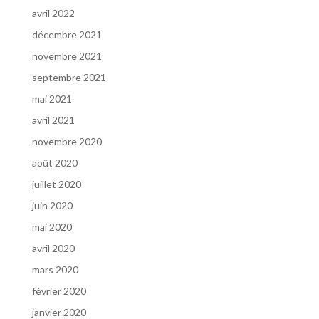
avril 2022
décembre 2021
novembre 2021
septembre 2021
mai 2021
avril 2021
novembre 2020
août 2020
juillet 2020
juin 2020
mai 2020
avril 2020
mars 2020
février 2020
janvier 2020