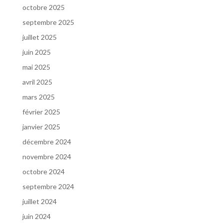
octobre 2025
septembre 2025
juillet 2025
juin 2025
mai 2025
avril 2025
mars 2025
février 2025
janvier 2025
décembre 2024
novembre 2024
octobre 2024
septembre 2024
juillet 2024
juin 2024