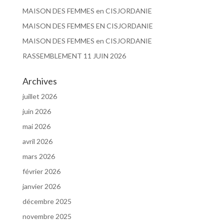
MAISON DES FEMMES en CISJORDANIE
MAISON DES FEMMES EN CISJORDANIE
MAISON DES FEMMES en CISJORDANIE
RASSEMBLEMENT 11 JUIN 2026
Archives
juillet 2026
juin 2026
mai 2026
avril 2026
mars 2026
février 2026
janvier 2026
décembre 2025
novembre 2025