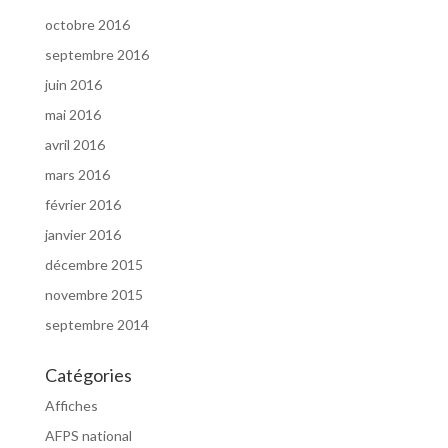
octobre 2016
septembre 2016
juin 2016
mai 2016
avril 2016
mars 2016
février 2016
janvier 2016
décembre 2015
novembre 2015
septembre 2014
Catégories
Affiches
AFPS national