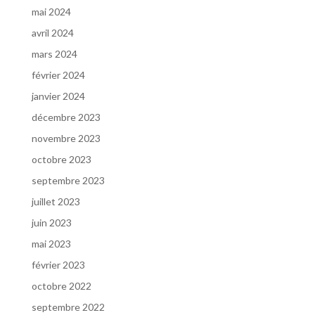
mai 2024
avril 2024
mars 2024
février 2024
janvier 2024
décembre 2023
novembre 2023
octobre 2023
septembre 2023
juillet 2023
juin 2023
mai 2023
février 2023
octobre 2022
septembre 2022