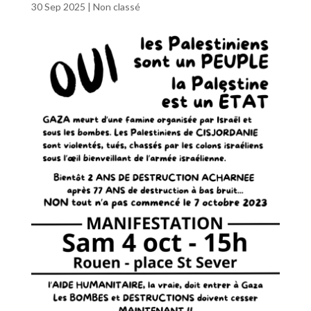
30 Sep 2025
|
Non classé