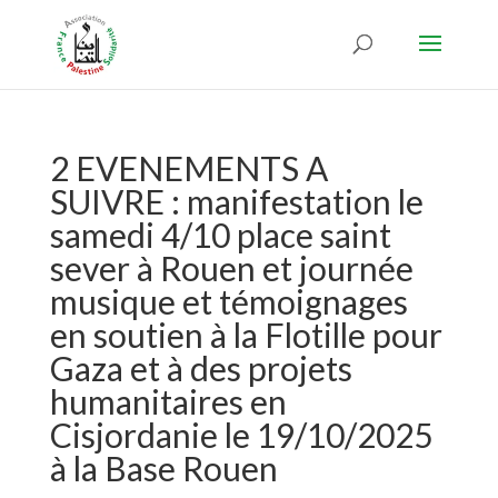
2 EVENEMENTS A
SUIVRE : manifestation le
samedi 4/10 place saint
sever à Rouen et journée
musique et témoignages
en soutien à la Flotille pour
Gaza et à des projets
humanitaires en
Cisjordanie le 19/10/2025
à la Base Rouen