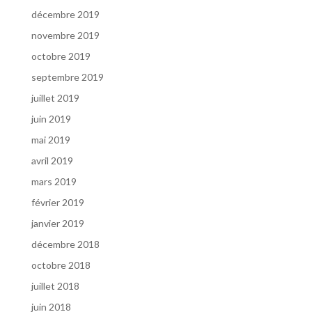
décembre 2019
novembre 2019
octobre 2019
septembre 2019
juillet 2019
juin 2019
mai 2019
avril 2019
mars 2019
février 2019
janvier 2019
décembre 2018
octobre 2018
juillet 2018
juin 2018