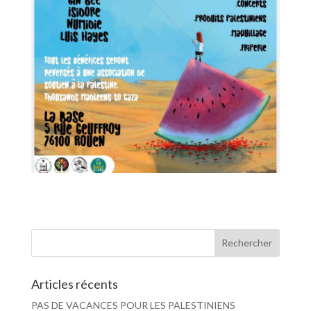
Articles récents
PAS DE VACANCES POUR LES PALESTINIENS