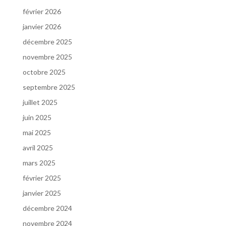
février 2026
janvier 2026
décembre 2025
novembre 2025
octobre 2025
septembre 2025
juillet 2025
juin 2025
mai 2025
avril 2025
mars 2025
février 2025
janvier 2025
décembre 2024
novembre 2024