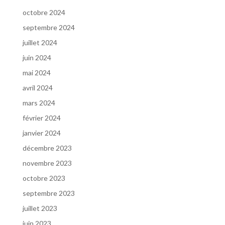
octobre 2024
septembre 2024
juillet 2024
juin 2024
mai 2024
avril 2024
mars 2024
février 2024
janvier 2024
décembre 2023
novembre 2023
octobre 2023
septembre 2023
juillet 2023
juin 2023