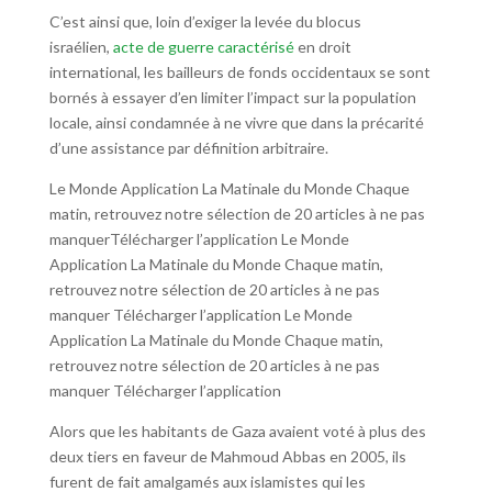
C’est ainsi que, loin d’exiger la levée du blocus
israélien,
acte de guerre caractérisé
en droit
international, les bailleurs de fonds occidentaux se sont
bornés à essayer d’en limiter l’impact sur la population
locale, ainsi condamnée à ne vivre que dans la précarité
d’une assistance par définition arbitraire.
Le Monde Application La Matinale du Monde Chaque
matin, retrouvez notre sélection de 20 articles à ne pas
manquerTélécharger l’application Le Monde
Application La Matinale du Monde Chaque matin,
retrouvez notre sélection de 20 articles à ne pas
manquer Télécharger l’application Le Monde
Application La Matinale du Monde Chaque matin,
retrouvez notre sélection de 20 articles à ne pas
manquer Télécharger l’application
Alors que les habitants de Gaza avaient voté à plus des
deux tiers en faveur de Mahmoud Abbas en 2005, ils
furent de fait amalgamés aux islamistes qui les