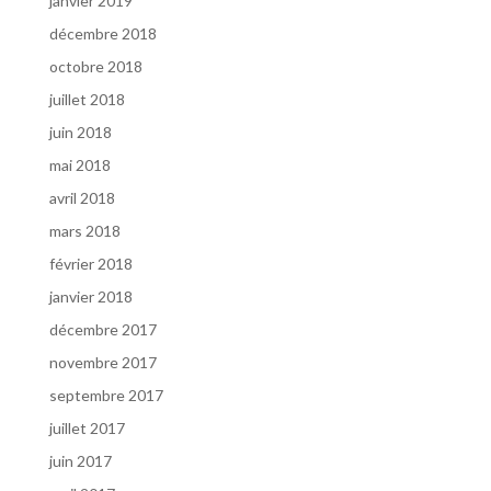
janvier 2019
décembre 2018
octobre 2018
juillet 2018
juin 2018
mai 2018
avril 2018
mars 2018
février 2018
janvier 2018
décembre 2017
novembre 2017
septembre 2017
juillet 2017
juin 2017