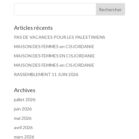
Articles récents
PAS DE VACANCES POUR LES PALESTINIENS
MAISON DES FEMMES en CISJORDANIE
MAISON DES FEMMES EN CISJORDANIE
MAISON DES FEMMES en CISJORDANIE
RASSEMBLEMENT 11 JUIN 2026
Archives
juillet 2026
juin 2026
mai 2026
avril 2026
mars 2026