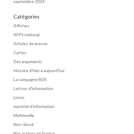
septembre 2014
Catégories
Affiches
AFPS national
Articles de presse
Cartes
Des arguments
Histoire d'hier à aujourd'hui
La campagne BDS
Lettres d'information
Livres
matériel d'information
Multimedia
Non classé
Nos actions en France