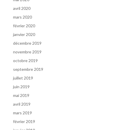
avril 2020
mars 2020
février 2020
janvier 2020
décembre 2019
novembre 2019
octobre 2019
septembre 2019
juillet 2019
juin 2019
mai 2019
avril 2019
mars 2019
février 2019