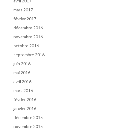
avril 2017
mars 2017
février 2017
décembre 2016
novembre 2016
octobre 2016
septembre 2016
juin 2016
mai 2016
avril 2016
mars 2016
février 2016
janvier 2016
décembre 2015
novembre 2015