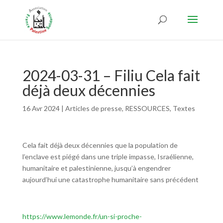
2024-03-31 – Filiu Cela fait
déjà deux décennies
16 Avr 2024
|
Articles de presse
,
RESSOURCES
,
Textes
Cela fait déjà deux décennies que la population de
l’enclave est piégé dans une triple impasse, Israélienne,
humanitaire et palestinienne, jusqu’à engendrer
aujourd’hui une catastrophe humanitaire sans précédent
https://www.lemonde.fr/un-si-proche-