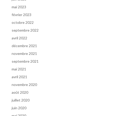
mai 2023
février 2023
octobre 2022
septembre 2022
avril 2022
décembre 2021
novembre 2021
septembre 2021
mai 2021
avril 2021
novembre 2020
août 2020
juillet 2020
juin 2020
mai 2020