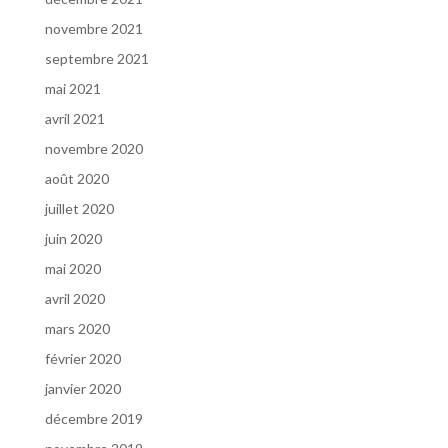
novembre 2021
septembre 2021
mai 2021
avril 2021
novembre 2020
août 2020
juillet 2020
juin 2020
mai 2020
avril 2020
mars 2020
février 2020
janvier 2020
décembre 2019