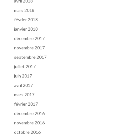
avril 2018
mars 2018
février 2018
janvier 2018
décembre 2017
novembre 2017
septembre 2017
juillet 2017
juin 2017
avril 2017
mars 2017
février 2017
décembre 2016
novembre 2016
octobre 2016