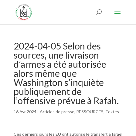
2024-04-05 Selon des
sources, une livraison
d’armes a été autorisée
alors même que
Washington s’inquiète
publiquement de
l’offensive prévue à Rafah.
16 Avr 2024
|
Articles de presse
,
RESSOURCES
,
Textes
Ces derniers jours les EU ont autorisé le transfert à Israël