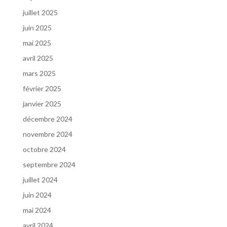
juillet 2025
juin 2025
mai 2025
avril 2025
mars 2025
février 2025
janvier 2025
décembre 2024
novembre 2024
octobre 2024
septembre 2024
juillet 2024
juin 2024
mai 2024
avril 2024