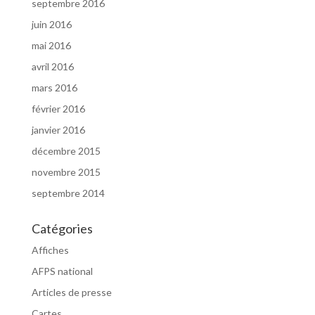
septembre 2016
juin 2016
mai 2016
avril 2016
mars 2016
février 2016
janvier 2016
décembre 2015
novembre 2015
septembre 2014
Catégories
Affiches
AFPS national
Articles de presse
Cartes