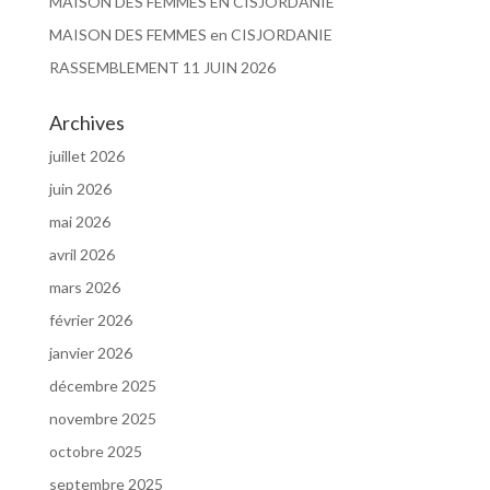
MAISON DES FEMMES EN CISJORDANIE
MAISON DES FEMMES en CISJORDANIE
RASSEMBLEMENT 11 JUIN 2026
Archives
juillet 2026
juin 2026
mai 2026
avril 2026
mars 2026
février 2026
janvier 2026
décembre 2025
novembre 2025
octobre 2025
septembre 2025