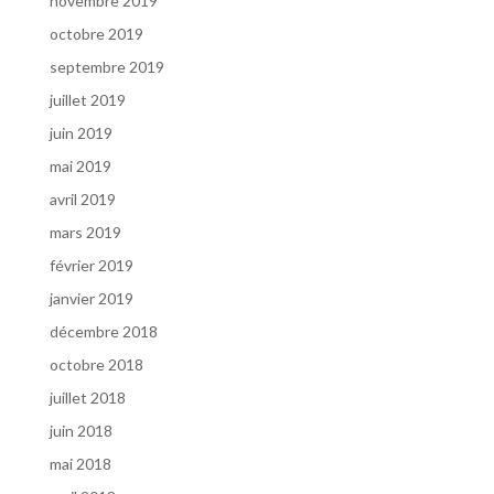
novembre 2019
octobre 2019
septembre 2019
juillet 2019
juin 2019
mai 2019
avril 2019
mars 2019
février 2019
janvier 2019
décembre 2018
octobre 2018
juillet 2018
juin 2018
mai 2018