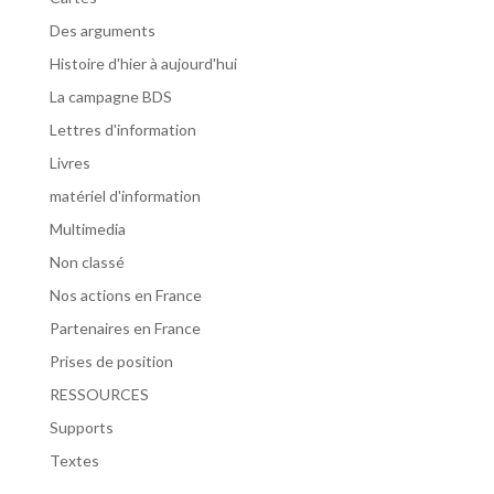
Des arguments
Histoire d'hier à aujourd'hui
La campagne BDS
Lettres d'information
Livres
matériel d'information
Multimedia
Non classé
Nos actions en France
Partenaires en France
Prises de position
RESSOURCES
Supports
Textes