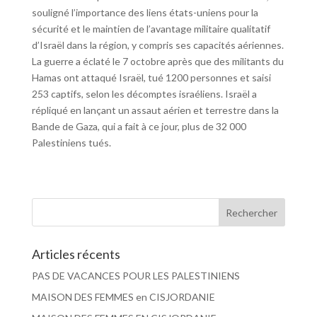
souligné l’importance des liens états-uniens pour la
sécurité et le maintien de l’avantage militaire qualitatif
d’Israël dans la région, y compris ses capacités aériennes.
La guerre a éclaté le 7 octobre après que des militants du
Hamas ont attaqué Israël, tué 1200 personnes et saisi
253 captifs, selon les décomptes israéliens. Israël a
répliqué en lançant un assaut aérien et terrestre dans la
Bande de Gaza, qui a fait à ce jour, plus de 32 000
Palestiniens tués.
Articles récents
PAS DE VACANCES POUR LES PALESTINIENS
MAISON DES FEMMES en CISJORDANIE