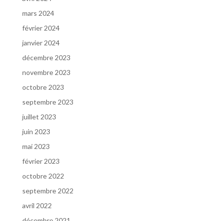
mars 2024
février 2024
janvier 2024
décembre 2023
novembre 2023
octobre 2023
septembre 2023
juillet 2023
juin 2023
mai 2023
février 2023
octobre 2022
septembre 2022
avril 2022
décembre 2021