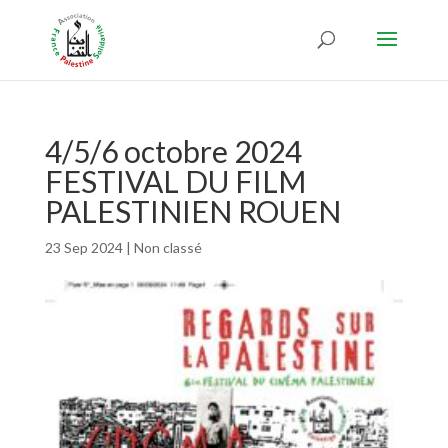
4/5/6 octobre 2024
FESTIVAL DU FILM
PALESTINIEN ROUEN
23 Sep 2024
|
Non classé