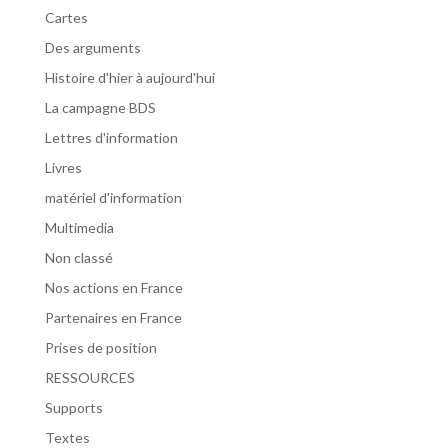
Cartes
Des arguments
Histoire d'hier à aujourd'hui
La campagne BDS
Lettres d'information
Livres
matériel d'information
Multimedia
Non classé
Nos actions en France
Partenaires en France
Prises de position
RESSOURCES
Supports
Textes