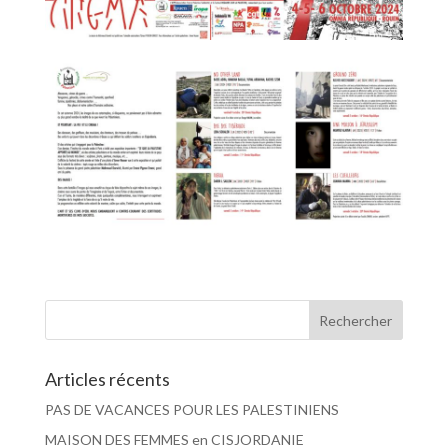
Articles récents
PAS DE VACANCES POUR LES PALESTINIENS
MAISON DES FEMMES en CISJORDANIE