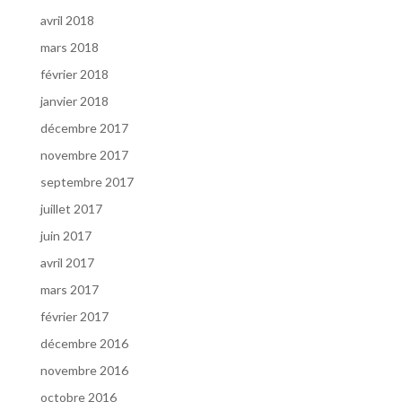
avril 2018
mars 2018
février 2018
janvier 2018
décembre 2017
novembre 2017
septembre 2017
juillet 2017
juin 2017
avril 2017
mars 2017
février 2017
décembre 2016
novembre 2016
octobre 2016