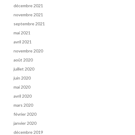
décembre 2021
novembre 2021
septembre 2021
mai 2021
avril 2021
novembre 2020
août 2020
juillet 2020
juin 2020
mai 2020
avril 2020
mars 2020
février 2020
janvier 2020
décembre 2019