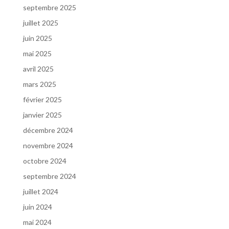
septembre 2025
juillet 2025
juin 2025
mai 2025
avril 2025
mars 2025
février 2025
janvier 2025
décembre 2024
novembre 2024
octobre 2024
septembre 2024
juillet 2024
juin 2024
mai 2024