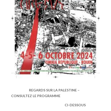
REGARDS SUR LA PALESTINE –
CONSULTEZ LE PROGRAMME
CI-DESSOUS