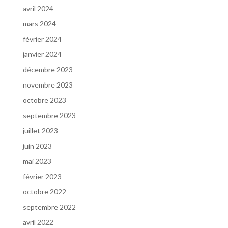
avril 2024
mars 2024
février 2024
janvier 2024
décembre 2023
novembre 2023
octobre 2023
septembre 2023
juillet 2023
juin 2023
mai 2023
février 2023
octobre 2022
septembre 2022
avril 2022