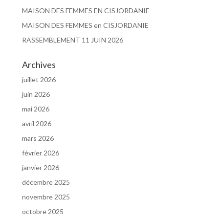
MAISON DES FEMMES EN CISJORDANIE
MAISON DES FEMMES en CISJORDANIE
RASSEMBLEMENT 11 JUIN 2026
Archives
juillet 2026
juin 2026
mai 2026
avril 2026
mars 2026
février 2026
janvier 2026
décembre 2025
novembre 2025
octobre 2025