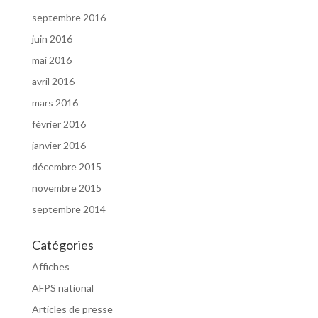
septembre 2016
juin 2016
mai 2016
avril 2016
mars 2016
février 2016
janvier 2016
décembre 2015
novembre 2015
septembre 2014
Catégories
Affiches
AFPS national
Articles de presse