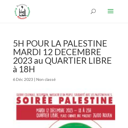
5H POUR LA PALESTINE
MARDI 12 DECEMBRE
2023 au QUARTIER LIBRE
à 18H
6 Déc 2023
|
Non classé