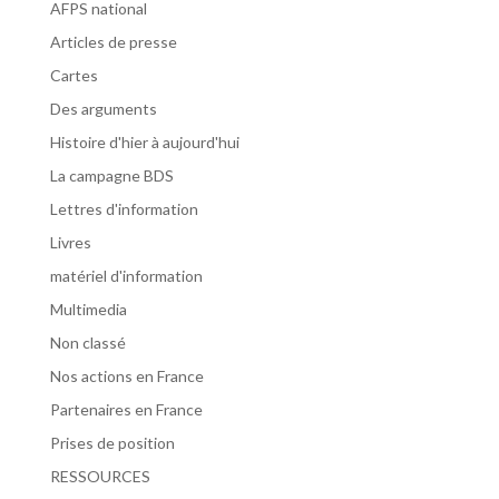
AFPS national
Articles de presse
Cartes
Des arguments
Histoire d'hier à aujourd'hui
La campagne BDS
Lettres d'information
Livres
matériel d'information
Multimedia
Non classé
Nos actions en France
Partenaires en France
Prises de position
RESSOURCES