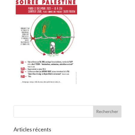
Articles récents