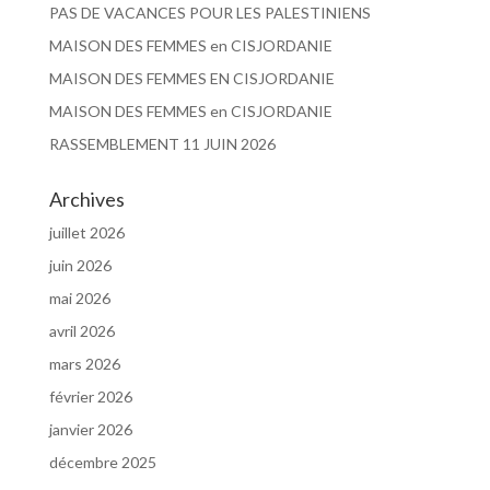
PAS DE VACANCES POUR LES PALESTINIENS
MAISON DES FEMMES en CISJORDANIE
MAISON DES FEMMES EN CISJORDANIE
MAISON DES FEMMES en CISJORDANIE
RASSEMBLEMENT 11 JUIN 2026
Archives
juillet 2026
juin 2026
mai 2026
avril 2026
mars 2026
février 2026
janvier 2026
décembre 2025