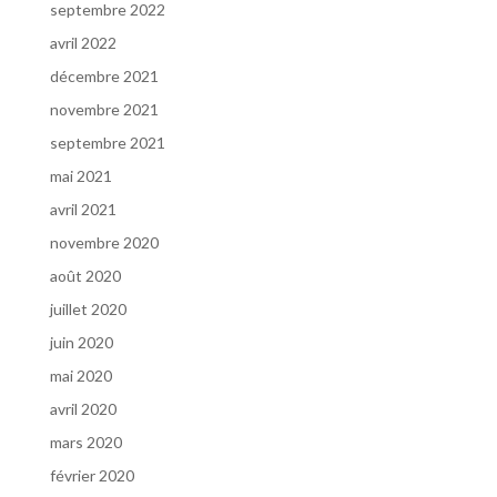
septembre 2022
avril 2022
décembre 2021
novembre 2021
septembre 2021
mai 2021
avril 2021
novembre 2020
août 2020
juillet 2020
juin 2020
mai 2020
avril 2020
mars 2020
février 2020