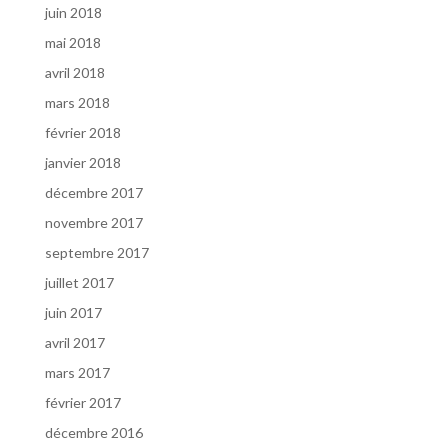
juin 2018
mai 2018
avril 2018
mars 2018
février 2018
janvier 2018
décembre 2017
novembre 2017
septembre 2017
juillet 2017
juin 2017
avril 2017
mars 2017
février 2017
décembre 2016