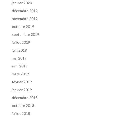
janvier 2020
décembre 2019
novembre 2019
octobre 2019
septembre 2019
juillet 2019
juin 2019
mai 2019
avril 2019
mars 2019
février 2019
janvier 2019
décembre 2018
octobre 2018
juillet 2018