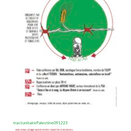
tractunitairePalestine091223