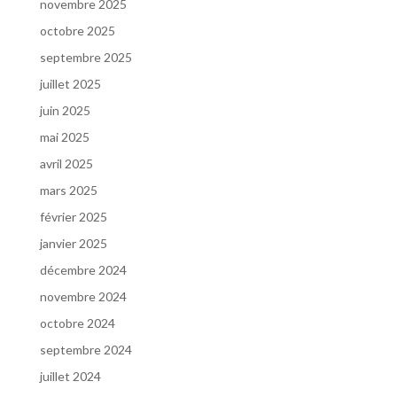
novembre 2025
octobre 2025
septembre 2025
juillet 2025
juin 2025
mai 2025
avril 2025
mars 2025
février 2025
janvier 2025
décembre 2024
novembre 2024
octobre 2024
septembre 2024
juillet 2024