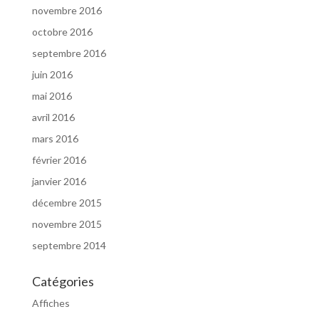
novembre 2016
octobre 2016
septembre 2016
juin 2016
mai 2016
avril 2016
mars 2016
février 2016
janvier 2016
décembre 2015
novembre 2015
septembre 2014
Catégories
Affiches