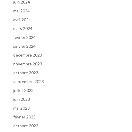
juin 2024
mai 2024
avril 2024
mars 2024
février 2024
janvier 2024
décembre 2023
novembre 2023
octobre 2023
septembre 2023
juillet 2023
juin 2023
mai 2023
février 2023
octobre 2022