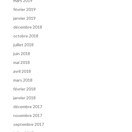
mars 2019
février 2019
janvier 2019
décembre 2018
octobre 2018
juillet 2018
juin 2018
mai 2018
avril 2018
mars 2018
février 2018
janvier 2018
décembre 2017
novembre 2017
septembre 2017