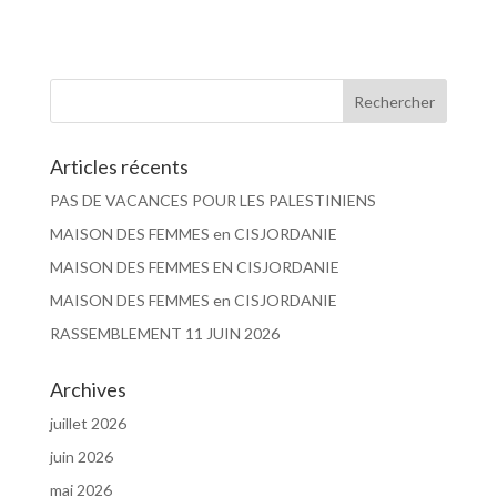
Articles récents
PAS DE VACANCES POUR LES PALESTINIENS
MAISON DES FEMMES en CISJORDANIE
MAISON DES FEMMES EN CISJORDANIE
MAISON DES FEMMES en CISJORDANIE
RASSEMBLEMENT 11 JUIN 2026
Archives
juillet 2026
juin 2026
mai 2026