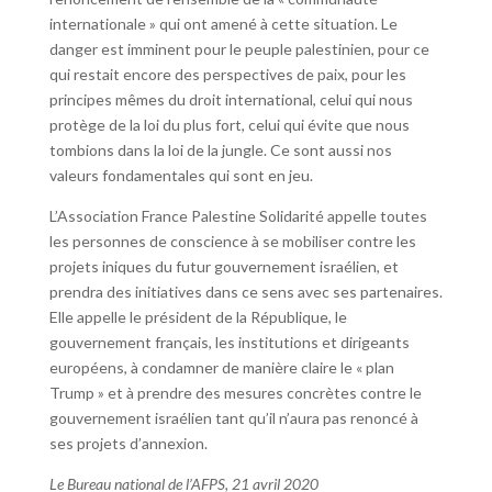
internationale » qui ont amené à cette situation. Le
danger est imminent pour le peuple palestinien, pour ce
qui restait encore des perspectives de paix, pour les
principes mêmes du droit international, celui qui nous
protège de la loi du plus fort, celui qui évite que nous
tombions dans la loi de la jungle. Ce sont aussi nos
valeurs fondamentales qui sont en jeu.
L’Association France Palestine Solidarité appelle toutes
les personnes de conscience à se mobiliser contre les
projets iniques du futur gouvernement israélien, et
prendra des initiatives dans ce sens avec ses partenaires.
Elle appelle le président de la République, le
gouvernement français, les institutions et dirigeants
européens, à condamner de manière claire le « plan
Trump » et à prendre des mesures concrètes contre le
gouvernement israélien tant qu’il n’aura pas renoncé à
ses projets d’annexion.
Le Bureau national de l’AFPS, 21 avril 2020