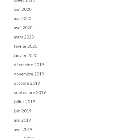
juin 2020
mai 2020
avril 2020
mars 2020
février 2020
janvier 2020
décembre 2019
novembre 2019
octobre 2019
septembre 2019
juillet 2019
juin 2019
mai 2019
avril 2019