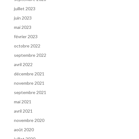
juillet 2023
juin 2023
mai 2023
février 2023
octobre 2022
septembre 2022
avril 2022
décembre 2021
novembre 2021
septembre 2021
mai 2021
avril 2021
novembre 2020
août 2020
juillet 2020