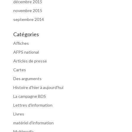
décembre 2015
novembre 2015
septembre 2014
Catégories
Affiches
AFPS national
Articles de presse
Cartes
Des arguments
Histoire d'hier à aujourd'hui
La campagne BDS
Lettres d'information
Livres
matériel d'information
Multimedia