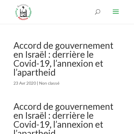
Accord de gouvernement
en Israël : derrière le
Covid-19, l’annexion et
l’apartheid
23 Avr 2020
|
Non classé
Accord de gouvernement
en Israël : derrière le
Covid-19, l’annexion et
l’apartheid