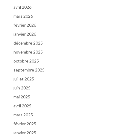
avril 2026
mars 2026
février 2026
janvier 2026
décembre 2025
novembre 2025
octobre 2025
septembre 2025
juillet 2025
juin 2025
mai 2025
avril 2025
mars 2025
février 2025
janvier 2025