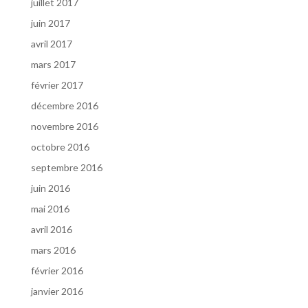
juillet 2017
juin 2017
avril 2017
mars 2017
février 2017
décembre 2016
novembre 2016
octobre 2016
septembre 2016
juin 2016
mai 2016
avril 2016
mars 2016
février 2016
janvier 2016