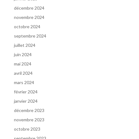
décembre 2024
novembre 2024
octobre 2024
septembre 2024
juillet 2024
juin 2024
mai 2024
avril 2024
mars 2024
février 2024
janvier 2024
décembre 2023
novembre 2023
octobre 2023
septembre 2023