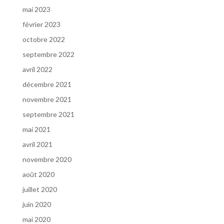
mai 2023
février 2023
octobre 2022
septembre 2022
avril 2022
décembre 2021
novembre 2021
septembre 2021
mai 2021
avril 2021
novembre 2020
août 2020
juillet 2020
juin 2020
mai 2020