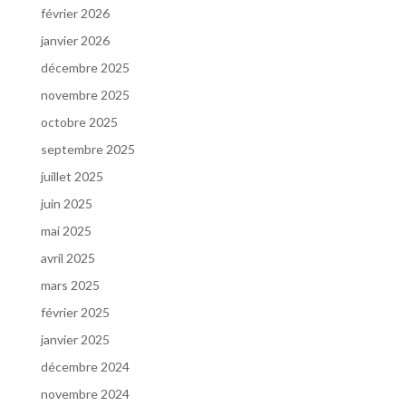
février 2026
janvier 2026
décembre 2025
novembre 2025
octobre 2025
septembre 2025
juillet 2025
juin 2025
mai 2025
avril 2025
mars 2025
février 2025
janvier 2025
décembre 2024
novembre 2024