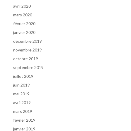
avril 2020
mars 2020
février 2020
janvier 2020
décembre 2019
novembre 2019
octobre 2019
septembre 2019
juillet 2019
juin 2019
mai 2019
avril 2019
mars 2019
février 2019
janvier 2019