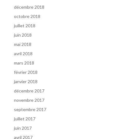
décembre 2018
octobre 2018
juillet 2018
juin 2018
mai 2018
avril 2018
mars 2018
février 2018
janvier 2018
décembre 2017
novembre 2017
septembre 2017
juillet 2017
juin 2017
avril 2017