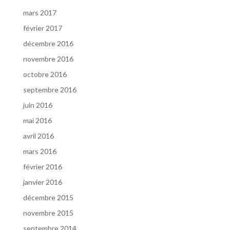
mars 2017
février 2017
décembre 2016
novembre 2016
octobre 2016
septembre 2016
juin 2016
mai 2016
avril 2016
mars 2016
février 2016
janvier 2016
décembre 2015
novembre 2015
septembre 2014