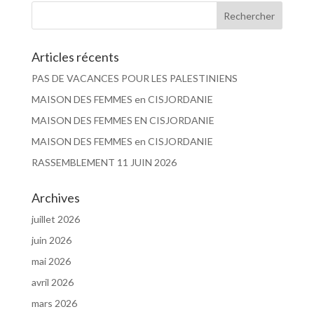
Articles récents
PAS DE VACANCES POUR LES PALESTINIENS
MAISON DES FEMMES en CISJORDANIE
MAISON DES FEMMES EN CISJORDANIE
MAISON DES FEMMES en CISJORDANIE
RASSEMBLEMENT 11 JUIN 2026
Archives
juillet 2026
juin 2026
mai 2026
avril 2026
mars 2026