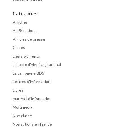
Catégories
Affiches
AFPS national
Articles de presse
Cartes
Des arguments
Histoire d'hier à aujourd'hui
La campagne BDS
Lettres d'information
Livres
matériel d'information
Multimedia
Non classé
Nos actions en France