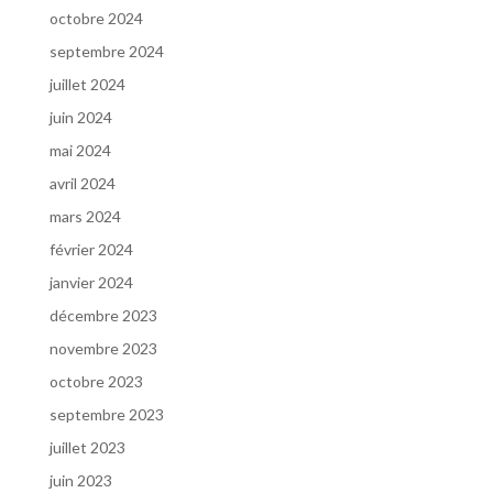
octobre 2024
septembre 2024
juillet 2024
juin 2024
mai 2024
avril 2024
mars 2024
février 2024
janvier 2024
décembre 2023
novembre 2023
octobre 2023
septembre 2023
juillet 2023
juin 2023