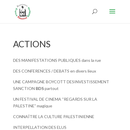
ACTIONS
DES MANIFESTATIONS PUBLIQUES dans la rue
DES CONFERENCES / DEBATS en divers lieux
UNE CAMPAGNE BOYCOTT DESINVESTISSEMENT
SANCTION
BDS
partout
UN FESTIVAL DE CINEMA “REGARDS SUR LA
PALESTINE” magique
CONNAÎTRE LA CULTURE PALESTINIENNE
INTERPELLATION DES ELUS