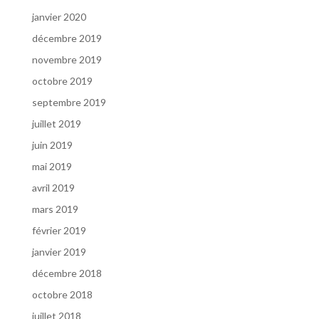
janvier 2020
décembre 2019
novembre 2019
octobre 2019
septembre 2019
juillet 2019
juin 2019
mai 2019
avril 2019
mars 2019
février 2019
janvier 2019
décembre 2018
octobre 2018
juillet 2018