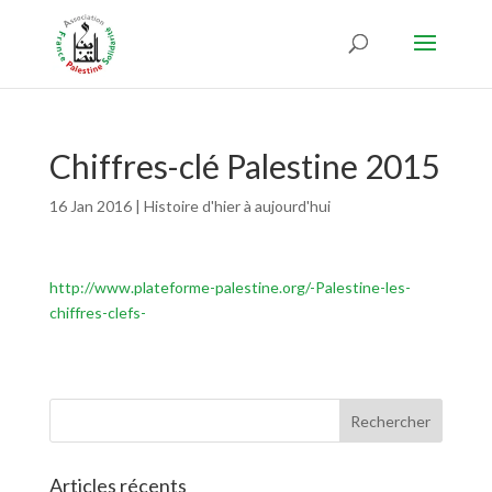
Chiffres-clé Palestine 2015
16 Jan 2016
|
Histoire d'hier à aujourd'hui
http://www.plateforme-palestine.org/-Palestine-les-
chiffres-clefs-
Articles récents