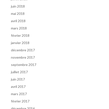
juin 2018
mai 2018
avril 2018
mars 2018
février 2018
janvier 2018
décembre 2017
novembre 2017
septembre 2017
juillet 2017
juin 2017
avril 2017
mars 2017
février 2017
décembre 2016