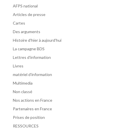
AFPS national
Articles de presse
Cartes
Des arguments
Histoire d'hier à aujourd'hui
La campagne BDS
Lettres d'information
Livres
matériel d'information
Multimedia
Non classé
Nos actions en France
Partenaires en France
Prises de position
RESSOURCES