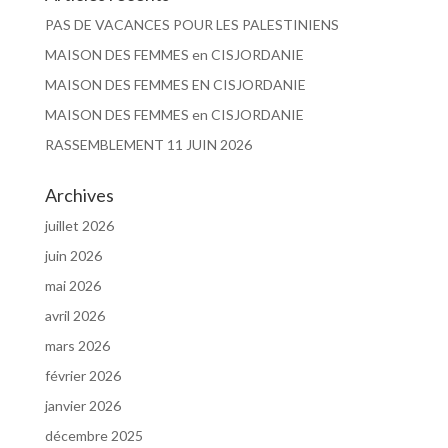
PAS DE VACANCES POUR LES PALESTINIENS
MAISON DES FEMMES en CISJORDANIE
MAISON DES FEMMES EN CISJORDANIE
MAISON DES FEMMES en CISJORDANIE
RASSEMBLEMENT 11 JUIN 2026
Archives
juillet 2026
juin 2026
mai 2026
avril 2026
mars 2026
février 2026
janvier 2026
décembre 2025