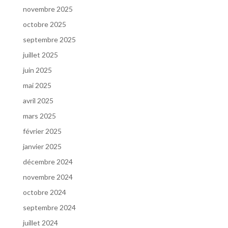
novembre 2025
octobre 2025
septembre 2025
juillet 2025
juin 2025
mai 2025
avril 2025
mars 2025
février 2025
janvier 2025
décembre 2024
novembre 2024
octobre 2024
septembre 2024
juillet 2024