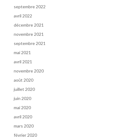
septembre 2022
avril 2022
décembre 2021
novembre 2021
septembre 2021
mai 2021
avril 2021
novembre 2020
août 2020
juillet 2020
juin 2020
mai 2020
avril 2020
mars 2020
février 2020