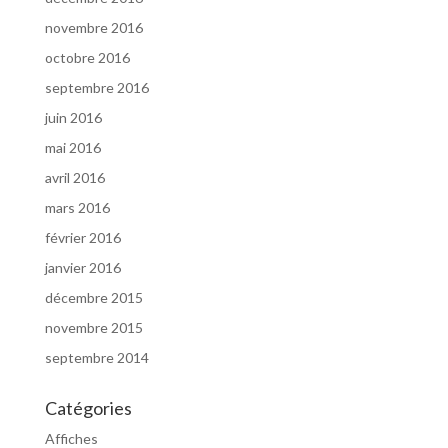
novembre 2016
octobre 2016
septembre 2016
juin 2016
mai 2016
avril 2016
mars 2016
février 2016
janvier 2016
décembre 2015
novembre 2015
septembre 2014
Catégories
Affiches