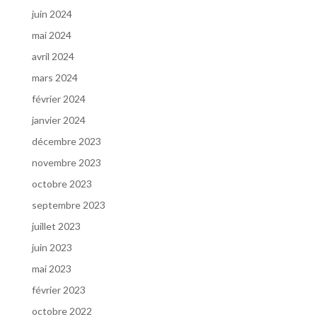
juin 2024
mai 2024
avril 2024
mars 2024
février 2024
janvier 2024
décembre 2023
novembre 2023
octobre 2023
septembre 2023
juillet 2023
juin 2023
mai 2023
février 2023
octobre 2022