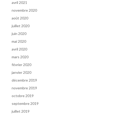
avril 2021
novembre 2020
août 2020
juillet 2020
juin 2020
mai 2020
avril 2020
mars 2020
février 2020
janvier 2020
décembre 2019
novembre 2019
octobre 2019
septembre 2019
juillet 2019