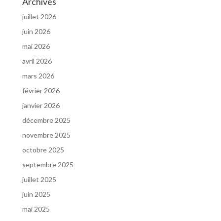
Archives
juillet 2026
juin 2026
mai 2026
avril 2026
mars 2026
février 2026
janvier 2026
décembre 2025
novembre 2025
octobre 2025
septembre 2025
juillet 2025
juin 2025
mai 2025