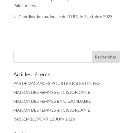
Palestiniens.
La Coordination nationale de l’UJFP, le 7 octobre 2023
Articles récents
PAS DE VACANCES POUR LES PALESTINIENS
MAISON DES FEMMES en CISJORDANIE
MAISON DES FEMMES EN CISJORDANIE
MAISON DES FEMMES en CISJORDANIE
RASSEMBLEMENT 11 JUIN 2026