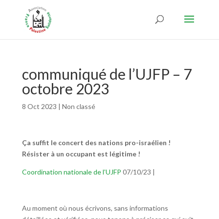
communiqué de l’UJFP – 7
octobre 2023
8 Oct 2023
|
Non classé
Ça suffit le concert des nations pro-israélien !
Résister à un occupant est légitime !
Coordination nationale de l’UJFP
07/10/23 |
Au moment où nous écrivons, sans informations