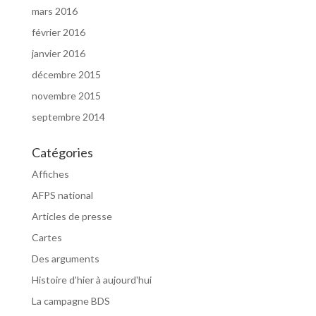
mars 2016
février 2016
janvier 2016
décembre 2015
novembre 2015
septembre 2014
Catégories
Affiches
AFPS national
Articles de presse
Cartes
Des arguments
Histoire d'hier à aujourd'hui
La campagne BDS