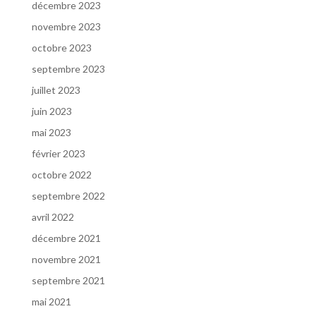
décembre 2023
novembre 2023
octobre 2023
septembre 2023
juillet 2023
juin 2023
mai 2023
février 2023
octobre 2022
septembre 2022
avril 2022
décembre 2021
novembre 2021
septembre 2021
mai 2021