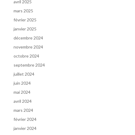
avril 2025
mars 2025
février 2025
janvier 2025
décembre 2024
novembre 2024
octobre 2024
septembre 2024
juillet 2024
juin 2024
mai 2024
avril 2024
mars 2024
février 2024
janvier 2024