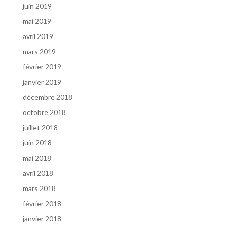
juin 2019
mai 2019
avril 2019
mars 2019
février 2019
janvier 2019
décembre 2018
octobre 2018
juillet 2018
juin 2018
mai 2018
avril 2018
mars 2018
février 2018
janvier 2018