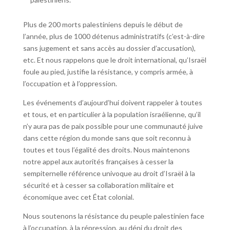
Plus de 200 morts palestiniens depuis le début de
l’année, plus de 1000 détenus administratifs (c’est-à-dire
sans jugement et sans accès au dossier d’accusation),
etc. Et nous rappelons que le droit international, qu’Israël
foule au pied, justifie la résistance, y compris armée, à
l’occupation et à l’oppression.
Les événements d’aujourd’hui doivent rappeler à toutes
et tous, et en particulier à la population israélienne, qu’il
n’y aura pas de paix possible pour une communauté juive
dans cette région du monde sans que soit reconnu à
toutes et tous l’égalité des droits. Nous maintenons
notre appel aux autorités françaises à cesser la
sempiternelle référence univoque au droit d’Israël à la
sécurité et à cesser sa collaboration militaire et
économique avec cet État colonial.
Nous soutenons la résistance du peuple palestinien face
à l’occupation, à la répression, au déni du droit des