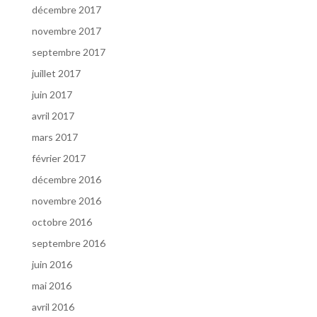
décembre 2017
novembre 2017
septembre 2017
juillet 2017
juin 2017
avril 2017
mars 2017
février 2017
décembre 2016
novembre 2016
octobre 2016
septembre 2016
juin 2016
mai 2016
avril 2016