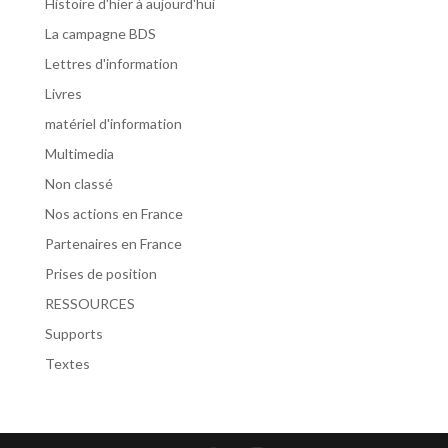
Histoire d'hier à aujourd'hui
La campagne BDS
Lettres d'information
Livres
matériel d'information
Multimedia
Non classé
Nos actions en France
Partenaires en France
Prises de position
RESSOURCES
Supports
Textes