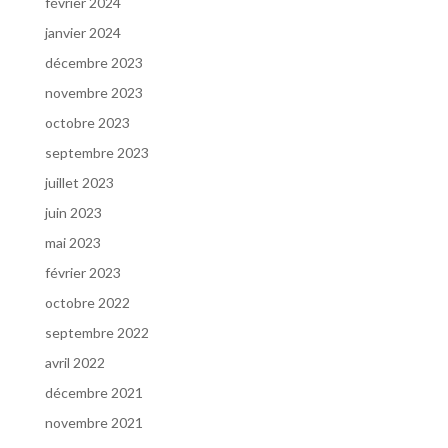
février 2024
janvier 2024
décembre 2023
novembre 2023
octobre 2023
septembre 2023
juillet 2023
juin 2023
mai 2023
février 2023
octobre 2022
septembre 2022
avril 2022
décembre 2021
novembre 2021