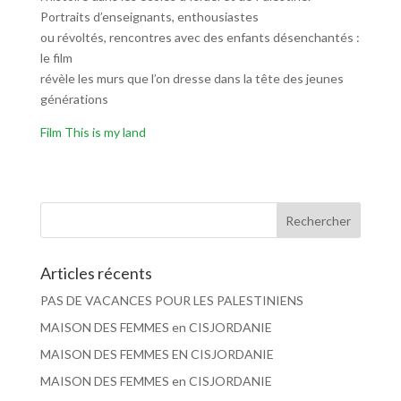
Portraits d’enseignants, enthousiastes
ou révoltés, rencontres avec des enfants désenchantés :
le film
révèle les murs que l’on dresse dans la tête des jeunes
générations
Film This is my land
Articles récents
PAS DE VACANCES POUR LES PALESTINIENS
MAISON DES FEMMES en CISJORDANIE
MAISON DES FEMMES EN CISJORDANIE
MAISON DES FEMMES en CISJORDANIE