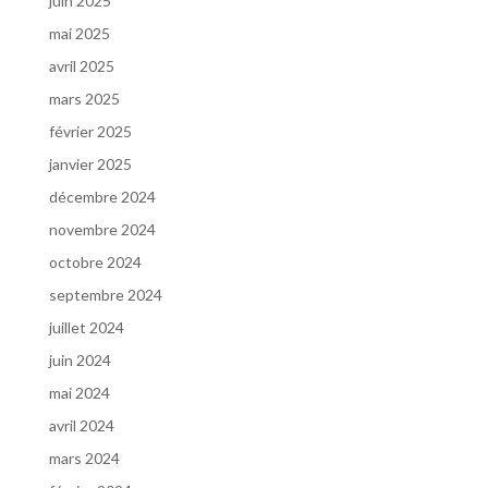
juin 2025
mai 2025
avril 2025
mars 2025
février 2025
janvier 2025
décembre 2024
novembre 2024
octobre 2024
septembre 2024
juillet 2024
juin 2024
mai 2024
avril 2024
mars 2024