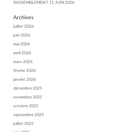
RASSEMBLEMENT 11 JUIN 2026
Archives
juillet 2026
juin 2026
mai 2026
avril 2026
mars 2026
février 2026
janvier 2026
décembre 2025
novembre 2025
octobre 2025
septembre 2025
juillet 2025