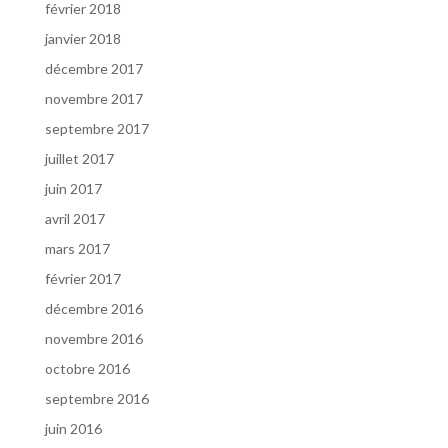
février 2018
janvier 2018
décembre 2017
novembre 2017
septembre 2017
juillet 2017
juin 2017
avril 2017
mars 2017
février 2017
décembre 2016
novembre 2016
octobre 2016
septembre 2016
juin 2016