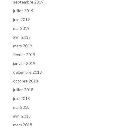
septembre 2019
juillet 2019
juin 2019
mai 2019
avril 2019
mars 2019
février 2019
janvier 2019
décembre 2018
octobre 2018
juillet 2018
juin 2018
mai 2018
avril 2018
mars 2018