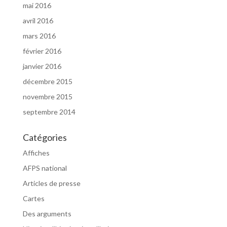
mai 2016
avril 2016
mars 2016
février 2016
janvier 2016
décembre 2015
novembre 2015
septembre 2014
Catégories
Affiches
AFPS national
Articles de presse
Cartes
Des arguments