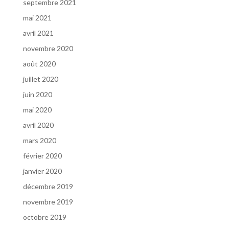
septembre 2021
mai 2021
avril 2021
novembre 2020
août 2020
juillet 2020
juin 2020
mai 2020
avril 2020
mars 2020
février 2020
janvier 2020
décembre 2019
novembre 2019
octobre 2019