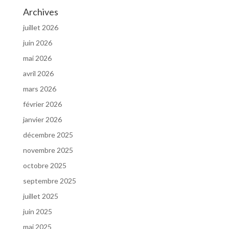
Archives
juillet 2026
juin 2026
mai 2026
avril 2026
mars 2026
février 2026
janvier 2026
décembre 2025
novembre 2025
octobre 2025
septembre 2025
juillet 2025
juin 2025
mai 2025