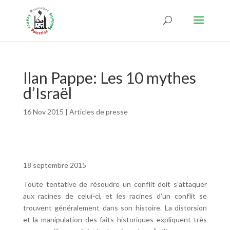
Ilan Pappe: Les 10 mythes
d’Israël
16 Nov 2015
|
Articles de presse
18 septembre 2015
Toute tentative de résoudre un conflit doit s’attaquer
aux racines de celui-ci, et les racines d’un conflit se
trouvent généralement dans son histoire. La distorsion
et la manipulation des faits historiques expliquent très