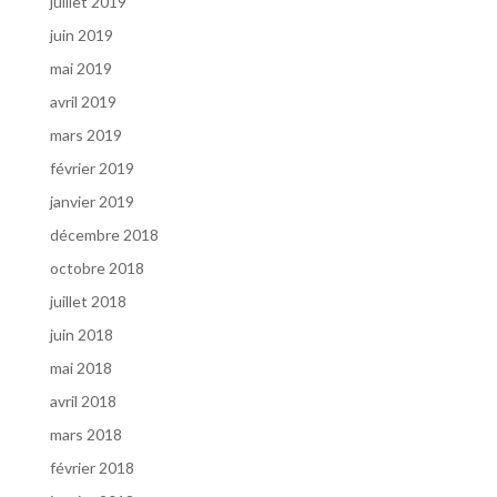
juillet 2019
juin 2019
mai 2019
avril 2019
mars 2019
février 2019
janvier 2019
décembre 2018
octobre 2018
juillet 2018
juin 2018
mai 2018
avril 2018
mars 2018
février 2018