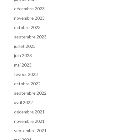
décembre 2023
novembre 2023
octobre 2023
septembre 2023
juillet 2023
juin 2023
mai 2023
février 2023
octobre 2022
septembre 2022
avril 2022
décembre 2021
novembre 2021
septembre 2021
mai 2021