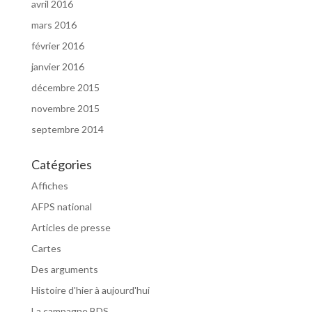
avril 2016
mars 2016
février 2016
janvier 2016
décembre 2015
novembre 2015
septembre 2014
Catégories
Affiches
AFPS national
Articles de presse
Cartes
Des arguments
Histoire d'hier à aujourd'hui
La campagne BDS