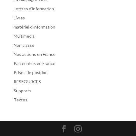
Lettres d'information
Livres
matériel d'information
Multimedia
Non classé
Nos actions en France
Partenaires en France
Prises de position
RESSOURCES
Supports
Textes