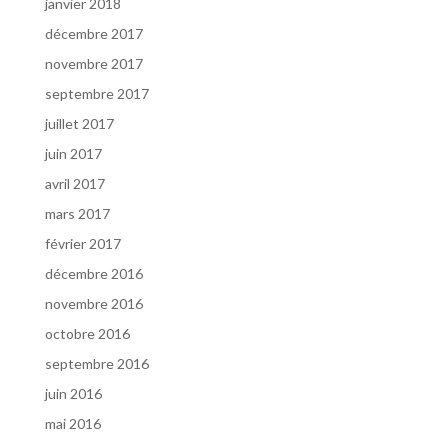
janvier 2018
décembre 2017
novembre 2017
septembre 2017
juillet 2017
juin 2017
avril 2017
mars 2017
février 2017
décembre 2016
novembre 2016
octobre 2016
septembre 2016
juin 2016
mai 2016