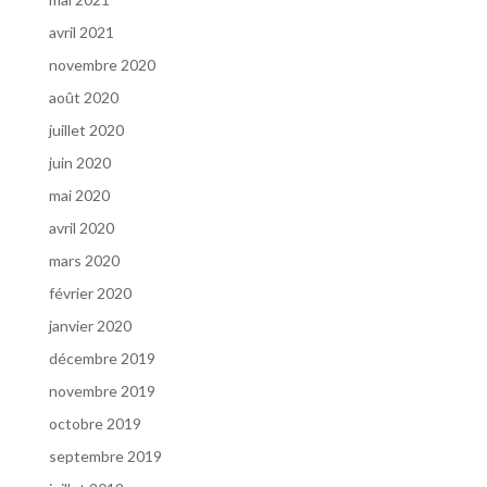
avril 2021
novembre 2020
août 2020
juillet 2020
juin 2020
mai 2020
avril 2020
mars 2020
février 2020
janvier 2020
décembre 2019
novembre 2019
octobre 2019
septembre 2019