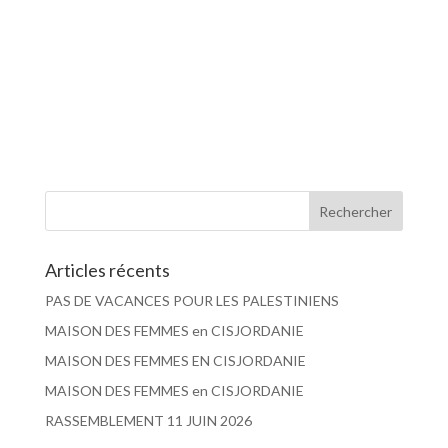
Articles récents
PAS DE VACANCES POUR LES PALESTINIENS
MAISON DES FEMMES en CISJORDANIE
MAISON DES FEMMES EN CISJORDANIE
MAISON DES FEMMES en CISJORDANIE
RASSEMBLEMENT 11 JUIN 2026