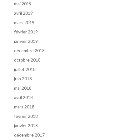
mai 2019
avril 2019
mars 2019
février 2019
janvier 2019
décembre 2018
octobre 2018
juillet 2018
juin 2018
mai 2018
avril 2018
mars 2018
février 2018
janvier 2018
décembre 2017