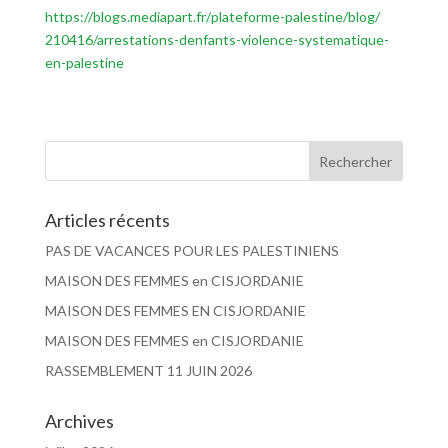
https://blogs.mediapart.fr/
plateforme-palestine/blog/
210416/arrestations-denfants-
violence-systematique-
en-
palestine
Articles récents
PAS DE VACANCES POUR LES PALESTINIENS
MAISON DES FEMMES en CISJORDANIE
MAISON DES FEMMES EN CISJORDANIE
MAISON DES FEMMES en CISJORDANIE
RASSEMBLEMENT 11 JUIN 2026
Archives