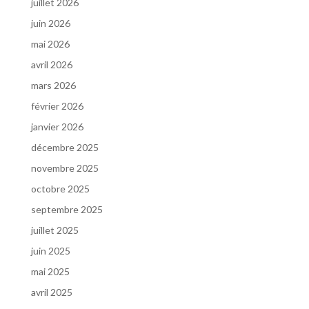
juillet 2026
juin 2026
mai 2026
avril 2026
mars 2026
février 2026
janvier 2026
décembre 2025
novembre 2025
octobre 2025
septembre 2025
juillet 2025
juin 2025
mai 2025
avril 2025