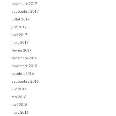
novembre 2017
septembre 2017
juillet 2017
juin 2017
avril 2017
mars 2017
février 2017
décembre 2016
novembre 2016
octobre 2016
septembre 2016
juin 2016
mai 2016
avril 2016
mars 2016