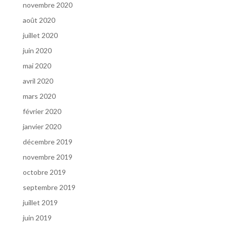
novembre 2020
août 2020
juillet 2020
juin 2020
mai 2020
avril 2020
mars 2020
février 2020
janvier 2020
décembre 2019
novembre 2019
octobre 2019
septembre 2019
juillet 2019
juin 2019