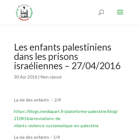
Les enfants palestiniens
dans les prisons
israéliennes – 27/04/2016
30 Avr 2016
|
Non classé
La vie des enfants – 2/4
https://blogs.mediapart.fr/
plateforme-palestine/blog/
210416/arrestations-de
nfants-violence-systematique-
en-palestine
La vie des enfants – 1/4