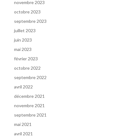
novembre 2023
octobre 2023
septembre 2023
juillet 2023
juin 2023
mai 2023
février 2023
octobre 2022
septembre 2022
avril 2022
décembre 2021
novembre 2021
septembre 2021
mai 2021
avril 2021