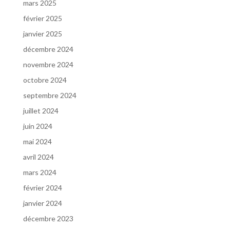
mars 2025
février 2025
janvier 2025
décembre 2024
novembre 2024
octobre 2024
septembre 2024
juillet 2024
juin 2024
mai 2024
avril 2024
mars 2024
février 2024
janvier 2024
décembre 2023