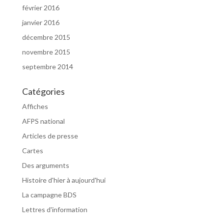
février 2016
janvier 2016
décembre 2015
novembre 2015
septembre 2014
Catégories
Affiches
AFPS national
Articles de presse
Cartes
Des arguments
Histoire d'hier à aujourd'hui
La campagne BDS
Lettres d'information