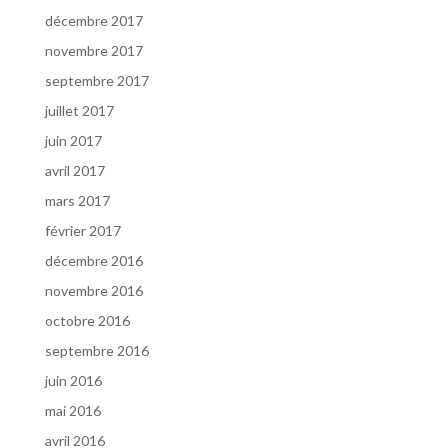
décembre 2017
novembre 2017
septembre 2017
juillet 2017
juin 2017
avril 2017
mars 2017
février 2017
décembre 2016
novembre 2016
octobre 2016
septembre 2016
juin 2016
mai 2016
avril 2016