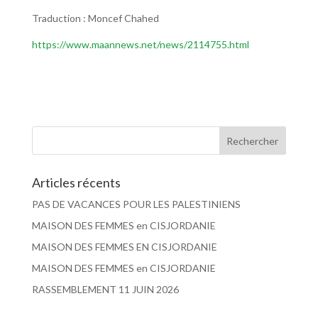
Traduction : Moncef Chahed
https://www.maannews.net/news/2114755.html
Articles récents
PAS DE VACANCES POUR LES PALESTINIENS
MAISON DES FEMMES en CISJORDANIE
MAISON DES FEMMES EN CISJORDANIE
MAISON DES FEMMES en CISJORDANIE
RASSEMBLEMENT 11 JUIN 2026