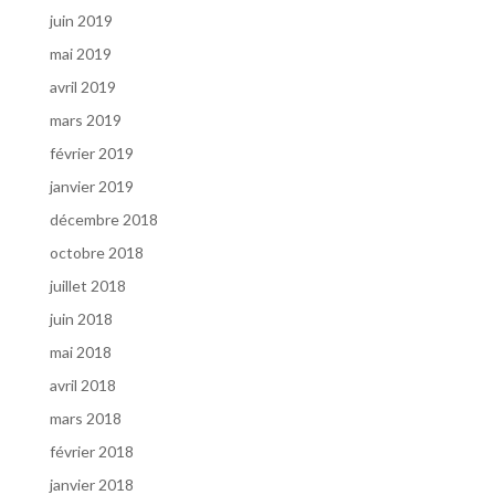
juin 2019
mai 2019
avril 2019
mars 2019
février 2019
janvier 2019
décembre 2018
octobre 2018
juillet 2018
juin 2018
mai 2018
avril 2018
mars 2018
février 2018
janvier 2018