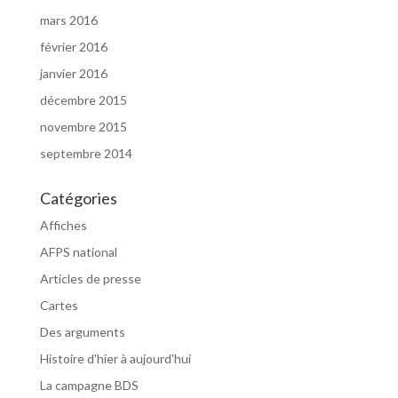
mars 2016
février 2016
janvier 2016
décembre 2015
novembre 2015
septembre 2014
Catégories
Affiches
AFPS national
Articles de presse
Cartes
Des arguments
Histoire d'hier à aujourd'hui
La campagne BDS