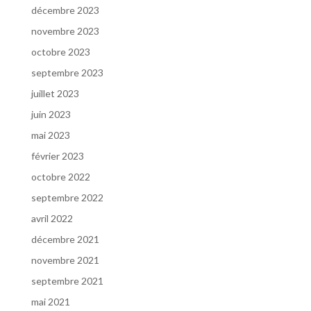
décembre 2023
novembre 2023
octobre 2023
septembre 2023
juillet 2023
juin 2023
mai 2023
février 2023
octobre 2022
septembre 2022
avril 2022
décembre 2021
novembre 2021
septembre 2021
mai 2021