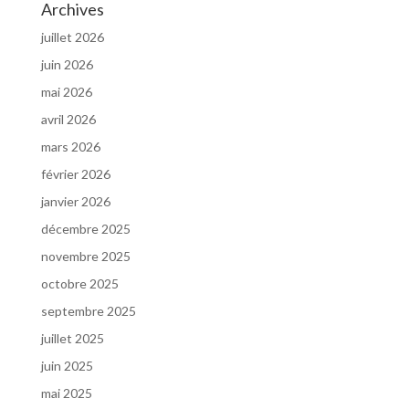
Archives
juillet 2026
juin 2026
mai 2026
avril 2026
mars 2026
février 2026
janvier 2026
décembre 2025
novembre 2025
octobre 2025
septembre 2025
juillet 2025
juin 2025
mai 2025