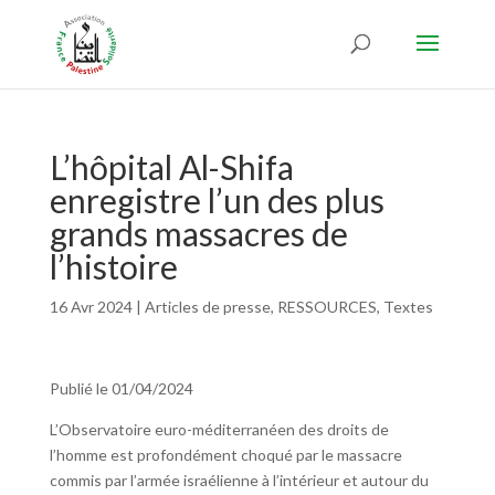
L’hôpital Al-Shifa
enregistre l’un des plus
grands massacres de
l’histoire
16 Avr 2024
|
Articles de presse
,
RESSOURCES
,
Textes
Publié le 01/04/2024
L’Observatoire euro-méditerranéen des droits de
l’homme est profondément choqué par le massacre
commis par l’armée israélienne à l’intérieur et autour du