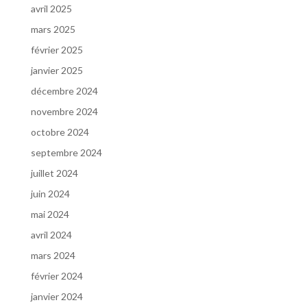
avril 2025
mars 2025
février 2025
janvier 2025
décembre 2024
novembre 2024
octobre 2024
septembre 2024
juillet 2024
juin 2024
mai 2024
avril 2024
mars 2024
février 2024
janvier 2024