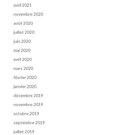
avril 2021
novembre 2020
août 2020
juillet 2020
juin 2020
mai 2020
avril 2020
mars 2020
février 2020
janvier 2020
décembre 2019
novembre 2019
octobre 2019
septembre 2019
juillet 2019