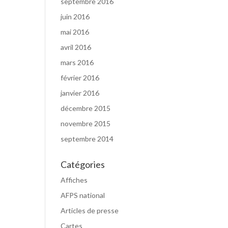
septembre 2016
juin 2016
mai 2016
avril 2016
mars 2016
février 2016
janvier 2016
décembre 2015
novembre 2015
septembre 2014
Catégories
Affiches
AFPS national
Articles de presse
Cartes