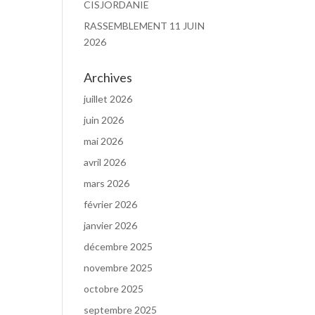
CISJORDANIE
RASSEMBLEMENT 11 JUIN
2026
Archives
juillet 2026
juin 2026
mai 2026
avril 2026
mars 2026
février 2026
janvier 2026
décembre 2025
novembre 2025
octobre 2025
septembre 2025