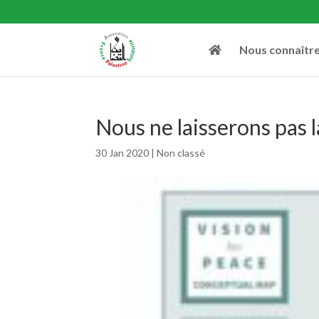
Nous connaîtr
Nous ne laisserons pas la
30 Jan 2020
|
Non classé