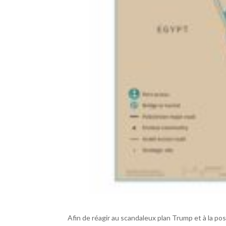
Afin de réagir au scandaleux plan Trump et à la pos