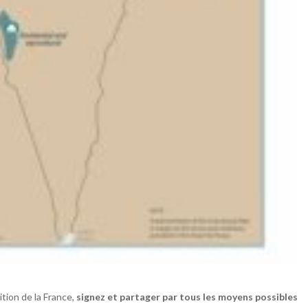
ition de la France,
signez et partager par tous les moyens possibles