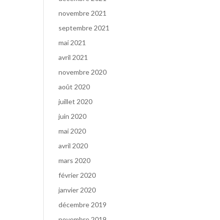
novembre 2021
septembre 2021
mai 2021
avril 2021
novembre 2020
août 2020
juillet 2020
juin 2020
mai 2020
avril 2020
mars 2020
février 2020
janvier 2020
décembre 2019
novembre 2019