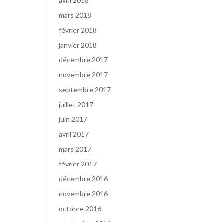
avril 2018
mars 2018
février 2018
janvier 2018
décembre 2017
novembre 2017
septembre 2017
juillet 2017
juin 2017
avril 2017
mars 2017
février 2017
décembre 2016
novembre 2016
octobre 2016