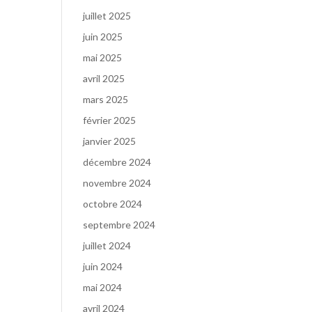
juillet 2025
juin 2025
mai 2025
avril 2025
mars 2025
février 2025
janvier 2025
décembre 2024
novembre 2024
octobre 2024
septembre 2024
juillet 2024
juin 2024
mai 2024
avril 2024