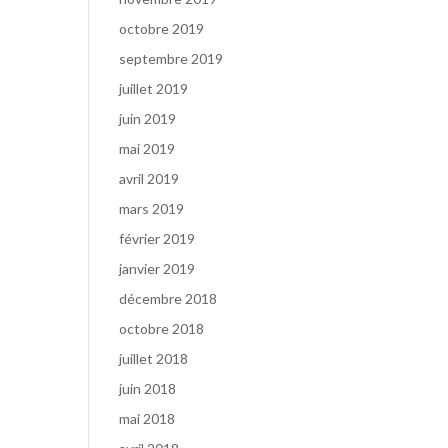
octobre 2019
septembre 2019
juillet 2019
juin 2019
mai 2019
avril 2019
mars 2019
février 2019
janvier 2019
décembre 2018
octobre 2018
juillet 2018
juin 2018
mai 2018