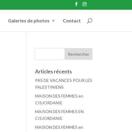
Galeries de photos
Contact
Articles récents
PAS DE VACANCES POUR LES
PALESTINIENS
MAISON DES FEMMES en
CISJORDANIE
MAISON DES FEMMES EN
CISJORDANIE
MAISON DES FEMMES en