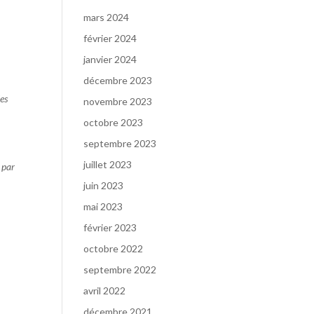
mars 2024
février 2024
janvier 2024
décembre 2023
les
novembre 2023
octobre 2023
septembre 2023
juillet 2023
 par
juin 2023
mai 2023
février 2023
octobre 2022
septembre 2022
avril 2022
décembre 2021