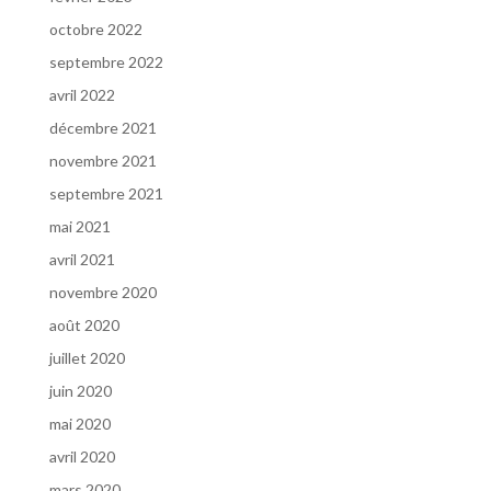
octobre 2022
septembre 2022
avril 2022
décembre 2021
novembre 2021
septembre 2021
mai 2021
avril 2021
novembre 2020
août 2020
juillet 2020
juin 2020
mai 2020
avril 2020
mars 2020