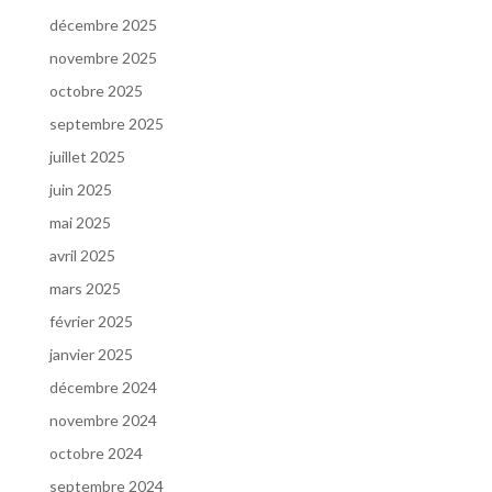
décembre 2025
novembre 2025
octobre 2025
septembre 2025
juillet 2025
juin 2025
mai 2025
avril 2025
mars 2025
février 2025
janvier 2025
décembre 2024
novembre 2024
octobre 2024
septembre 2024