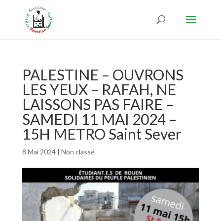
PALESTINE – OUVRONS
LES YEUX – RAFAH, NE
LAISSONS PAS FAIRE –
SAMEDI 11 MAI 2024 –
15H METRO Saint Sever
8 Mai 2024
|
Non classé