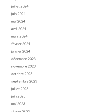
juillet 2024
juin 2024
mai 2024
avril 2024
mars 2024
février 2024
janvier 2024
décembre 2023
novembre 2023
octobre 2023
septembre 2023
juillet 2023
juin 2023
mai 2023
février 2023