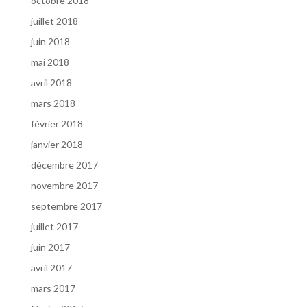
octobre 2018
juillet 2018
juin 2018
mai 2018
avril 2018
mars 2018
février 2018
janvier 2018
décembre 2017
novembre 2017
septembre 2017
juillet 2017
juin 2017
avril 2017
mars 2017