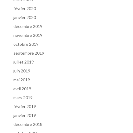
février 2020
janvier 2020
décembre 2019
novembre 2019
octobre 2019
septembre 2019
juillet 2019
juin 2019
mai 2019
avril 2019
mars 2019
février 2019
janvier 2019
décembre 2018