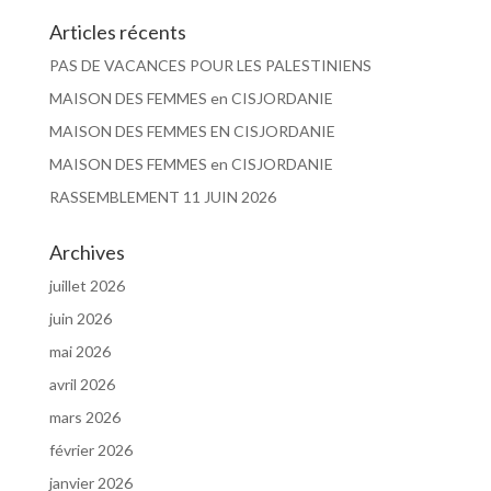
Articles récents
PAS DE VACANCES POUR LES PALESTINIENS
MAISON DES FEMMES en CISJORDANIE
MAISON DES FEMMES EN CISJORDANIE
MAISON DES FEMMES en CISJORDANIE
RASSEMBLEMENT 11 JUIN 2026
Archives
juillet 2026
juin 2026
mai 2026
avril 2026
mars 2026
février 2026
janvier 2026