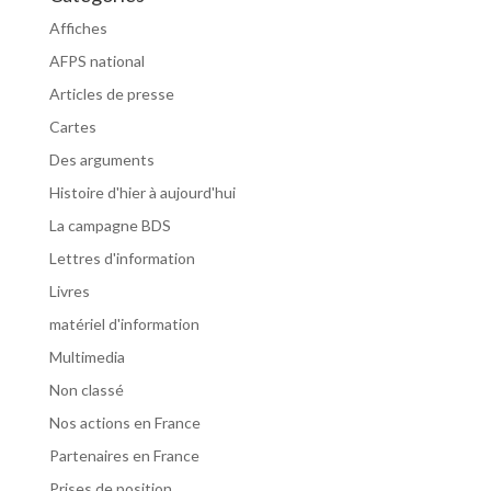
Affiches
AFPS national
Articles de presse
Cartes
Des arguments
Histoire d'hier à aujourd'hui
La campagne BDS
Lettres d'information
Livres
matériel d'information
Multimedia
Non classé
Nos actions en France
Partenaires en France
Prises de position