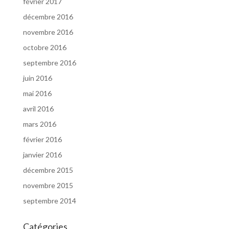
février 2017
décembre 2016
novembre 2016
octobre 2016
septembre 2016
juin 2016
mai 2016
avril 2016
mars 2016
février 2016
janvier 2016
décembre 2015
novembre 2015
septembre 2014
Catégories