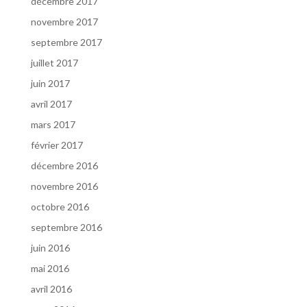
décembre 2017
novembre 2017
septembre 2017
juillet 2017
juin 2017
avril 2017
mars 2017
février 2017
décembre 2016
novembre 2016
octobre 2016
septembre 2016
juin 2016
mai 2016
avril 2016