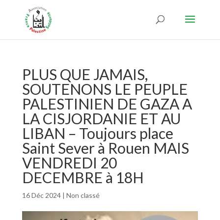
PLUS QUE JAMAIS,
SOUTENONS LE PEUPLE
PALESTINIEN DE GAZA A
LA CISJORDANIE ET AU
LIBAN – Toujours place
Saint Sever à Rouen MAIS
VENDREDI 20
DECEMBRE à 18H
16 Déc 2024
|
Non classé