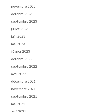
novembre 2023
octobre 2023
septembre 2023
juillet 2023
juin 2023
mai 2023
février 2023
octobre 2022
septembre 2022
avril 2022
décembre 2021
novembre 2021
septembre 2021
mai 2021
avril 2021