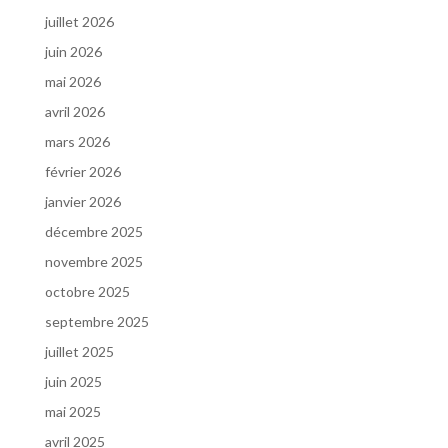
juillet 2026
juin 2026
mai 2026
avril 2026
mars 2026
février 2026
janvier 2026
décembre 2025
novembre 2025
octobre 2025
septembre 2025
juillet 2025
juin 2025
mai 2025
avril 2025