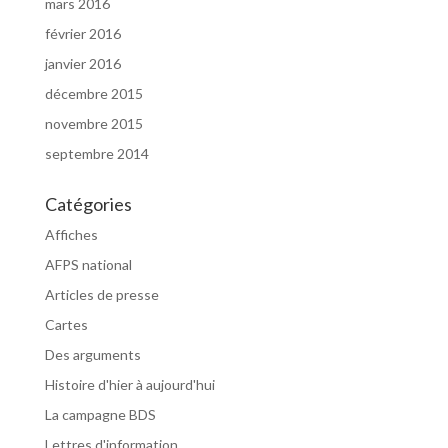
mars 2016
février 2016
janvier 2016
décembre 2015
novembre 2015
septembre 2014
Catégories
Affiches
AFPS national
Articles de presse
Cartes
Des arguments
Histoire d'hier à aujourd'hui
La campagne BDS
Lettres d'information