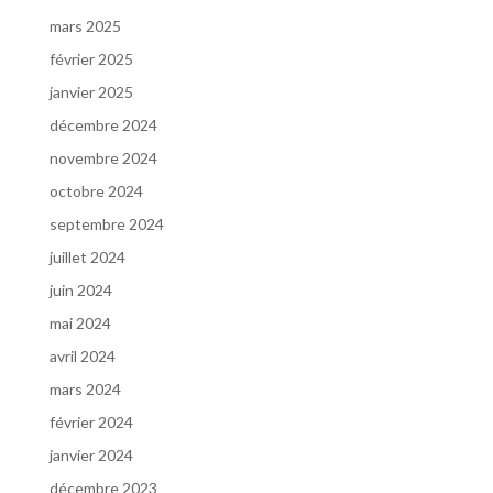
mars 2025
février 2025
janvier 2025
décembre 2024
novembre 2024
octobre 2024
septembre 2024
juillet 2024
juin 2024
mai 2024
avril 2024
mars 2024
février 2024
janvier 2024
décembre 2023