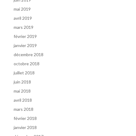
mai 2019
avril 2019
mars 2019
février 2019
janvier 2019
décembre 2018
octobre 2018
juillet 2018
juin 2018
mai 2018
avril 2018
mars 2018
février 2018
janvier 2018