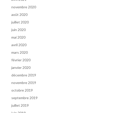
novembre 2020
août 2020
juillet 2020
juin 2020
mai 2020
avril 2020
mars 2020
février 2020
janvier 2020
décembre 2019
novembre 2019
octobre 2019
septembre 2019
juillet 2019
juin 2019