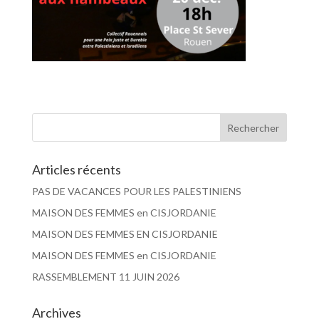
Articles récents
PAS DE VACANCES POUR LES PALESTINIENS
MAISON DES FEMMES en CISJORDANIE
MAISON DES FEMMES EN CISJORDANIE
MAISON DES FEMMES en CISJORDANIE
RASSEMBLEMENT 11 JUIN 2026
Archives