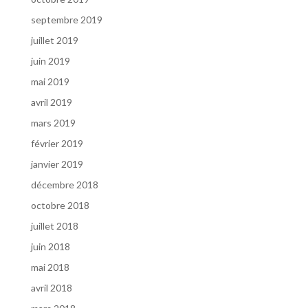
septembre 2019
juillet 2019
juin 2019
mai 2019
avril 2019
mars 2019
février 2019
janvier 2019
décembre 2018
octobre 2018
juillet 2018
juin 2018
mai 2018
avril 2018