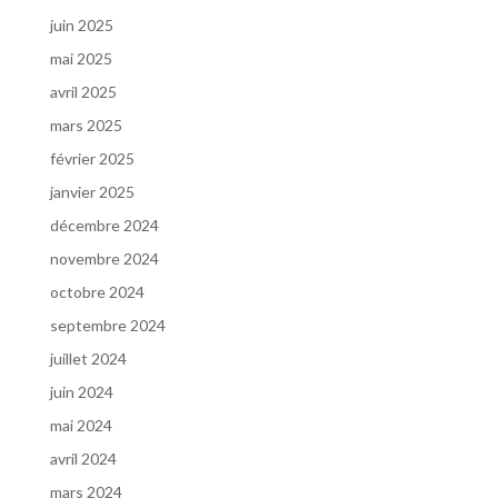
juin 2025
mai 2025
avril 2025
mars 2025
février 2025
janvier 2025
décembre 2024
novembre 2024
octobre 2024
septembre 2024
juillet 2024
juin 2024
mai 2024
avril 2024
mars 2024