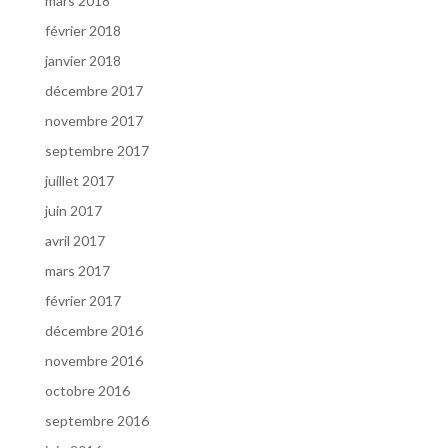
mars 2018
février 2018
janvier 2018
décembre 2017
novembre 2017
septembre 2017
juillet 2017
juin 2017
avril 2017
mars 2017
février 2017
décembre 2016
novembre 2016
octobre 2016
septembre 2016