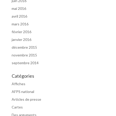
juin 2016
mai 2016
avril 2016
mars 2016
février 2016
janvier 2016
décembre 2015
novembre 2015
septembre 2014
Catégories
Affiches
AFPS national
Articles de presse
Cartes
Des arguments