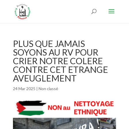
PLUS QUE JAMAIS
SOYONS AU RV POUR
CRIER NOTRE COLERE
CONTRE CET ETRANGE
AVEUGLEMENT
24 Mar 2025
|
Non classé