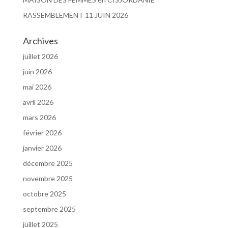
RASSEMBLEMENT 11 JUIN 2026
Archives
juillet 2026
juin 2026
mai 2026
avril 2026
mars 2026
février 2026
janvier 2026
décembre 2025
novembre 2025
octobre 2025
septembre 2025
juillet 2025