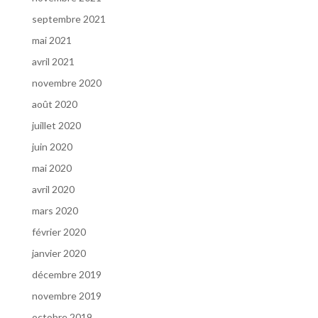
septembre 2021
mai 2021
avril 2021
novembre 2020
août 2020
juillet 2020
juin 2020
mai 2020
avril 2020
mars 2020
février 2020
janvier 2020
décembre 2019
novembre 2019
octobre 2019