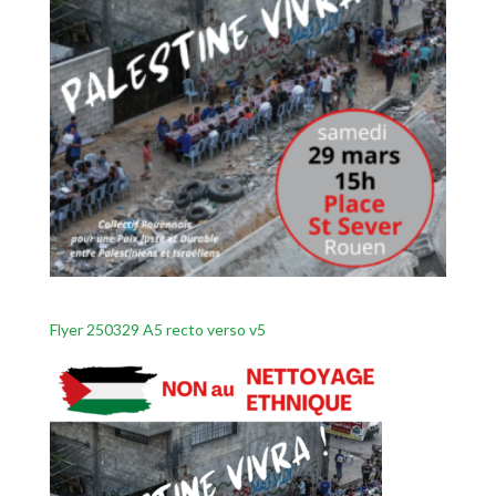
Flyer 250329 A5 recto verso v5