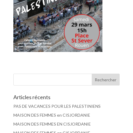
Articles récents
PAS DE VACANCES POUR LES PALESTINIENS
MAISON DES FEMMES en CISJORDANIE
MAISON DES FEMMES EN CISJORDANIE
MAISON DES FEMMES en CISJORDANIE