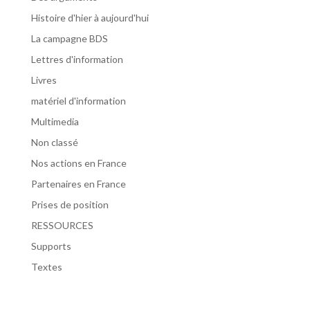
Histoire d'hier à aujourd'hui
La campagne BDS
Lettres d'information
Livres
matériel d'information
Multimedia
Non classé
Nos actions en France
Partenaires en France
Prises de position
RESSOURCES
Supports
Textes