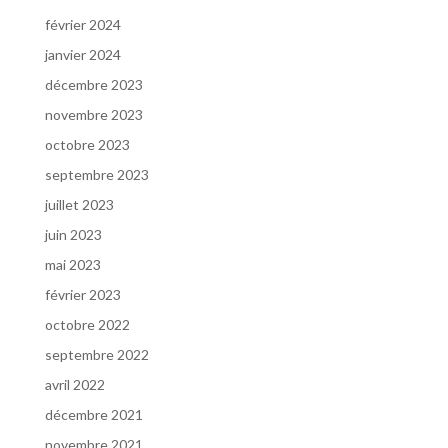
février 2024
janvier 2024
décembre 2023
novembre 2023
octobre 2023
septembre 2023
juillet 2023
juin 2023
mai 2023
février 2023
octobre 2022
septembre 2022
avril 2022
décembre 2021
novembre 2021