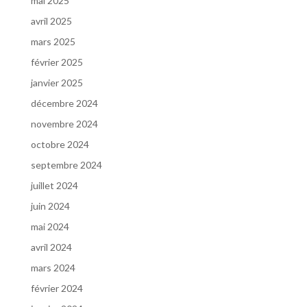
mai 2025
avril 2025
mars 2025
février 2025
janvier 2025
décembre 2024
novembre 2024
octobre 2024
septembre 2024
juillet 2024
juin 2024
mai 2024
avril 2024
mars 2024
février 2024