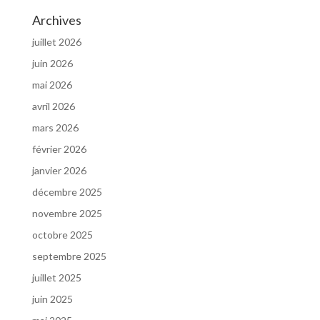
Archives
juillet 2026
juin 2026
mai 2026
avril 2026
mars 2026
février 2026
janvier 2026
décembre 2025
novembre 2025
octobre 2025
septembre 2025
juillet 2025
juin 2025