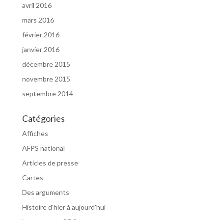
avril 2016
mars 2016
février 2016
janvier 2016
décembre 2015
novembre 2015
septembre 2014
Catégories
Affiches
AFPS national
Articles de presse
Cartes
Des arguments
Histoire d'hier à aujourd'hui