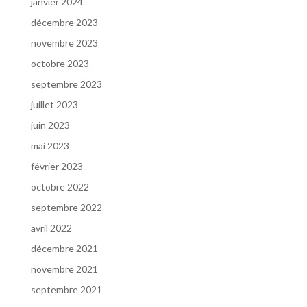
janvier 2024
décembre 2023
novembre 2023
octobre 2023
septembre 2023
juillet 2023
juin 2023
mai 2023
février 2023
octobre 2022
septembre 2022
avril 2022
décembre 2021
novembre 2021
septembre 2021