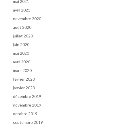
mai 2021
avril 2021
novembre 2020
août 2020
juillet 2020
juin 2020
mai 2020
avril 2020
mars 2020
février 2020
janvier 2020
décembre 2019
novembre 2019
octobre 2019
septembre 2019