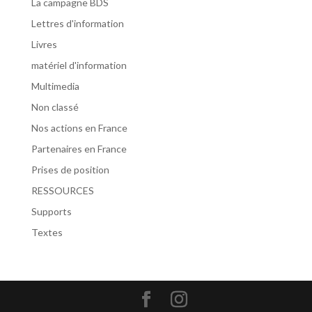
La campagne BDS
Lettres d'information
Livres
matériel d'information
Multimedia
Non classé
Nos actions en France
Partenaires en France
Prises de position
RESSOURCES
Supports
Textes