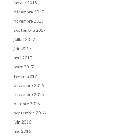
janvier 2018
décembre 2017
novembre 2017
septembre 2017
juillet 2017
juin 2017
avril 2017
mars 2017
février 2017
décembre 2016
novembre 2016
octobre 2016
septembre 2016
juin 2016
mai 2016