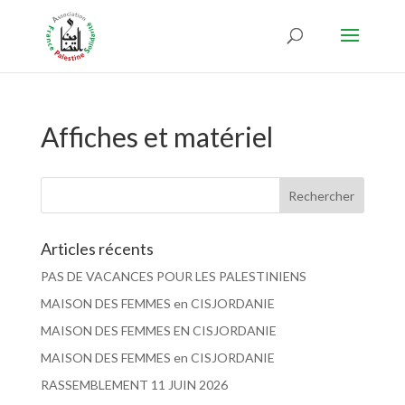
Affiches et matériel
Articles récents
PAS DE VACANCES POUR LES PALESTINIENS
MAISON DES FEMMES en CISJORDANIE
MAISON DES FEMMES EN CISJORDANIE
MAISON DES FEMMES en CISJORDANIE
RASSEMBLEMENT 11 JUIN 2026