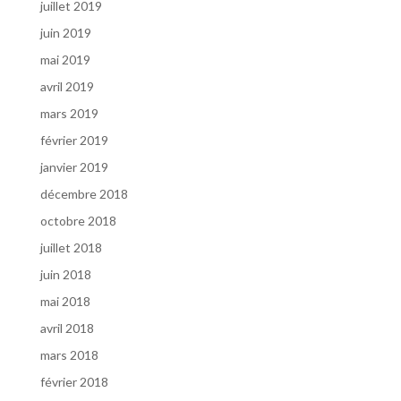
juillet 2019
juin 2019
mai 2019
avril 2019
mars 2019
février 2019
janvier 2019
décembre 2018
octobre 2018
juillet 2018
juin 2018
mai 2018
avril 2018
mars 2018
février 2018