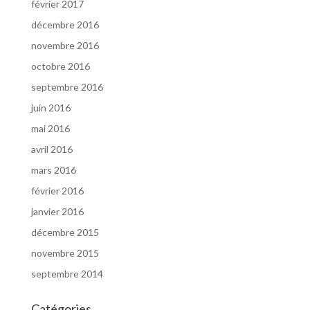
février 2017
décembre 2016
novembre 2016
octobre 2016
septembre 2016
juin 2016
mai 2016
avril 2016
mars 2016
février 2016
janvier 2016
décembre 2015
novembre 2015
septembre 2014
Catégories