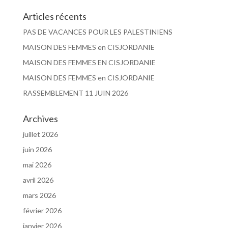
Articles récents
PAS DE VACANCES POUR LES PALESTINIENS
MAISON DES FEMMES en CISJORDANIE
MAISON DES FEMMES EN CISJORDANIE
MAISON DES FEMMES en CISJORDANIE
RASSEMBLEMENT 11 JUIN 2026
Archives
juillet 2026
juin 2026
mai 2026
avril 2026
mars 2026
février 2026
janvier 2026