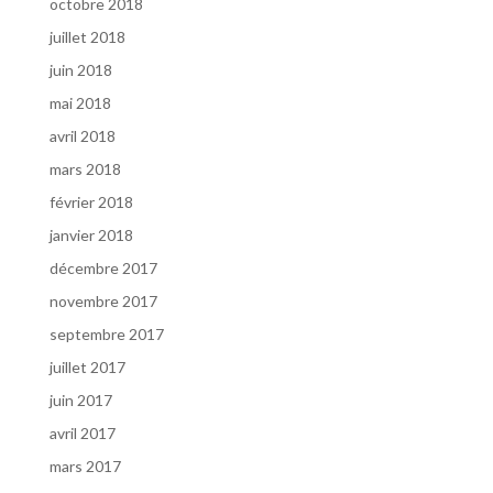
octobre 2018
juillet 2018
juin 2018
mai 2018
avril 2018
mars 2018
février 2018
janvier 2018
décembre 2017
novembre 2017
septembre 2017
juillet 2017
juin 2017
avril 2017
mars 2017