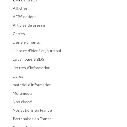
Affiches
AFPS national
Articles de presse
Cartes
Des arguments
Histoire d'hier à aujourd'hui
La campagne BDS
Lettres d'information
Livres
matériel d'information
Multimedia
Non classé
Nos actions en France
Partenaires en France