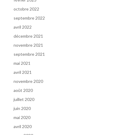
octobre 2022
septembre 2022
avril 2022
décembre 2021
novembre 2021
septembre 2021
mai 2021
avril 2021
novembre 2020
août 2020
juillet 2020
juin 2020
mai 2020
avril 2020