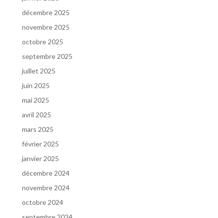
décembre 2025
novembre 2025
octobre 2025
septembre 2025
juillet 2025
juin 2025
mai 2025
avril 2025
mars 2025
février 2025
janvier 2025
décembre 2024
novembre 2024
octobre 2024
septembre 2024