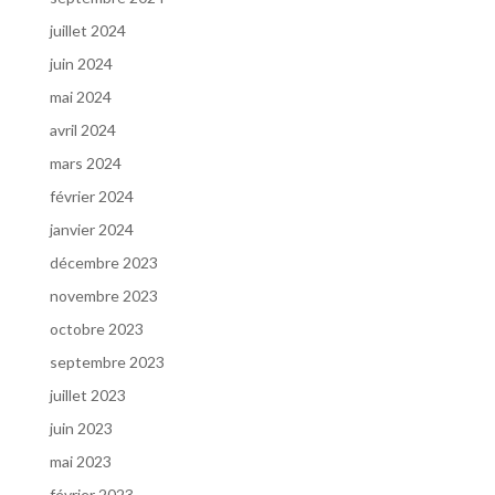
juillet 2024
juin 2024
mai 2024
avril 2024
mars 2024
février 2024
janvier 2024
décembre 2023
novembre 2023
octobre 2023
septembre 2023
juillet 2023
juin 2023
mai 2023
février 2023