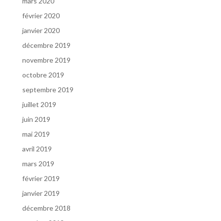
mars 2020
février 2020
janvier 2020
décembre 2019
novembre 2019
octobre 2019
septembre 2019
juillet 2019
juin 2019
mai 2019
avril 2019
mars 2019
février 2019
janvier 2019
décembre 2018