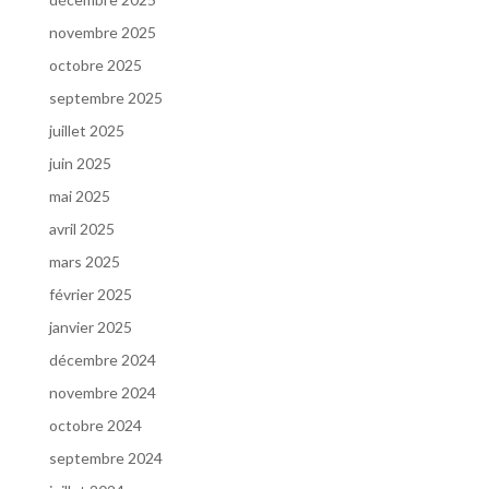
novembre 2025
octobre 2025
septembre 2025
juillet 2025
juin 2025
mai 2025
avril 2025
mars 2025
février 2025
janvier 2025
décembre 2024
novembre 2024
octobre 2024
septembre 2024