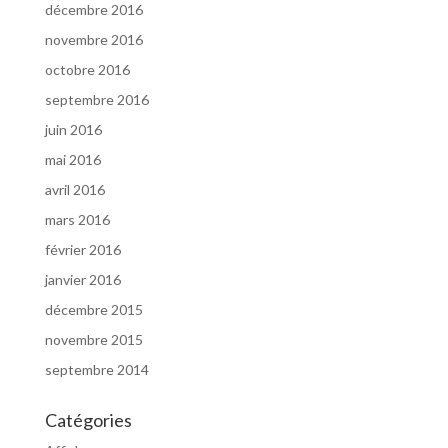
décembre 2016
novembre 2016
octobre 2016
septembre 2016
juin 2016
mai 2016
avril 2016
mars 2016
février 2016
janvier 2016
décembre 2015
novembre 2015
septembre 2014
Catégories