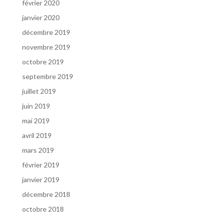
février 2020
janvier 2020
décembre 2019
novembre 2019
octobre 2019
septembre 2019
juillet 2019
juin 2019
mai 2019
avril 2019
mars 2019
février 2019
janvier 2019
décembre 2018
octobre 2018