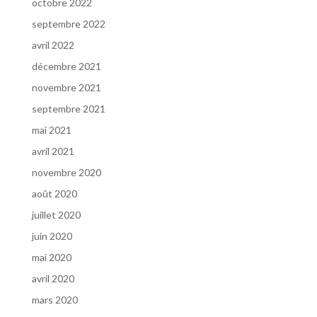
octobre 2022
septembre 2022
avril 2022
décembre 2021
novembre 2021
septembre 2021
mai 2021
avril 2021
novembre 2020
août 2020
juillet 2020
juin 2020
mai 2020
avril 2020
mars 2020