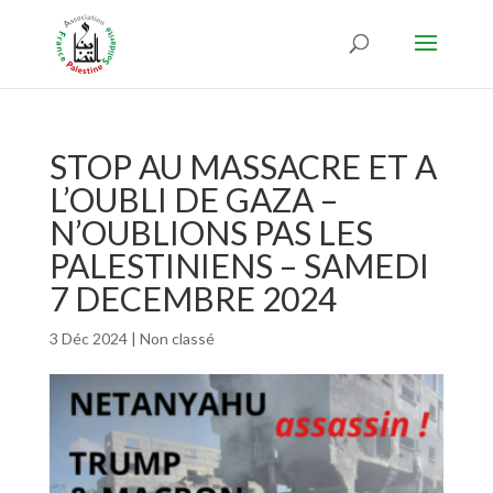
STOP AU MASSACRE ET A
L’OUBLI DE GAZA –
N’OUBLIONS PAS LES
PALESTINIENS – SAMEDI
7 DECEMBRE 2024
3 Déc 2024
|
Non classé