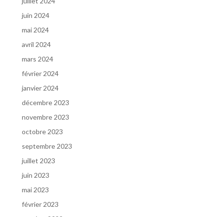
juillet 2024
juin 2024
mai 2024
avril 2024
mars 2024
février 2024
janvier 2024
décembre 2023
novembre 2023
octobre 2023
septembre 2023
juillet 2023
juin 2023
mai 2023
février 2023