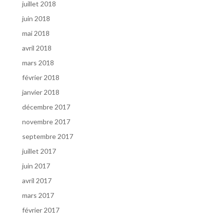
juillet 2018
juin 2018
mai 2018
avril 2018
mars 2018
février 2018
janvier 2018
décembre 2017
novembre 2017
septembre 2017
juillet 2017
juin 2017
avril 2017
mars 2017
février 2017