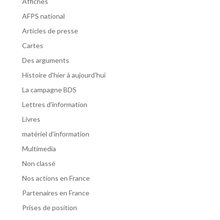
Affiches
AFPS national
Articles de presse
Cartes
Des arguments
Histoire d'hier à aujourd'hui
La campagne BDS
Lettres d'information
Livres
matériel d'information
Multimedia
Non classé
Nos actions en France
Partenaires en France
Prises de position