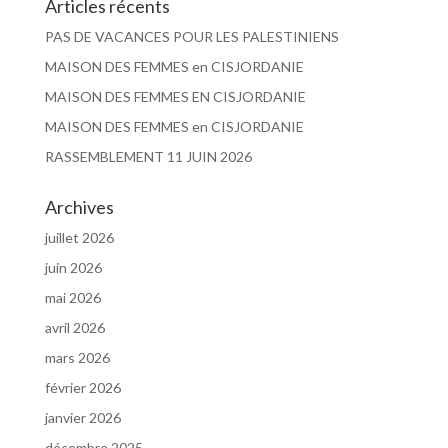
Articles récents
PAS DE VACANCES POUR LES PALESTINIENS
MAISON DES FEMMES en CISJORDANIE
MAISON DES FEMMES EN CISJORDANIE
MAISON DES FEMMES en CISJORDANIE
RASSEMBLEMENT 11 JUIN 2026
Archives
juillet 2026
juin 2026
mai 2026
avril 2026
mars 2026
février 2026
janvier 2026
décembre 2025