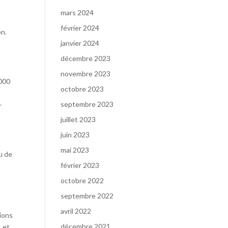
mars 2024
février 2024
en.
janvier 2024
décembre 2023
novembre 2023
 000
octobre 2023
septembre 2023
­
juillet 2023
juin 2023
mai 2023
eu de
février 2023
octobre 2022
septembre 2022
avril 2022
sions
décembre 2021
, et