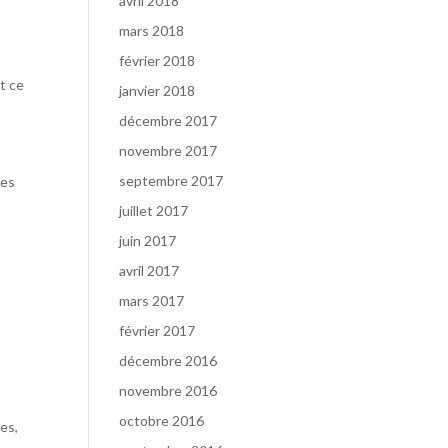
avril 2018
mars 2018
février 2018
it ce
janvier 2018
décembre 2017
novembre 2017
septembre 2017
res
juillet 2017
juin 2017
avril 2017
mars 2017
février 2017
décembre 2016
novembre 2016
octobre 2016
res,