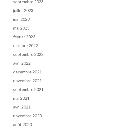
septembre 2023
juillet 2023
juin 2023
mai 2023
février 2023
octobre 2022
septembre 2022
avril 2022
décembre 2021
novembre 2021
septembre 2021
mai 2021
avril 2021
novembre 2020
août 2020