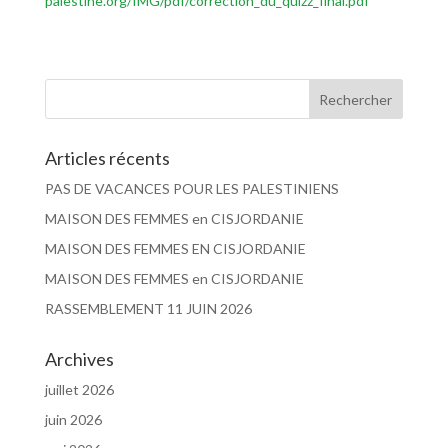
palestine.org/IMG/pdf/correction_du_quizz_final.pdf
Articles récents
PAS DE VACANCES POUR LES PALESTINIENS
MAISON DES FEMMES en CISJORDANIE
MAISON DES FEMMES EN CISJORDANIE
MAISON DES FEMMES en CISJORDANIE
RASSEMBLEMENT 11 JUIN 2026
Archives
juillet 2026
juin 2026