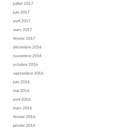
juillet 2017
juin 2017
avril 2017
mars 2017
février 2017
décembre 2016
novembre 2016
octobre 2016
septembre 2016
juin 2016
mai 2016
avril 2016
mars 2016
février 2016
janvier 2016