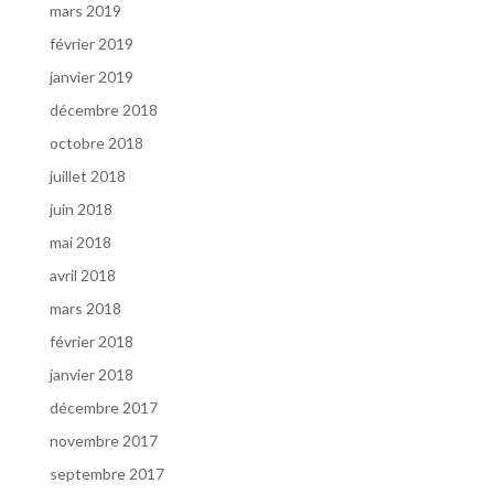
mars 2019
février 2019
janvier 2019
décembre 2018
octobre 2018
juillet 2018
juin 2018
mai 2018
avril 2018
mars 2018
février 2018
janvier 2018
décembre 2017
novembre 2017
septembre 2017