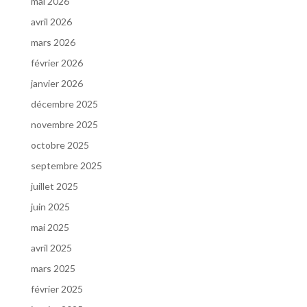
mai 2026
avril 2026
mars 2026
février 2026
janvier 2026
décembre 2025
novembre 2025
octobre 2025
septembre 2025
juillet 2025
juin 2025
mai 2025
avril 2025
mars 2025
février 2025