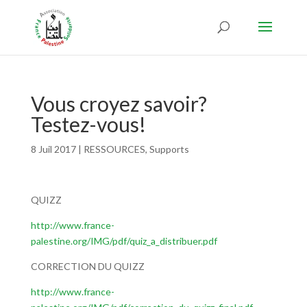
Vous croyez savoir?
Testez-vous!
8 Juil 2017
|
RESSOURCES
,
Supports
QUIZZ
http://www.france-
palestine.org/IMG/pdf/quiz_a_distribuer.pdf
CORRECTION DU QUIZZ
http://www.france-