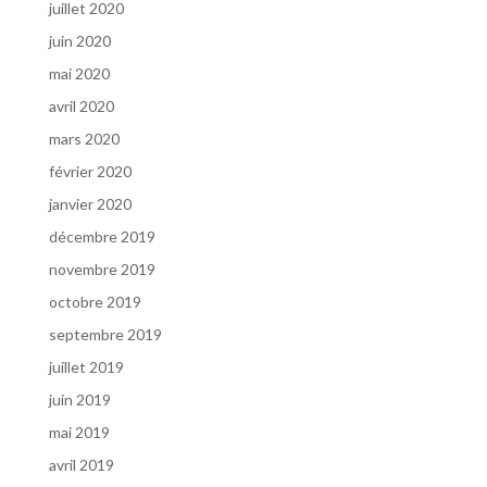
juillet 2020
juin 2020
mai 2020
avril 2020
mars 2020
février 2020
janvier 2020
décembre 2019
novembre 2019
octobre 2019
septembre 2019
juillet 2019
juin 2019
mai 2019
avril 2019