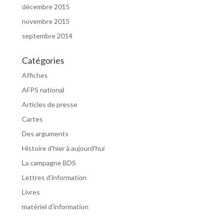
décembre 2015
novembre 2015
septembre 2014
Catégories
Affiches
AFPS national
Articles de presse
Cartes
Des arguments
Histoire d'hier à aujourd'hui
La campagne BDS
Lettres d'information
Livres
matériel d'information