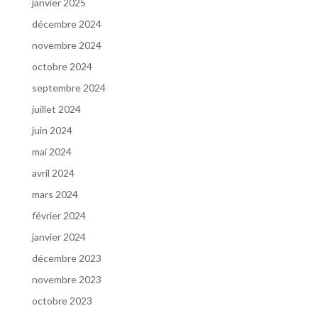
janvier 2025
décembre 2024
novembre 2024
octobre 2024
septembre 2024
juillet 2024
juin 2024
mai 2024
avril 2024
mars 2024
février 2024
janvier 2024
décembre 2023
novembre 2023
octobre 2023