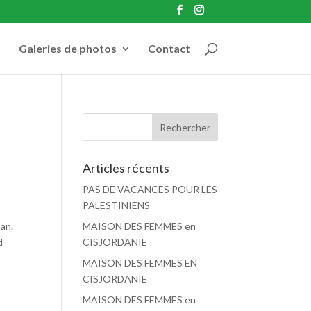
Galeries de photos
Contact
Articles récents
PAS DE VACANCES POUR LES
PALESTINIENS
an.
MAISON DES FEMMES en
d
CISJORDANIE
MAISON DES FEMMES EN
CISJORDANIE
MAISON DES FEMMES en
s