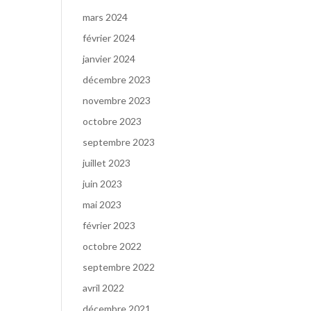
mars 2024
février 2024
janvier 2024
décembre 2023
novembre 2023
octobre 2023
septembre 2023
juillet 2023
juin 2023
mai 2023
février 2023
octobre 2022
septembre 2022
avril 2022
décembre 2021