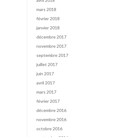
avril 2018
mars 2018
février 2018
janvier 2018
décembre 2017
novembre 2017
septembre 2017
juillet 2017
juin 2017
avril 2017
mars 2017
février 2017
décembre 2016
novembre 2016
octobre 2016