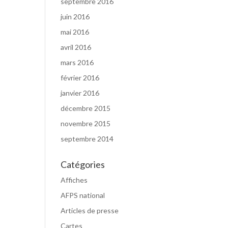
septembre 2016
juin 2016
mai 2016
avril 2016
mars 2016
février 2016
janvier 2016
décembre 2015
novembre 2015
septembre 2014
Catégories
Affiches
AFPS national
Articles de presse
Cartes