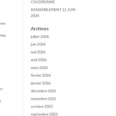
CISJORDANIE
RASSEMBLEMENT 11 JUIN
2026
 non
Archives
amas,
juillet 2026
juin 2026
mai 2026
avril 2026
mars 2026
février 2026
janvier 2026
ux-
décembre 2025
novembre 2025
s
octobre 2025
septembre 2025