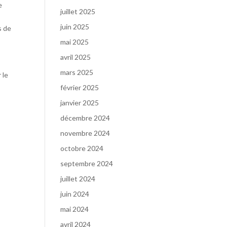
e
juillet 2025
juin 2025
s de
mai 2025
avril 2025
mars 2025
 le
février 2025
janvier 2025
décembre 2024
novembre 2024
octobre 2024
septembre 2024
juillet 2024
juin 2024
mai 2024
avril 2024