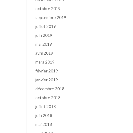
octobre 2019
septembre 2019
juillet 2019
juin 2019
mai 2019
avril 2019
mars 2019
février 2019
janvier 2019
décembre 2018
octobre 2018
juillet 2018
juin 2018
mai 2018