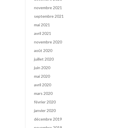
novembre 2021
septembre 2021
mai 2021
avril 2021
novembre 2020
août 2020
juillet 2020
juin 2020
mai 2020
avril 2020
mars 2020
février 2020
janvier 2020
décembre 2019
novembre 2019