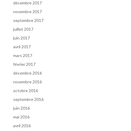
décembre 2017
novembre 2017
septembre 2017
juillet 2017
juin 2017
avril 2017
mars 2017
février 2017
décembre 2016
novembre 2016
octobre 2016
septembre 2016
juin 2016
mai 2016
avril 2016