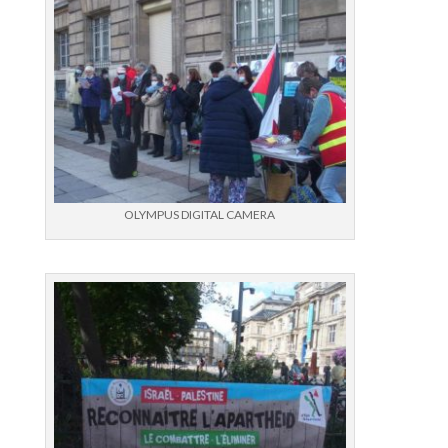
OLYMPUS DIGITAL CAMERA