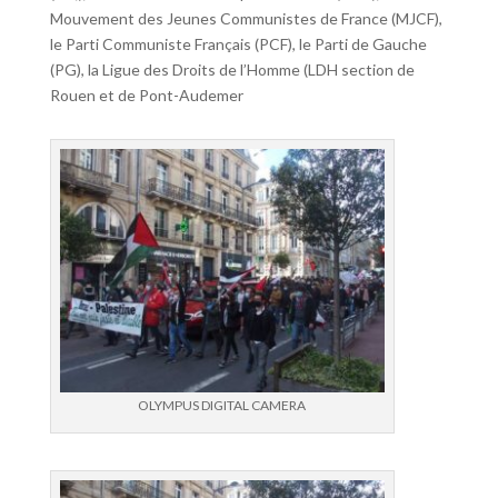
Mouvement des Jeunes Communistes de France (MJCF),
le Parti Communiste Français (PCF), le Parti de Gauche
(PG), la Ligue des Droits de l’Homme (LDH section de
Rouen et de Pont-Audemer
OLYMPUS DIGITAL CAMERA