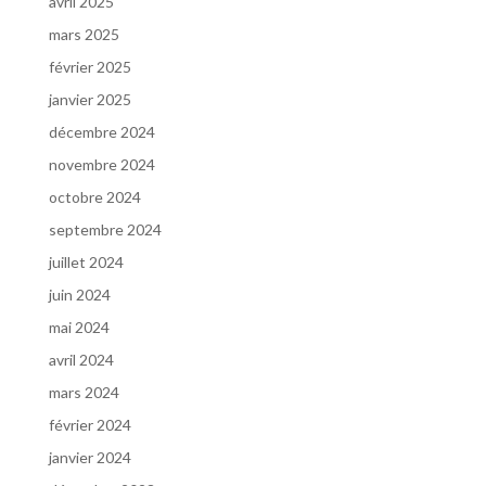
avril 2025
mars 2025
février 2025
janvier 2025
décembre 2024
novembre 2024
octobre 2024
septembre 2024
juillet 2024
juin 2024
mai 2024
avril 2024
mars 2024
février 2024
janvier 2024