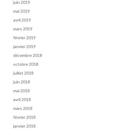
juin 2019
mai 2019
avril 2019
mars 2019
février 2019
janvier 2019
décembre 2018
octobre 2018
juillet 2018
juin 2018
mai 2018
avril 2018
mars 2018
février 2018
janvier 2018