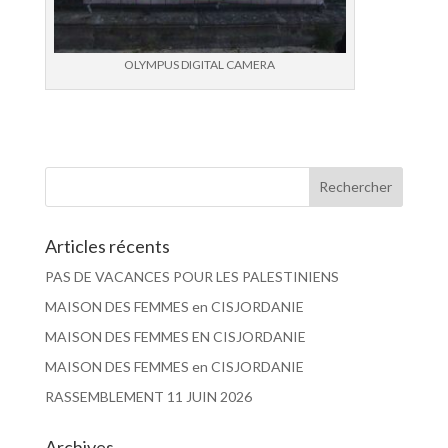
OLYMPUS DIGITAL CAMERA
Articles récents
PAS DE VACANCES POUR LES PALESTINIENS
MAISON DES FEMMES en CISJORDANIE
MAISON DES FEMMES EN CISJORDANIE
MAISON DES FEMMES en CISJORDANIE
RASSEMBLEMENT 11 JUIN 2026
Archives