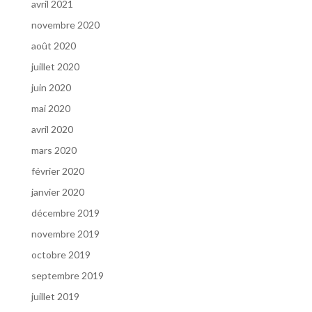
avril 2021
novembre 2020
août 2020
juillet 2020
juin 2020
mai 2020
avril 2020
mars 2020
février 2020
janvier 2020
décembre 2019
novembre 2019
octobre 2019
septembre 2019
juillet 2019