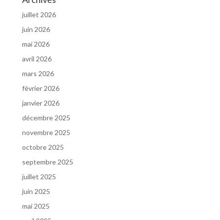
juillet 2026
juin 2026
mai 2026
avril 2026
mars 2026
février 2026
janvier 2026
décembre 2025
novembre 2025
octobre 2025
septembre 2025
juillet 2025
juin 2025
mai 2025