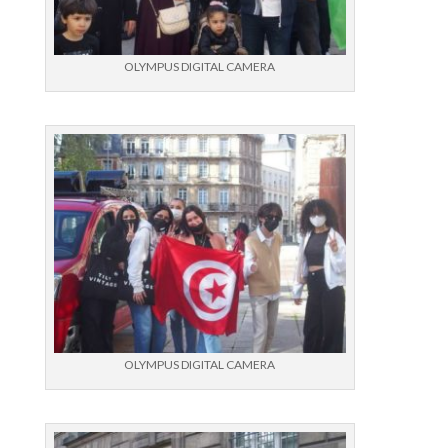
OLYMPUS DIGITAL CAMERA
OLYMPUS DIGITAL CAMERA