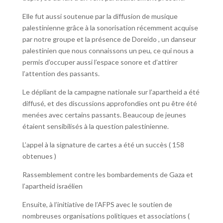
Elle fut aussi soutenue par la diffusion de musique
palestinienne grâce à la sonorisation récemment acquise
par notre groupe et la présence de Doreido , un danseur
palestinien que nous connaissons un peu, ce qui nous a
permis d’occuper aussi l’espace sonore et d’attirer
l’attention des passants.
Le dépliant de la campagne nationale sur l’apartheid a été
diffusé, et des discussions approfondies ont pu être été
menées avec certains passants. Beaucoup de jeunes
étaient sensibilisés à la question palestinienne.
L’appel à la signature de cartes a été un succès ( 158
obtenues )
Rassemblement contre les bombardements de Gaza et
l’apartheid israélien
Ensuite, à l’initiative de l’AFPS avec le soutien de
nombreuses organisations politiques et associations (