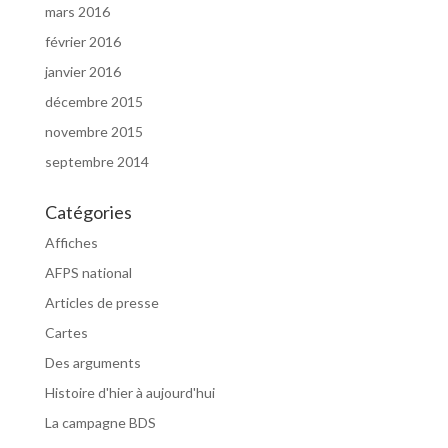
mars 2016
février 2016
janvier 2016
décembre 2015
novembre 2015
septembre 2014
Catégories
Affiches
AFPS national
Articles de presse
Cartes
Des arguments
Histoire d'hier à aujourd'hui
La campagne BDS