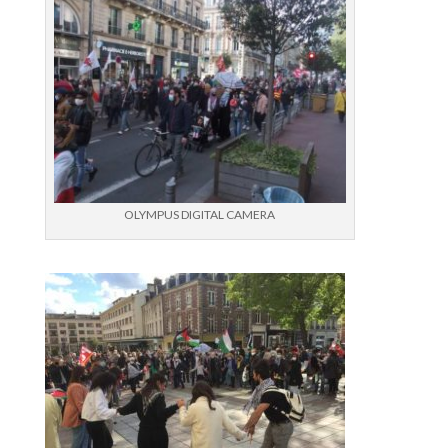
OLYMPUS DIGITAL CAMERA