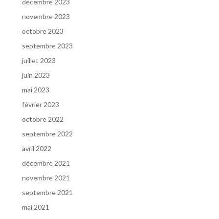
décembre 2023
novembre 2023
octobre 2023
septembre 2023
juillet 2023
juin 2023
mai 2023
février 2023
octobre 2022
septembre 2022
avril 2022
décembre 2021
novembre 2021
septembre 2021
mai 2021