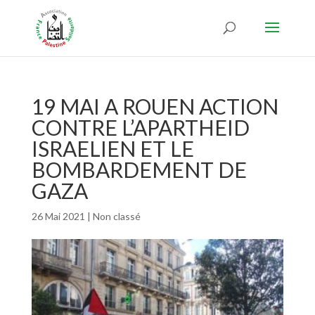
19 MAI A ROUEN ACTION
CONTRE L’APARTHEID
ISRAELIEN ET LE
BOMBARDEMENT DE
GAZA
26 Mai 2021
|
Non classé