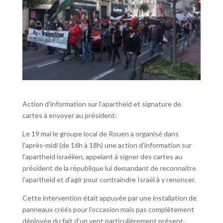
Action d’information sur l’apartheid et signature de
cartes à envoyer au président:
Le 19 mai le groupe local de Rouen a organisé dans
l’après-midi (de 16h à 18h) une action d’information sur
l’apartheid israélien, appelant à signer des cartes au
président de la république lui demandant de reconnaitre
l’apartheid et d’agir pour contraindre Israël à y renoncer.
Cette intervention était appuyée par une installation de
panneaux créés pour l’occasion mais pas complètement
déployée du fait d’un vent particulièrement présent.