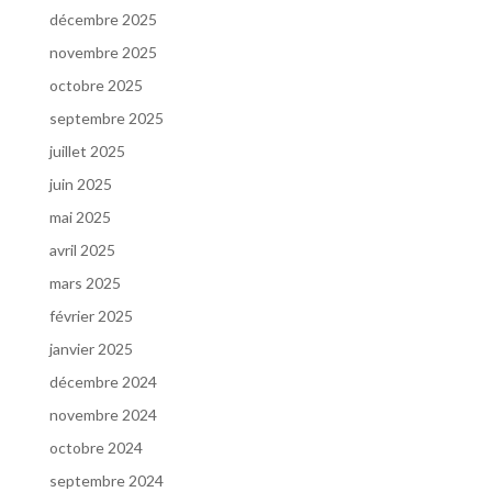
décembre 2025
novembre 2025
octobre 2025
septembre 2025
juillet 2025
juin 2025
mai 2025
avril 2025
mars 2025
février 2025
janvier 2025
décembre 2024
novembre 2024
octobre 2024
septembre 2024