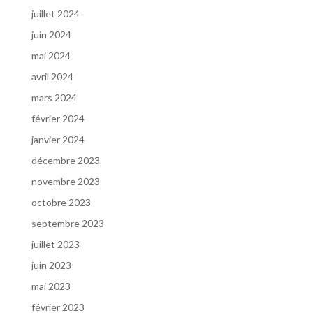
juillet 2024
juin 2024
mai 2024
avril 2024
mars 2024
février 2024
janvier 2024
décembre 2023
novembre 2023
octobre 2023
septembre 2023
juillet 2023
juin 2023
mai 2023
février 2023