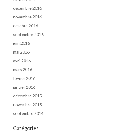
décembre 2016
novembre 2016
octobre 2016
septembre 2016
juin 2016
mai 2016
avril 2016
mars 2016
février 2016
janvier 2016
décembre 2015
novembre 2015
septembre 2014
Catégories