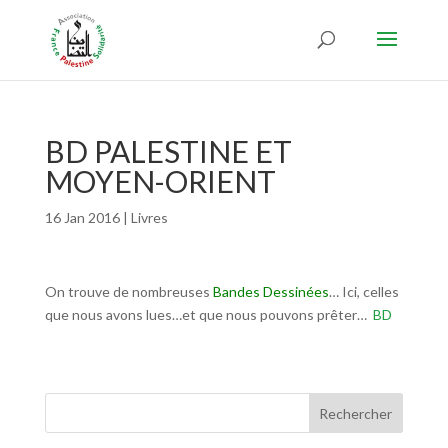
BD PALESTINE ET
MOYEN-ORIENT
16 Jan 2016
|
Livres
On trouve de nombreuses
Bandes Dessinées
… Ici, celles
que nous avons lues…et que nous pouvons prêter…
BD