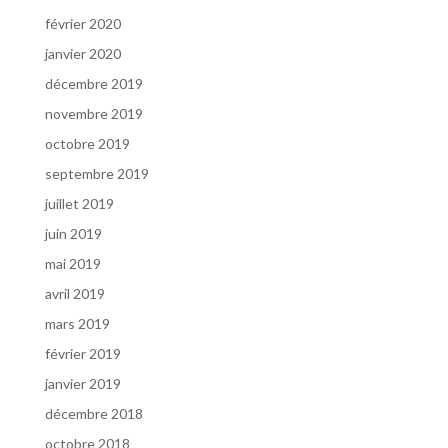
février 2020
janvier 2020
décembre 2019
novembre 2019
octobre 2019
septembre 2019
juillet 2019
juin 2019
mai 2019
avril 2019
mars 2019
février 2019
janvier 2019
décembre 2018
octobre 2018