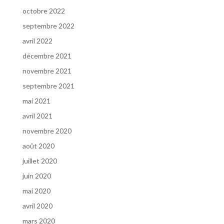
octobre 2022
septembre 2022
avril 2022
décembre 2021
novembre 2021
septembre 2021
mai 2021
avril 2021
novembre 2020
août 2020
juillet 2020
juin 2020
mai 2020
avril 2020
mars 2020