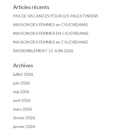
Articles récents
PAS DE VACANCES POUR LES PALESTINIENS
MAISON DES FEMMES en CISJORDANIE
MAISON DES FEMMES EN CISJORDANIE
MAISON DES FEMMES en CISJORDANIE
RASSEMBLEMENT 11 JUIN 2026
Archives
juillet 2026
juin 2026
mai 2026
avril 2026
mars 2026
février 2026
janvier 2026