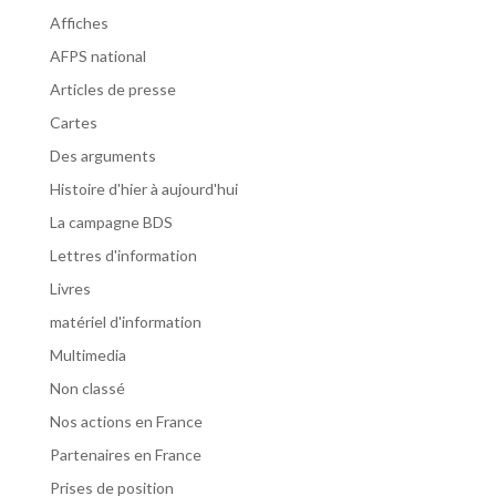
Affiches
AFPS national
Articles de presse
Cartes
Des arguments
Histoire d'hier à aujourd'hui
La campagne BDS
Lettres d'information
Livres
matériel d'information
Multimedia
Non classé
Nos actions en France
Partenaires en France
Prises de position