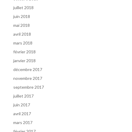
juillet 2018
juin 2018
mai 2018
avril 2018
mars 2018
février 2018
janvier 2018
décembre 2017
novembre 2017
septembre 2017
juillet 2017
juin 2017
avril 2017
mars 2017
février 2017