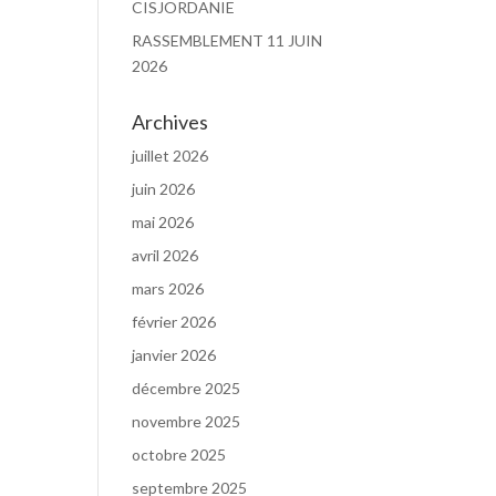
CISJORDANIE
RASSEMBLEMENT 11 JUIN
2026
Archives
juillet 2026
juin 2026
mai 2026
avril 2026
mars 2026
février 2026
janvier 2026
décembre 2025
novembre 2025
octobre 2025
septembre 2025