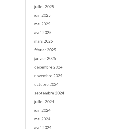
juillet 2025
juin 2025
mai 2025
avril 2025
mars 2025
février 2025
janvier 2025
décembre 2024
novembre 2024
octobre 2024
septembre 2024
juillet 2024
juin 2024
mai 2024
avril 2024