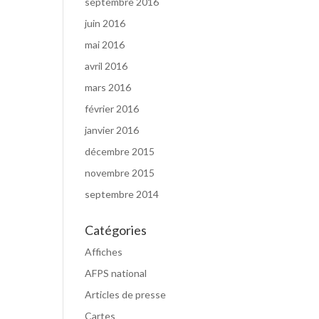
septembre 2016
juin 2016
mai 2016
avril 2016
mars 2016
février 2016
janvier 2016
décembre 2015
novembre 2015
septembre 2014
Catégories
Affiches
AFPS national
Articles de presse
Cartes