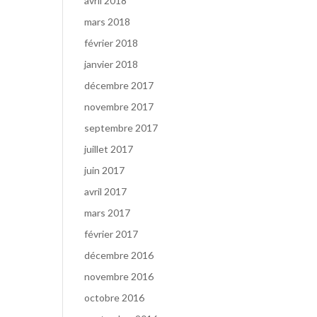
avril 2018
mars 2018
février 2018
janvier 2018
décembre 2017
novembre 2017
septembre 2017
juillet 2017
juin 2017
avril 2017
mars 2017
février 2017
décembre 2016
novembre 2016
octobre 2016