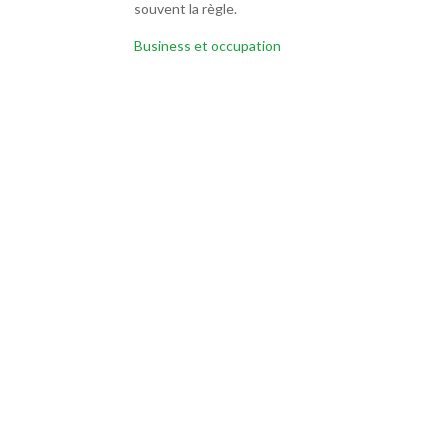
souvent la règle.
Business et occupation