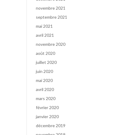
novembre 2021
septembre 2021
mai 2021
avril 2021
novembre 2020
août 2020
juillet 2020
juin 2020
mai 2020
avril 2020
mars 2020
février 2020
janvier 2020
décembre 2019
novembre 2019