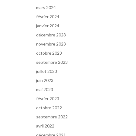
mars 2024
février 2024
janvier 2024
décembre 2023
novembre 2023
octobre 2023
septembre 2023
juillet 2023
juin 2023
mai 2023
février 2023
octobre 2022
septembre 2022
avril 2022
décembre 2021