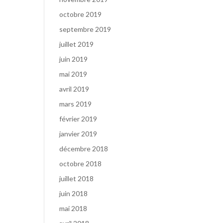
octobre 2019
septembre 2019
juillet 2019
juin 2019
mai 2019
avril 2019
mars 2019
février 2019
janvier 2019
décembre 2018
octobre 2018
juillet 2018
juin 2018
mai 2018