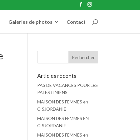
Galeries de photos
Contact
e
Articles récents
PAS DE VACANCES POUR LES
PALESTINIENS
MAISON DES FEMMES en
CISJORDANIE
MAISON DES FEMMES EN
CISJORDANIE
MAISON DES FEMMES en