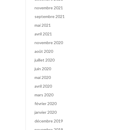
novembre 2021
septembre 2021
mai 2021
avril 2021
novembre 2020
août 2020
juillet 2020
juin 2020
mai 2020
avril 2020
mars 2020
février 2020
janvier 2020
décembre 2019
novembre 2019