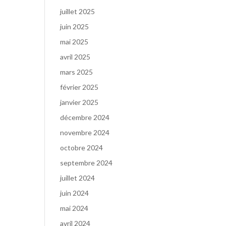
juillet 2025
juin 2025
mai 2025
avril 2025
mars 2025
février 2025
janvier 2025
décembre 2024
novembre 2024
octobre 2024
septembre 2024
juillet 2024
juin 2024
mai 2024
avril 2024