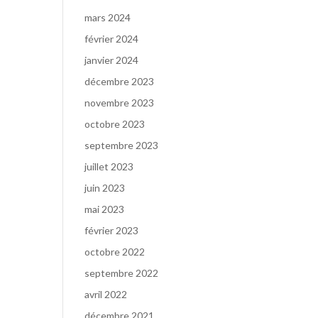
mars 2024
février 2024
janvier 2024
décembre 2023
novembre 2023
octobre 2023
septembre 2023
juillet 2023
juin 2023
mai 2023
février 2023
octobre 2022
septembre 2022
avril 2022
décembre 2021