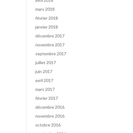
avril 2018
mars 2018
février 2018
janvier 2018
décembre 2017
novembre 2017
septembre 2017
juillet 2017
juin 2017
avril 2017
mars 2017
février 2017
décembre 2016
novembre 2016
octobre 2016