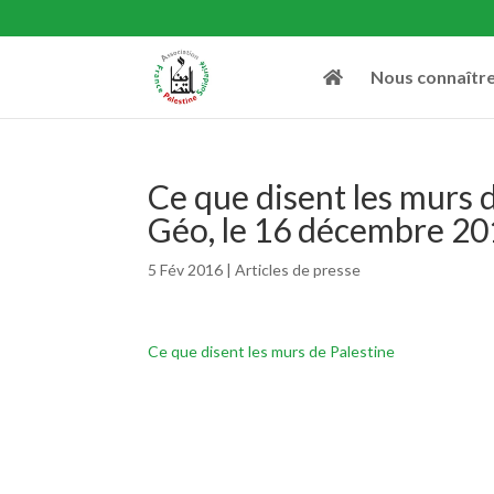
Nous connaîtr
Ce que disent les murs d
Géo, le 16 décembre 2
5 Fév 2016
|
Articles de presse
Ce que disent les murs de Palestine