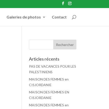
Galeries de photos
Contact
Articles récents
PAS DE VACANCES POUR LES
PALESTINIENS
MAISON DES FEMMES en
CISJORDANIE
MAISON DES FEMMES EN
CISJORDANIE
MAISON DES FEMMES en