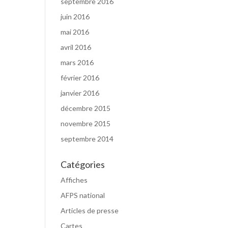
septembre 2016
juin 2016
mai 2016
avril 2016
mars 2016
février 2016
janvier 2016
décembre 2015
novembre 2015
septembre 2014
Catégories
Affiches
AFPS national
Articles de presse
Cartes