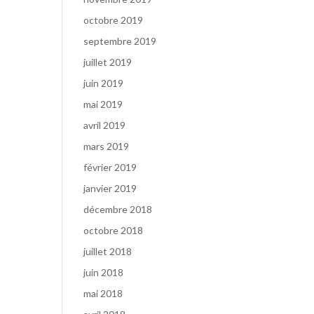
octobre 2019
septembre 2019
juillet 2019
juin 2019
mai 2019
avril 2019
mars 2019
février 2019
janvier 2019
décembre 2018
octobre 2018
juillet 2018
juin 2018
mai 2018