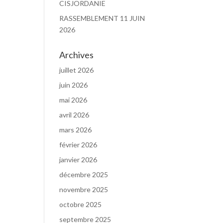
CISJORDANIE
RASSEMBLEMENT 11 JUIN
2026
Archives
juillet 2026
juin 2026
mai 2026
avril 2026
mars 2026
février 2026
janvier 2026
décembre 2025
novembre 2025
octobre 2025
septembre 2025