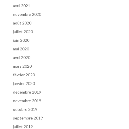
avril 2021
novembre 2020
août 2020
juillet 2020
juin 2020
mai 2020
avril 2020
mars 2020
février 2020
janvier 2020
décembre 2019
novembre 2019
octobre 2019
septembre 2019
juillet 2019