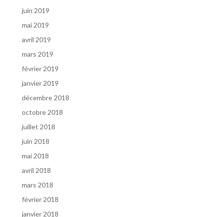
juin 2019
mai 2019
avril 2019
mars 2019
février 2019
janvier 2019
décembre 2018
octobre 2018
juillet 2018
juin 2018
mai 2018
avril 2018
mars 2018
février 2018
janvier 2018