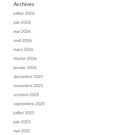
Archives
juillet 2026
juin 2026
mai 2026
avril 2026
mars 2026
février 2026
janvier 2026
décembre 2025
novembre 2025
octobre 2025
septembre 2025
juillet 2025
juin 2025
mai 2025