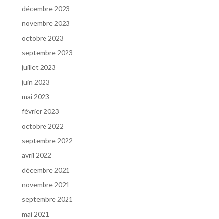
décembre 2023
novembre 2023
octobre 2023
septembre 2023
juillet 2023
juin 2023
mai 2023
février 2023
octobre 2022
septembre 2022
avril 2022
décembre 2021
novembre 2021
septembre 2021
mai 2021