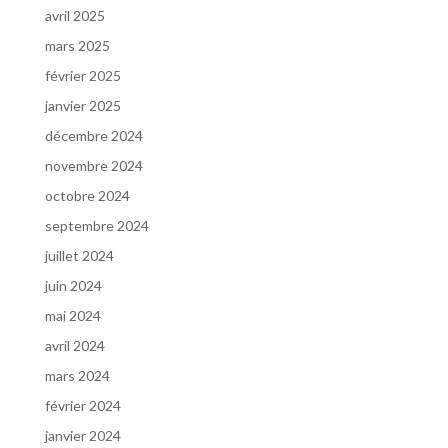
avril 2025
mars 2025
février 2025
janvier 2025
décembre 2024
novembre 2024
octobre 2024
septembre 2024
juillet 2024
juin 2024
mai 2024
avril 2024
mars 2024
février 2024
janvier 2024