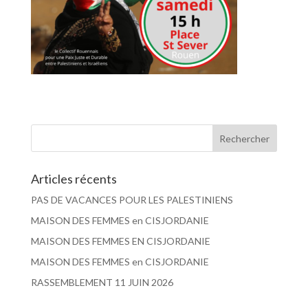
Articles récents
PAS DE VACANCES POUR LES PALESTINIENS
MAISON DES FEMMES en CISJORDANIE
MAISON DES FEMMES EN CISJORDANIE
MAISON DES FEMMES en CISJORDANIE
RASSEMBLEMENT 11 JUIN 2026