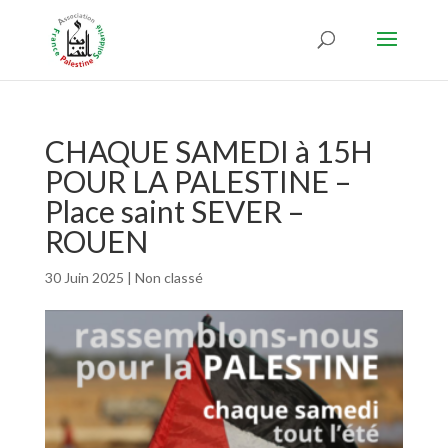
CHAQUE SAMEDI à 15H
POUR LA PALESTINE –
Place saint SEVER –
ROUEN
30 Juin 2025
|
Non classé