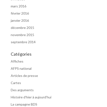
mars 2016
février 2016
janvier 2016
décembre 2015
novembre 2015
septembre 2014
Catégories
Affiches
AFPS national
Articles de presse
Cartes
Des arguments
Histoire d'hier à aujourd'hui
La campagne BDS