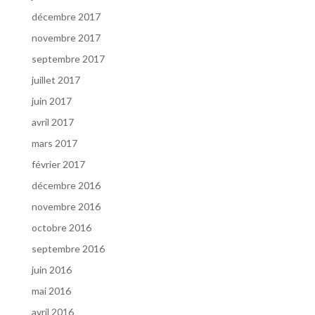
décembre 2017
novembre 2017
septembre 2017
juillet 2017
juin 2017
avril 2017
mars 2017
février 2017
décembre 2016
novembre 2016
octobre 2016
septembre 2016
juin 2016
mai 2016
avril 2016