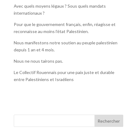
Avec quels moyens légaux ? Sous quels mandats
internationaux ?
Pour que le gouvernement français, enfin, réagisse et
reconnaisse au moins l’état Palestinien.
Nous manifestons notre soutien au peuple palestinien
depuis 1 an et 4 mois.
Nous ne nous tairons pas.
Le Collectif Rouennais pour une paix juste et durable
entre Palestiniens et Israéliens