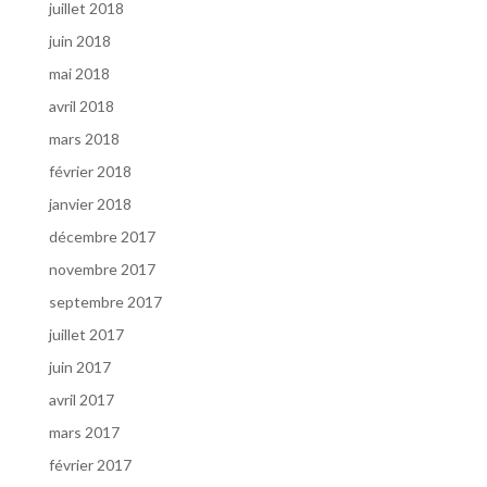
juillet 2018
juin 2018
mai 2018
avril 2018
mars 2018
février 2018
janvier 2018
décembre 2017
novembre 2017
septembre 2017
juillet 2017
juin 2017
avril 2017
mars 2017
février 2017