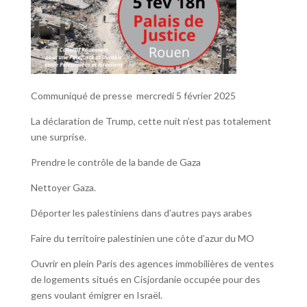
Communiqué de presse mercredi 5 février 2025
La déclaration de Trump, cette nuit n’est pas totalement
une surprise.
Prendre le contrôle de la bande de Gaza
Nettoyer Gaza.
Déporter les palestiniens dans d’autres pays arabes
Faire du territoire palestinien une côte d’azur du MO
Ouvrir en plein Paris des agences immobilières de ventes
de logements situés en Cisjordanie occupée pour des
gens voulant émigrer en Israël.