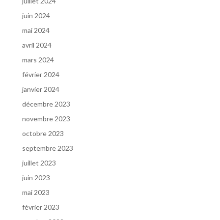
juillet 2024
juin 2024
mai 2024
avril 2024
mars 2024
février 2024
janvier 2024
décembre 2023
novembre 2023
octobre 2023
septembre 2023
juillet 2023
juin 2023
mai 2023
février 2023