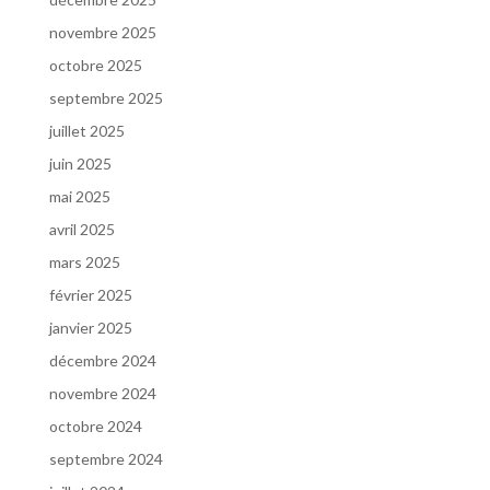
novembre 2025
octobre 2025
septembre 2025
juillet 2025
juin 2025
mai 2025
avril 2025
mars 2025
février 2025
janvier 2025
décembre 2024
novembre 2024
octobre 2024
septembre 2024