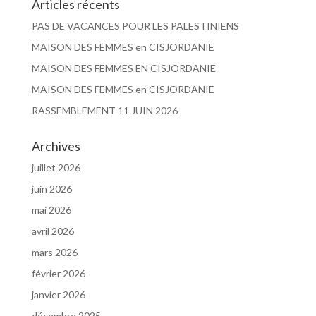
Articles récents
PAS DE VACANCES POUR LES PALESTINIENS
MAISON DES FEMMES en CISJORDANIE
MAISON DES FEMMES EN CISJORDANIE
MAISON DES FEMMES en CISJORDANIE
RASSEMBLEMENT 11 JUIN 2026
Archives
juillet 2026
juin 2026
mai 2026
avril 2026
mars 2026
février 2026
janvier 2026
décembre 2025