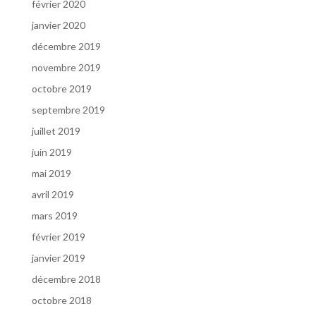
février 2020
janvier 2020
décembre 2019
novembre 2019
octobre 2019
septembre 2019
juillet 2019
juin 2019
mai 2019
avril 2019
mars 2019
février 2019
janvier 2019
décembre 2018
octobre 2018