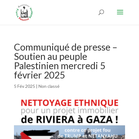
Communiqué de presse –
Soutien au peuple
Palestinien mercredi 5
février 2025
5 Fév 2025
|
Non classé