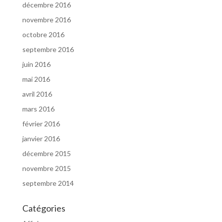
décembre 2016
novembre 2016
octobre 2016
septembre 2016
juin 2016
mai 2016
avril 2016
mars 2016
février 2016
janvier 2016
décembre 2015
novembre 2015
septembre 2014
Catégories