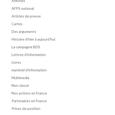
Affiches
AFPS national
Articles de presse
Cartes
Des arguments
Histoire d'hier à aujourd'hui
La campagne BDS
Lettres d'information
Livres
matériel d'information
Multimedia
Non classé
Nos actions en France
Partenaires en France
Prises de position