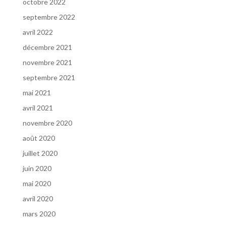
octobre 2022
septembre 2022
avril 2022
décembre 2021
novembre 2021
septembre 2021
mai 2021
avril 2021
novembre 2020
août 2020
juillet 2020
juin 2020
mai 2020
avril 2020
mars 2020