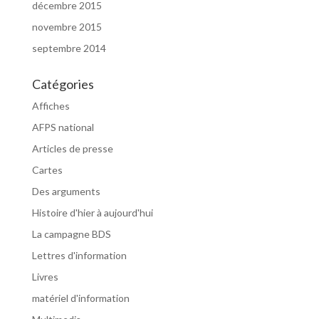
décembre 2015
novembre 2015
septembre 2014
Catégories
Affiches
AFPS national
Articles de presse
Cartes
Des arguments
Histoire d'hier à aujourd'hui
La campagne BDS
Lettres d'information
Livres
matériel d'information