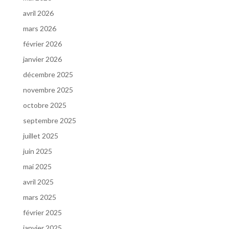
avril 2026
mars 2026
février 2026
janvier 2026
décembre 2025
novembre 2025
octobre 2025
septembre 2025
juillet 2025
juin 2025
mai 2025
avril 2025
mars 2025
février 2025
janvier 2025