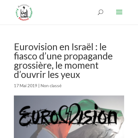
Eurovision en Israël : le
fiasco d’une propagande
grossière, le moment
d’ouvrir les yeux
17 Mai 2019
|
Non classé