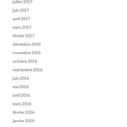
juillet 2017
juin 2017
avril 2017
mars 2017
février 2017
décembre 2016
novembre 2016
octobre 2016
septembre 2016
juin 2016
mai 2016
avril 2016
mars 2016
février 2016
janvier 2016