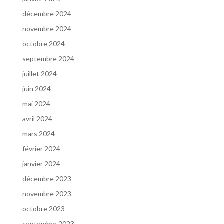
décembre 2024
novembre 2024
octobre 2024
septembre 2024
juillet 2024
juin 2024
mai 2024
avril 2024
mars 2024
février 2024
janvier 2024
décembre 2023
novembre 2023
octobre 2023
septembre 2023