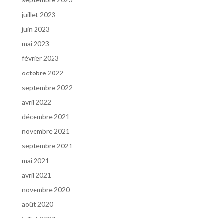
juillet 2023
juin 2023
mai 2023
février 2023
octobre 2022
septembre 2022
avril 2022
décembre 2021
novembre 2021
septembre 2021
mai 2021
avril 2021
novembre 2020
août 2020