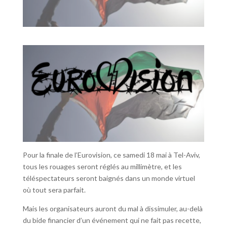
Pour la finale de l’Eurovision, ce samedi 18 mai à Tel-Aviv,
tous les rouages seront réglés au millimètre, et les
téléspectateurs seront baignés dans un monde virtuel
où tout sera parfait.
Mais les organisateurs auront du mal à dissimuler, au-delà
du bide financier d’un événement qui ne fait pas recette,