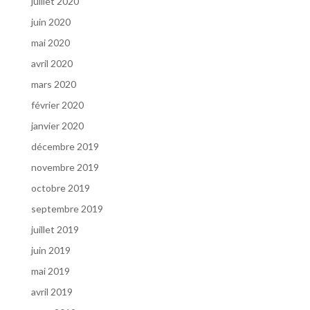
juillet 2020
juin 2020
mai 2020
avril 2020
mars 2020
février 2020
janvier 2020
décembre 2019
novembre 2019
octobre 2019
septembre 2019
juillet 2019
juin 2019
mai 2019
avril 2019