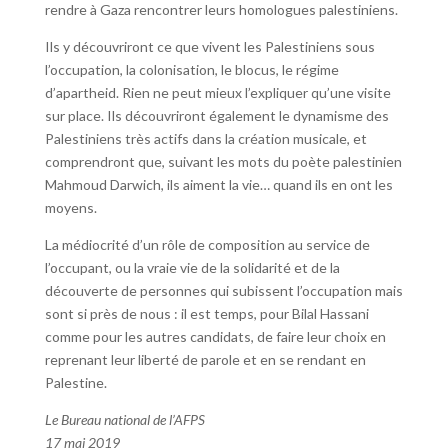
rendre à Gaza rencontrer leurs homologues palestiniens.
Ils y découvriront ce que vivent les Palestiniens sous
l’occupation, la colonisation, le blocus, le régime
d’apartheid. Rien ne peut mieux l’expliquer qu’une visite
sur place. Ils découvriront également le dynamisme des
Palestiniens très actifs dans la création musicale, et
comprendront que, suivant les mots du poète palestinien
Mahmoud Darwich, ils aiment la vie… quand ils en ont les
moyens.
La médiocrité d’un rôle de composition au service de
l’occupant, ou la vraie vie de la solidarité et de la
découverte de personnes qui subissent l’occupation mais
sont si près de nous : il est temps, pour Bilal Hassani
comme pour les autres candidats, de faire leur choix en
reprenant leur liberté de parole et en se rendant en
Palestine.
Le Bureau national de l’AFPS
17 mai 2019