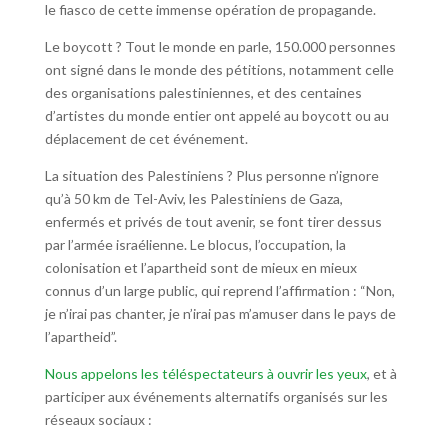
le fiasco de cette immense opération de propagande.
Le boycott ? Tout le monde en parle, 150.000 personnes
ont signé dans le monde des pétitions, notamment celle
des organisations palestiniennes, et des centaines
d’artistes du monde entier ont appelé au boycott ou au
déplacement de cet événement.
La situation des Palestiniens ? Plus personne n’ignore
qu’à 50 km de Tel-Aviv, les Palestiniens de Gaza,
enfermés et privés de tout avenir, se font tirer dessus
par l’armée israélienne. Le blocus, l’occupation, la
colonisation et l’apartheid sont de mieux en mieux
connus d’un large public, qui reprend l’affirmation : “Non,
je n’irai pas chanter, je n’irai pas m’amuser dans le pays de
l’apartheid”.
Nous appelons les téléspectateurs à ouvrir les yeux
, et à
participer aux événements alternatifs organisés sur les
réseaux sociaux :