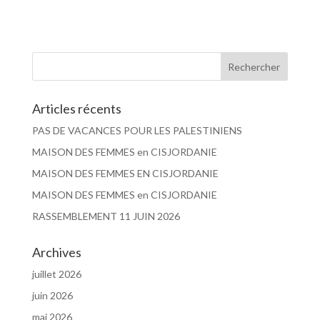
Articles récents
PAS DE VACANCES POUR LES PALESTINIENS
MAISON DES FEMMES en CISJORDANIE
MAISON DES FEMMES EN CISJORDANIE
MAISON DES FEMMES en CISJORDANIE
RASSEMBLEMENT 11 JUIN 2026
Archives
juillet 2026
juin 2026
mai 2026