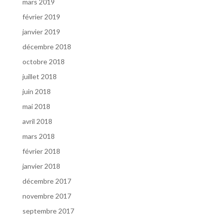
mars 2019
février 2019
janvier 2019
décembre 2018
octobre 2018
juillet 2018
juin 2018
mai 2018
avril 2018
mars 2018
février 2018
janvier 2018
décembre 2017
novembre 2017
septembre 2017