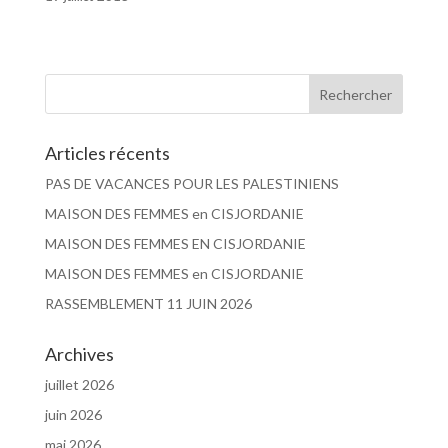
Articles récents
PAS DE VACANCES POUR LES PALESTINIENS
MAISON DES FEMMES en CISJORDANIE
MAISON DES FEMMES EN CISJORDANIE
MAISON DES FEMMES en CISJORDANIE
RASSEMBLEMENT 11 JUIN 2026
Archives
juillet 2026
juin 2026
mai 2026