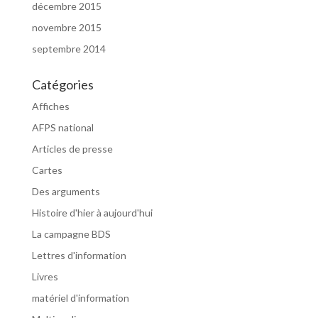
décembre 2015
novembre 2015
septembre 2014
Catégories
Affiches
AFPS national
Articles de presse
Cartes
Des arguments
Histoire d'hier à aujourd'hui
La campagne BDS
Lettres d'information
Livres
matériel d'information