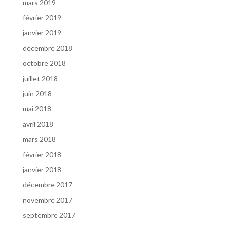
mars 2019
février 2019
janvier 2019
décembre 2018
octobre 2018
juillet 2018
juin 2018
mai 2018
avril 2018
mars 2018
février 2018
janvier 2018
décembre 2017
novembre 2017
septembre 2017