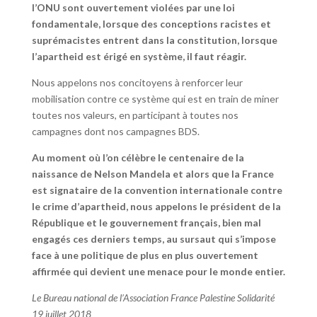
l’ONU sont ouvertement violées par une loi
fondamentale, lorsque des conceptions racistes et
suprémacistes entrent dans la constitution, lorsque
l’apartheid est érigé en système, il faut réagir.
Nous appelons nos concitoyens à renforcer leur
mobilisation contre ce système qui est en train de miner
toutes nos valeurs, en participant à toutes nos
campagnes dont nos campagnes BDS.
Au moment où l’on célèbre le centenaire de la
naissance de Nelson Mandela et alors que la France
est signataire de la convention internationale contre
le crime d’apartheid, nous appelons le président de la
République et le gouvernement français, bien mal
engagés ces derniers temps, au sursaut qui s’impose
face à une politique de plus en plus ouvertement
affirmée qui devient une menace pour le monde entier.
Le Bureau national de l’Association France Palestine Solidarité
19 juillet 2018