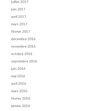
juillet 2017
juin 2017
avril 2017
mars 2017
février 2017
décembre 2016
novembre 2016
octobre 2016
septembre 2016
juin 2016
mai 2016
avril 2016
mars 2016
février 2016
janvier 2016