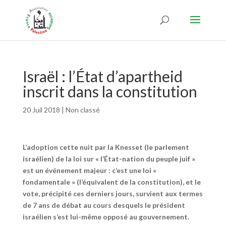
Israël : l’État d’apartheid
inscrit dans la constitution
20 Juil 2018
|
Non classé
L’adoption cette nuit par la Knesset (le parlement
israélien) de la loi sur « l’État-nation du peuple juif »
est un événement majeur : c’est une loi «
fondamentale » (l’équivalent de la constitution), et le
vote, précipité ces derniers jours, survient aux termes
de 7 ans de débat au cours desquels le président
israélien s’est lui-même opposé au gouvernement.