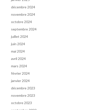
décembre 2024
novembre 2024
octobre 2024
septembre 2024
juillet 2024
juin 2024
mai 2024
avril 2024
mars 2024
février 2024
janvier 2024
décembre 2023
novembre 2023
octobre 2023