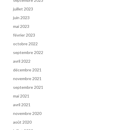
septembre 2023
juillet 2023
juin 2023
mai 2023
février 2023
octobre 2022
septembre 2022
avril 2022
décembre 2021
novembre 2021
septembre 2021
mai 2021
avril 2021
novembre 2020
août 2020