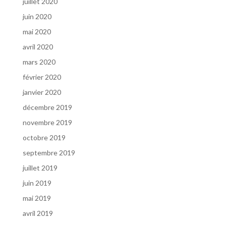
juillet 2020
juin 2020
mai 2020
avril 2020
mars 2020
février 2020
janvier 2020
décembre 2019
novembre 2019
octobre 2019
septembre 2019
juillet 2019
juin 2019
mai 2019
avril 2019