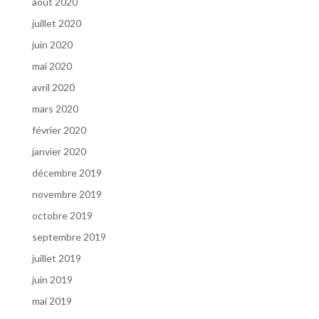
août 2020
juillet 2020
juin 2020
mai 2020
avril 2020
mars 2020
février 2020
janvier 2020
décembre 2019
novembre 2019
octobre 2019
septembre 2019
juillet 2019
juin 2019
mai 2019