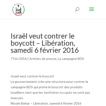
Israël veut contrer le
boycott – Libération,
samedi 6 février 2016
7 Fév 2016
|
Articles de presse
,
La campagne BDS
Israël veut contrer le boycott
Le gouvernement crée une structure pour contrer la
campagne BDS qui prône le boycott des produits
israéliens tant que les territoires occupés ne sont pas
évacués.
Nissim Behar – Libération, samedi 6 février 2016