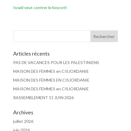
Israël veut contrer le boycott
Articles récents
PAS DE VACANCES POUR LES PALESTINIENS
MAISON DES FEMMES en CISJORDANIE
MAISON DES FEMMES EN CISJORDANIE
MAISON DES FEMMES en CISJORDANIE
RASSEMBLEMENT 11 JUIN 2026
Archives
juillet 2026
juin 2026