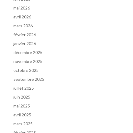
mai 2026
avril 2026
mars 2026
février 2026
janvier 2026
décembre 2025
novembre 2025
octobre 2025
septembre 2025
juillet 2025
juin 2025
mai 2025
avril 2025
mars 2025
février 2025