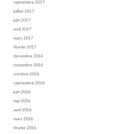
septembre 2017
juillet 2017
juin 2017
avril 2017
mars 2017
février 2017
décembre 2016
novembre 2016
octobre 2016
septembre 2016
juin 2016
mai 2016
avril 2016
mars 2016
février 2016