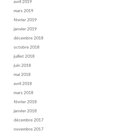
avril 2019
mars 2019
février 2019
janvier 2019
décembre 2018
octobre 2018
juillet 2018
juin 2018
mai 2018
avril 2018
mars 2018
février 2018
janvier 2018
décembre 2017
novembre 2017