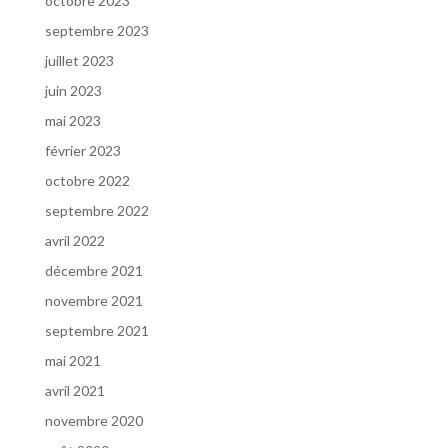
octobre 2023
septembre 2023
juillet 2023
juin 2023
mai 2023
février 2023
octobre 2022
septembre 2022
avril 2022
décembre 2021
novembre 2021
septembre 2021
mai 2021
avril 2021
novembre 2020