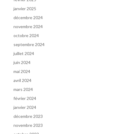
janvier 2025
décembre 2024
novembre 2024
octobre 2024
septembre 2024
juillet 2024
juin 2024
mai 2024
avril 2024
mars 2024
février 2024
janvier 2024
décembre 2023
novembre 2023