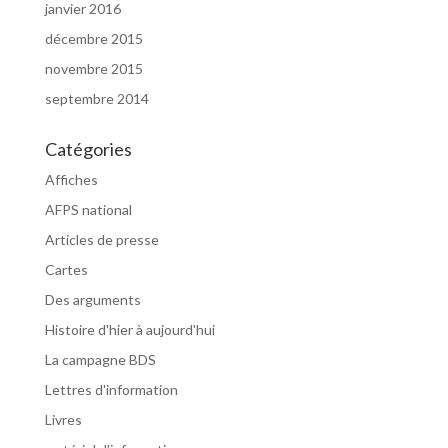
janvier 2016
décembre 2015
novembre 2015
septembre 2014
Catégories
Affiches
AFPS national
Articles de presse
Cartes
Des arguments
Histoire d'hier à aujourd'hui
La campagne BDS
Lettres d'information
Livres