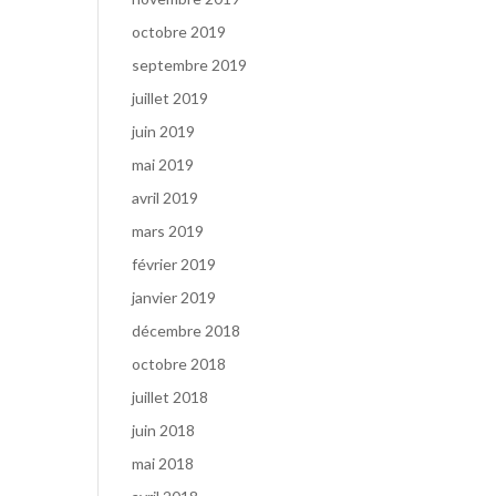
octobre 2019
septembre 2019
juillet 2019
juin 2019
mai 2019
avril 2019
mars 2019
février 2019
janvier 2019
décembre 2018
octobre 2018
juillet 2018
juin 2018
mai 2018