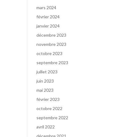
mars 2024
février 2024
janvier 2024
décembre 2023
novembre 2023
octobre 2023
septembre 2023
juillet 2023
juin 2023
mai 2023
février 2023
octobre 2022
septembre 2022
avril 2022
décembre 2021