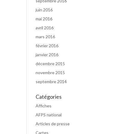
septembre 2016
juin 2016
mai 2016
avril 2016
mars 2016
février 2016
janvier 2016
décembre 2015
novembre 2015
septembre 2014
Catégories
Affiches
AFPS national
Articles de presse
Cartes