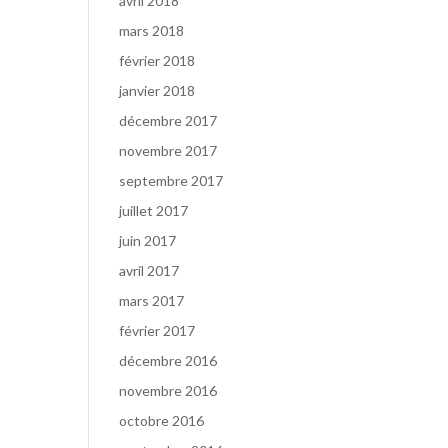
avril 2018
mars 2018
février 2018
janvier 2018
décembre 2017
novembre 2017
septembre 2017
juillet 2017
juin 2017
avril 2017
mars 2017
février 2017
décembre 2016
novembre 2016
octobre 2016