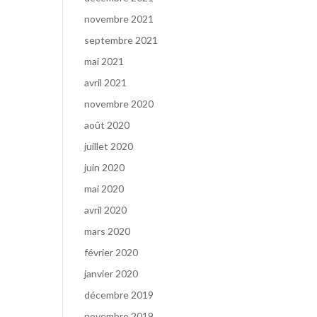
novembre 2021
septembre 2021
mai 2021
avril 2021
novembre 2020
août 2020
juillet 2020
juin 2020
mai 2020
avril 2020
mars 2020
février 2020
janvier 2020
décembre 2019
novembre 2019