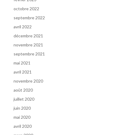
octobre 2022
septembre 2022
avril 2022
décembre 2021
novembre 2021
septembre 2021
mai 2021
avril 2021
novembre 2020
août 2020
juillet 2020
juin 2020
mai 2020
avril 2020