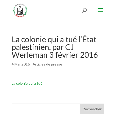
La colonie qui a tué l’État
palestinien, par CJ
Werleman 3 février 2016
4 Mar 2016
|
Articles de presse
La colonie qui a tué