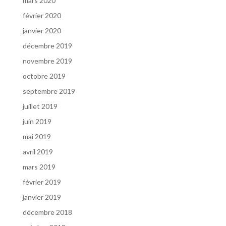
mars 2020
février 2020
janvier 2020
décembre 2019
novembre 2019
octobre 2019
septembre 2019
juillet 2019
juin 2019
mai 2019
avril 2019
mars 2019
février 2019
janvier 2019
décembre 2018