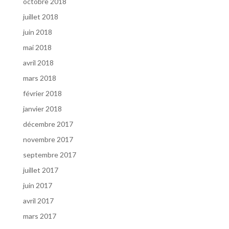
octobre 2018
juillet 2018
juin 2018
mai 2018
avril 2018
mars 2018
février 2018
janvier 2018
décembre 2017
novembre 2017
septembre 2017
juillet 2017
juin 2017
avril 2017
mars 2017