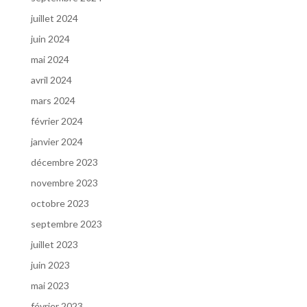
juillet 2024
juin 2024
mai 2024
avril 2024
mars 2024
février 2024
janvier 2024
décembre 2023
novembre 2023
octobre 2023
septembre 2023
juillet 2023
juin 2023
mai 2023
février 2023