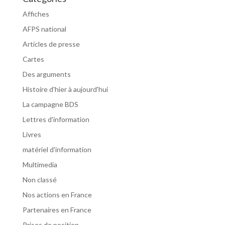
Affiches
AFPS national
Articles de presse
Cartes
Des arguments
Histoire d'hier à aujourd'hui
La campagne BDS
Lettres d'information
Livres
matériel d'information
Multimedia
Non classé
Nos actions en France
Partenaires en France
Prises de position