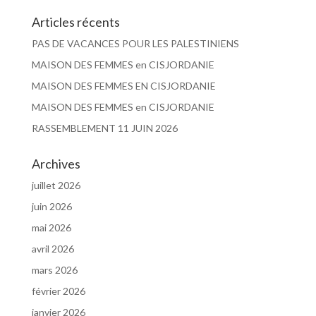
Articles récents
PAS DE VACANCES POUR LES PALESTINIENS
MAISON DES FEMMES en CISJORDANIE
MAISON DES FEMMES EN CISJORDANIE
MAISON DES FEMMES en CISJORDANIE
RASSEMBLEMENT 11 JUIN 2026
Archives
juillet 2026
juin 2026
mai 2026
avril 2026
mars 2026
février 2026
janvier 2026