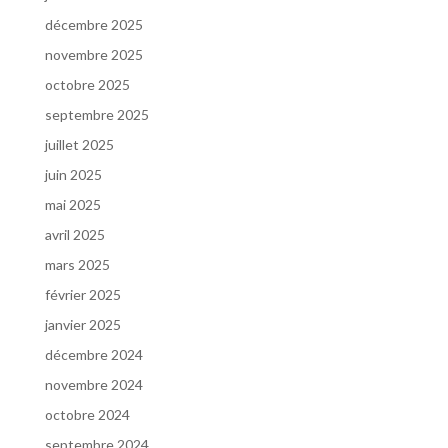
décembre 2025
novembre 2025
octobre 2025
septembre 2025
juillet 2025
juin 2025
mai 2025
avril 2025
mars 2025
février 2025
janvier 2025
décembre 2024
novembre 2024
octobre 2024
septembre 2024