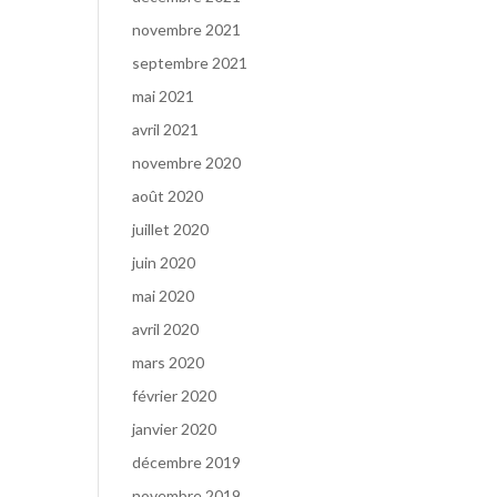
novembre 2021
septembre 2021
mai 2021
avril 2021
novembre 2020
août 2020
juillet 2020
juin 2020
mai 2020
avril 2020
mars 2020
février 2020
janvier 2020
décembre 2019
novembre 2019