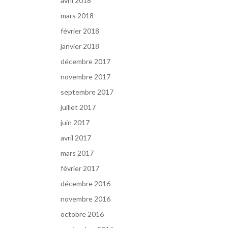
avril 2018
mars 2018
février 2018
janvier 2018
décembre 2017
novembre 2017
septembre 2017
juillet 2017
juin 2017
avril 2017
mars 2017
février 2017
décembre 2016
novembre 2016
octobre 2016