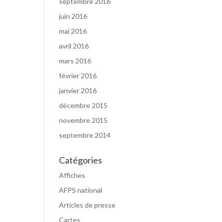
septembre 2016
juin 2016
mai 2016
avril 2016
mars 2016
février 2016
janvier 2016
décembre 2015
novembre 2015
septembre 2014
Catégories
Affiches
AFPS national
Articles de presse
Cartes