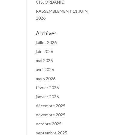
CISJORDANIE
RASSEMBLEMENT 11 JUIN
2026
Archives
juillet 2026
juin 2026
mai 2026
avril 2026
mars 2026
février 2026
janvier 2026
décembre 2025
novembre 2025
octobre 2025
septembre 2025