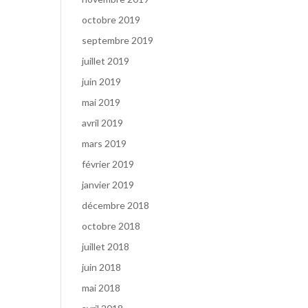
octobre 2019
septembre 2019
juillet 2019
juin 2019
mai 2019
avril 2019
mars 2019
février 2019
janvier 2019
décembre 2018
octobre 2018
juillet 2018
juin 2018
mai 2018