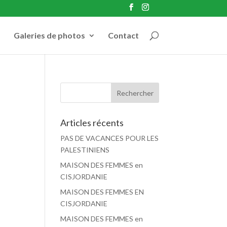
Galeries de photos
Contact
Articles récents
PAS DE VACANCES POUR LES
PALESTINIENS
MAISON DES FEMMES en
CISJORDANIE
MAISON DES FEMMES EN
CISJORDANIE
MAISON DES FEMMES en