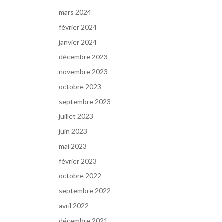
mars 2024
février 2024
janvier 2024
décembre 2023
novembre 2023
octobre 2023
septembre 2023
juillet 2023
juin 2023
mai 2023
février 2023
octobre 2022
septembre 2022
avril 2022
décembre 2021