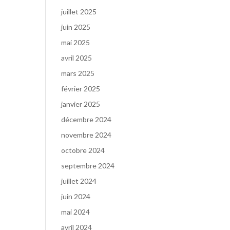
juillet 2025
juin 2025
mai 2025
avril 2025
mars 2025
février 2025
janvier 2025
décembre 2024
novembre 2024
octobre 2024
septembre 2024
juillet 2024
juin 2024
mai 2024
avril 2024