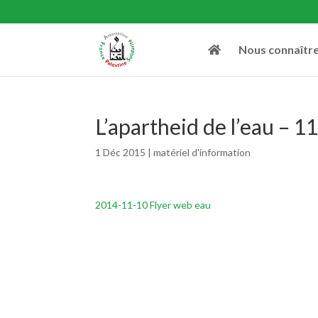
Nous connaîtr
L’apartheid de l’eau – 
1 Déc 2015
|
matériel d'information
2014-11-10 Flyer web eau