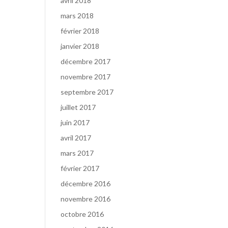
avril 2018
mars 2018
février 2018
janvier 2018
décembre 2017
novembre 2017
septembre 2017
juillet 2017
juin 2017
avril 2017
mars 2017
février 2017
décembre 2016
novembre 2016
octobre 2016