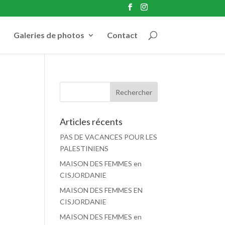
Galeries de photos
Contact
Articles récents
PAS DE VACANCES POUR LES
PALESTINIENS
MAISON DES FEMMES en
CISJORDANIE
MAISON DES FEMMES EN
CISJORDANIE
MAISON DES FEMMES en