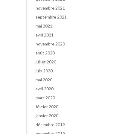
novembre 2021
septembre 2021
mai 2021
avril 2021
novembre 2020
août 2020
juillet 2020
juin 2020
mai 2020
avril 2020
mars 2020
février 2020
janvier 2020
décembre 2019
novembre 2019