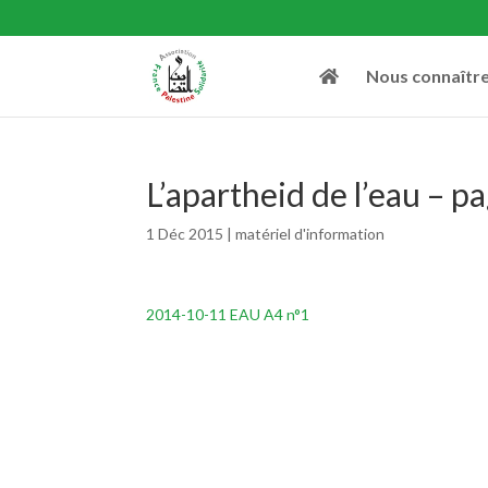
Nous connaîtr
L’apartheid de l’eau – p
1 Déc 2015
|
matériel d'information
2014-10-11 EAU A4 n°1