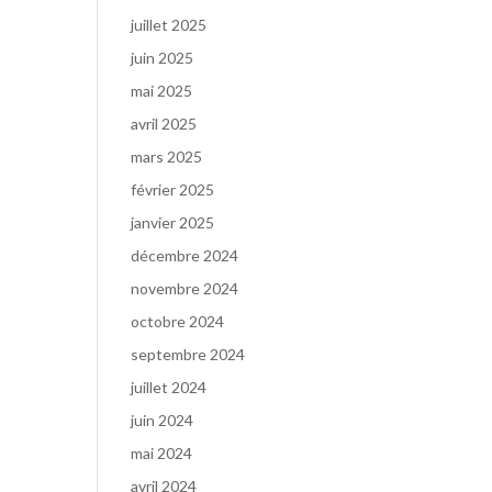
juillet 2025
juin 2025
mai 2025
avril 2025
mars 2025
février 2025
janvier 2025
décembre 2024
novembre 2024
octobre 2024
septembre 2024
juillet 2024
juin 2024
mai 2024
avril 2024