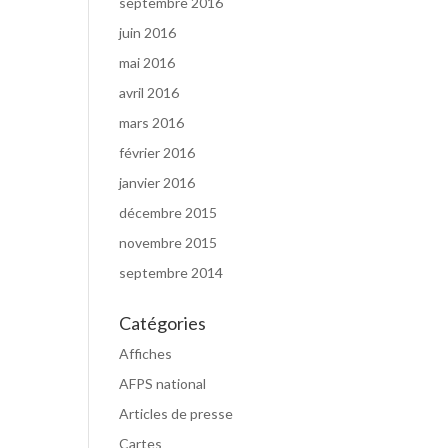
septembre 2016
juin 2016
mai 2016
avril 2016
mars 2016
février 2016
janvier 2016
décembre 2015
novembre 2015
septembre 2014
Catégories
Affiches
AFPS national
Articles de presse
Cartes