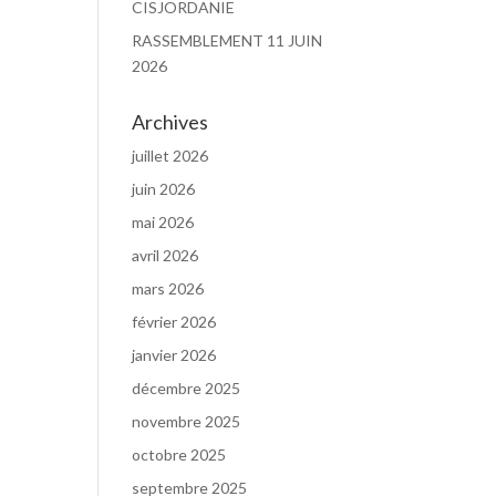
CISJORDANIE
RASSEMBLEMENT 11 JUIN
2026
Archives
juillet 2026
juin 2026
mai 2026
avril 2026
mars 2026
février 2026
janvier 2026
décembre 2025
novembre 2025
octobre 2025
septembre 2025