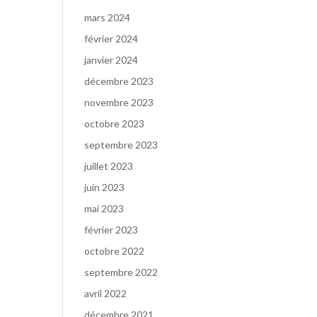
mars 2024
février 2024
janvier 2024
décembre 2023
novembre 2023
octobre 2023
septembre 2023
juillet 2023
juin 2023
mai 2023
février 2023
octobre 2022
septembre 2022
avril 2022
décembre 2021