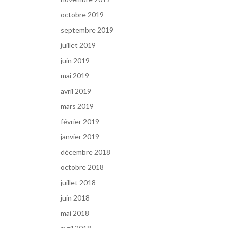
octobre 2019
septembre 2019
juillet 2019
juin 2019
mai 2019
avril 2019
mars 2019
février 2019
janvier 2019
décembre 2018
octobre 2018
juillet 2018
juin 2018
mai 2018